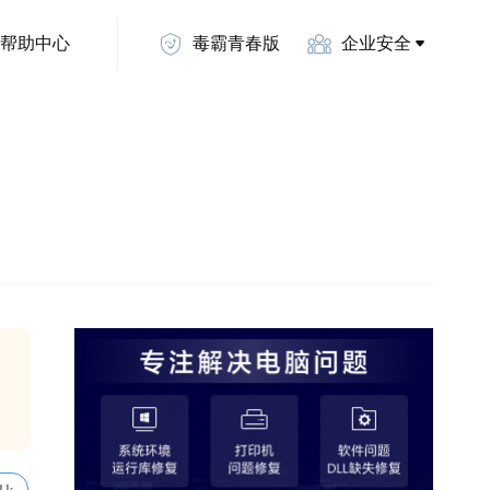
帮助中心
毒霸青春版
企业安全