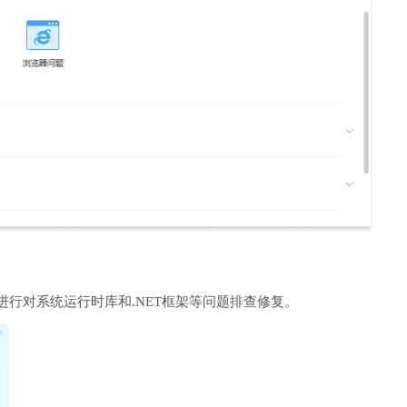
进行对系统运行时库和.NET框架等问题排查修复。