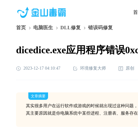
首
首页
电脑医生
DLL修复
错误码修复
dicedice.exe应用程序错误0
2023-12-17 04:10:47
环境修复大师
原创
文章摘要
其实很多用户在运行软件或游戏的时候就出现过这种问题，
其主要原因就是你电脑系统中某些进程、注册表、服务存