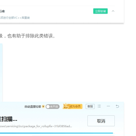
圾，也有助于排除此类错误。