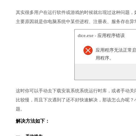
其实很多用户在运行软件或游戏的时候就出现过这种问题，
主要原因就是你电脑系统中某些进程、注册表、服务存在异
dice.exe - 应用程序错误
应用程序无法正常启
用程序。
这时你可以手动去下载安装系统系统运行时库，或者手动关
比较慢，而且下次遇到了还不好快速解决，那该怎么办呢？
题。
解决方法如下：