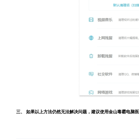
三、 如果以上方法仍然无法解决问题，建议使用
金山毒霸电脑医