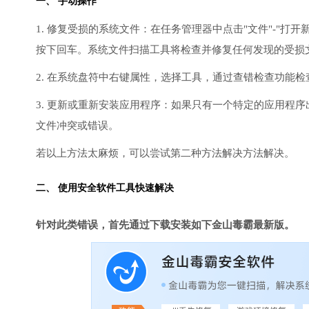
一、 手动操作
1. 修复受损的系统文件：在任务管理器中点击"文件"-"打开新任
按下回车。系统文件扫描工具将检查并修复任何发现的受损
2. 在系统盘符中右键属性，选择工具，通过查错检查功能
3. 更新或重新安装应用程序：如果只有一个特定的应用程
文件冲突或错误。
若以上方法太麻烦，可以尝试第二种方法解决方法解决。
二、 使用安全软件工具快速解决
针对此类错误，首先通过下载安装如下金山毒霸最新版。