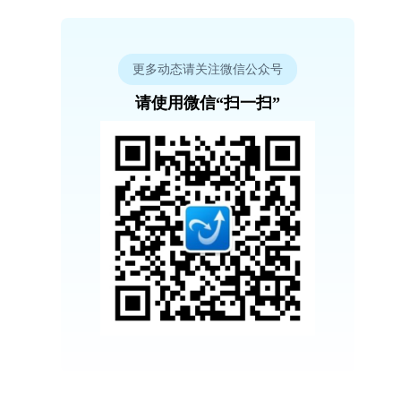
更多动态请关注微信公众号
请使用微信“扫一扫”