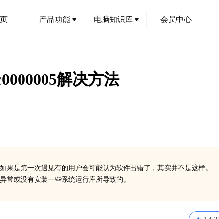
页
产品功能
电脑知识库
会员中心
xc0000005解决方法
如果是第一次遇见有的用户会可能认为软件出错了，其实并不是这样。
在异常或没有安装一些系统运行库所导致的。