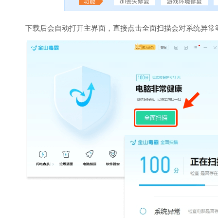
下载后会自动打开主界面，直接点击全面扫描会对系统异常