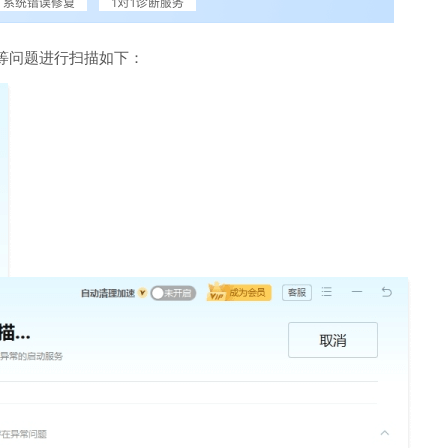
等问题进行扫描如下：