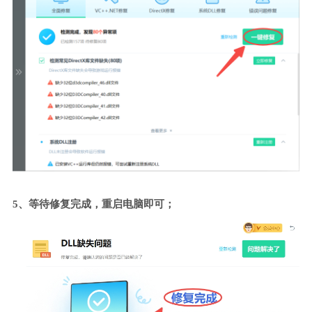
5、等待修复完成，重启电脑即可；