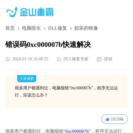
首页
电脑医生
DLL修复
损坏的映像
错误码0xc000007b快速解决
2024-01-18 16:48:55
DLL修复专家
原创
文章摘要
很多用户都遇到过，电脑报错“0xc000007b”，程序无法运
行，应该怎么办？
19.59k
很多用户都遇到过，电脑报错“
0xc000007b
”，程序无法运行，