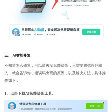
三、 AI智能修复
不知道怎么修复，可以请教AI智能诊断，只需要将错误码输
入，就会告诉你，错误码出现的原因，以及解决方法，具体操
作如下：
1、点击下载AI智能诊断工具。