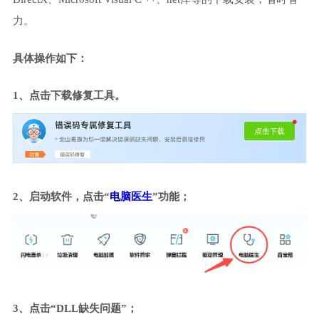
力。
具体操作如下：
1、点击下载修复工具。
2、启动软件，点击“
电脑医生
”功能；
3、点击“DLL缺失问题”；