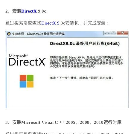
2、安装
DirectX
9.0c
通过搜索引擎查找
DirectX 9
.0c安装包，并完成安装；
3、安装Microsoft Visual C ++ 2005、2008、2010运行时库