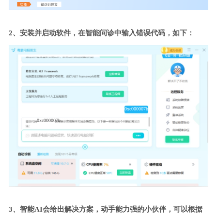
2、安装并启动软件，在智能问诊中输入错误代码，如下：
0xc000007b
0xc000007b
3、智能AI会给出解决方案，动手能力强的小伙伴，可以根据