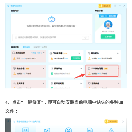
4、点击“一键修复”，即可自动安装当前电脑中缺失的各种dll
文件；