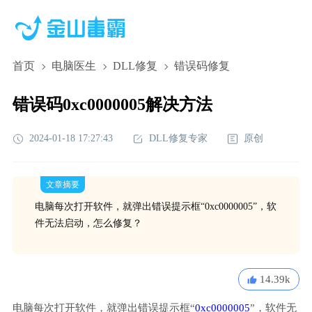
首页
电脑医生
DLL修复
错误码修复
错误码0xc0000005解决方法
2024-01-18 17:27:43
DLL修复专家
原创
文章摘要
电脑每次打开软件，就弹出错误提示框“0xc0000005”，软
件无法启动，怎么修复？
14.39k
电脑每次打开软件，就弹出错误提示框“
0xc0000005
”，软件无