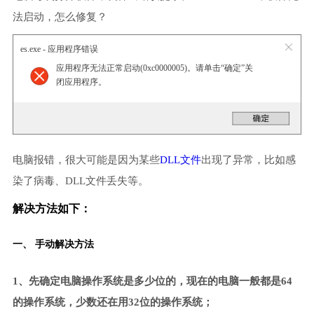
法启动，怎么修复？
es.exe - 应用程序错误
应用程序无法正常启动(0xc0000005)。请单击“确定”关
闭应用程序。
电脑报错，很大可能是因为某些
DLL文件
出现了异常，比如感
染了病毒、DLL文件丢失等。
解决方法如下：
一、 手动解决方法
1、先确定电脑操作系统是多少位的，现在的电脑一般都是64
的操作系统，少数还在用32位的操作系统；