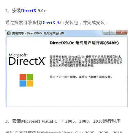
2、安装
DirectX
9.0c
通过搜索引擎查找
DirectX 9
.0c安装包，并完成安装；
3、安装Microsoft Visual C ++ 2005、2008、2010运行时库