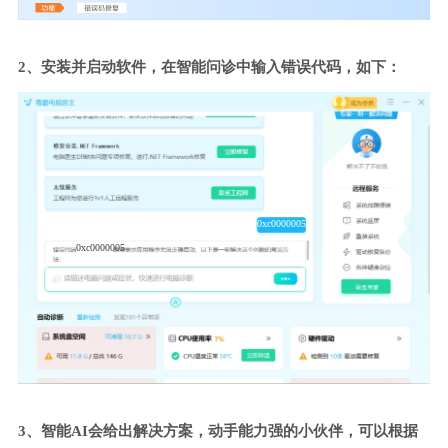
2、安装并启动软件，在智能问诊中输入错误代码，如下：
0xc0000005
0xc0000005
3、智能AI会给出解决方案，动手能力强的小伙伴，可以根据