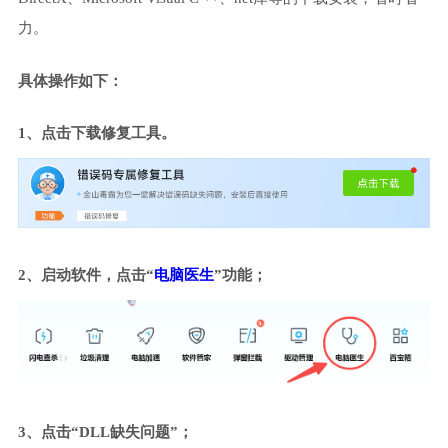
力。
具体操作如下：
1、点击下载修复工具。
2、启动软件，点击“
电脑医生
”功能；
3、点击“DLL缺失问题”；