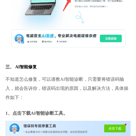
三、 AI智能修复
不知道怎么修复，可以请教AI智能诊断，只需要将错误码输
入，就会告诉你，错误码出现的原因，以及解决方法，具体操
作如下：
1、点击下载AI智能诊断工具。