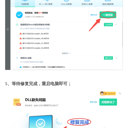
5、等待修复完成，重启电脑即可；