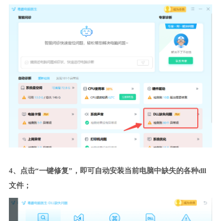
4、点击“一键修复”，即可自动安装当前电脑中缺失的各种dll
文件；