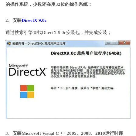
的操作系统，少数还在用32位的操作系统；
2、安装
DirectX 9.0c
通过搜索引擎查找DirectX 9.0c安装包，并完成安装；
3、安装Microsoft Visual C ++ 2005、2008、2010运行时库