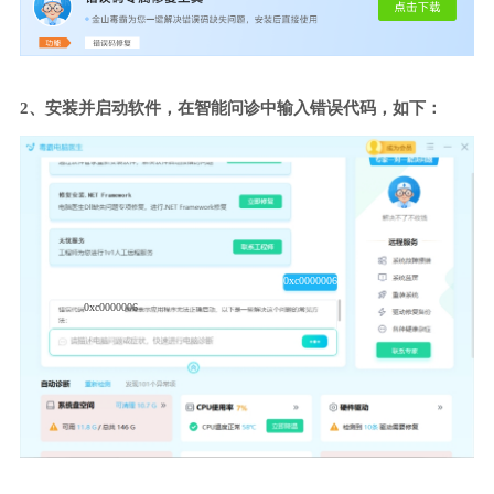
2、安装并启动软件，在智能问诊中输入错误代码，如下：
0xc0000006
0xc0000006