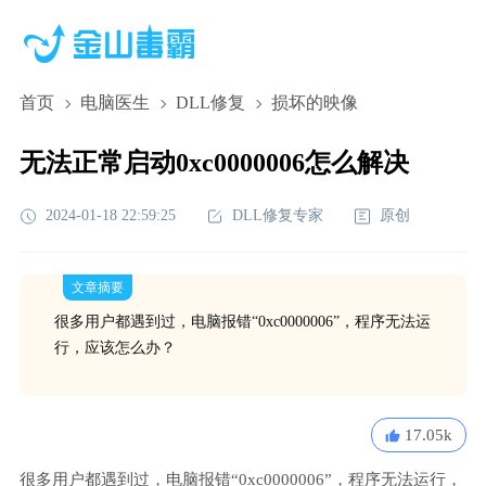
首页
电脑医生
DLL修复
损坏的映像
无法正常启动0xc0000006怎么解决
2024-01-18 22:59:25
DLL修复专家
原创
文章摘要
很多用户都遇到过，电脑报错“0xc0000006”，程序无法运
行，应该怎么办？
17.05k
很多用户都遇到过，电脑报错“0xc0000006”，程序无法运行，