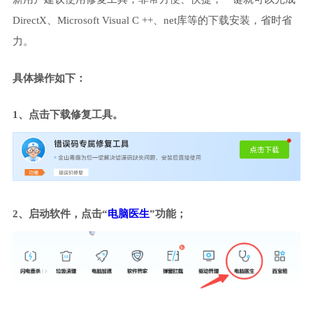
DirectX、Microsoft Visual C ++、net库等的下载安装，省时省
力。
具体操作如下：
1、点击下载修复工具。
2、启动软件，点击“
电脑医生
”功能；