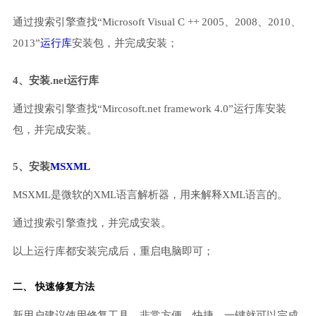
通过搜索引擎查找“Microsoft Visual C ++ 2005、2008、2010、
2013”
运行库
安装包，并完成安装；
4、安装.net运行库
通过搜索引擎查找“Mircosoft.net framework 4.0”运行库安装
包，并完成安装。
5、安装
MSXML
MSXML是微软的XML语言解析器，用来解释XML语言的。
通过搜索引擎查找，并完成安装。
以上运行库都安装完成后，重启电脑即可；
二、 快速修复方法
新用户建议使用修复工具，非常方便、快捷，一键就可以完成