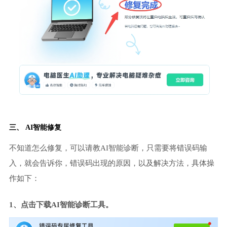
三、 AI智能修复
不知道怎么修复，可以请教AI智能诊断，只需要将错误码输
入，就会告诉你，错误码出现的原因，以及解决方法，具体操
作如下：
1、点击下载AI智能诊断工具。