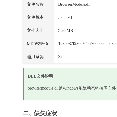
文件名称
BrowserModule.dll
文件版本
3.0.3.93
文件大小
5.26 MB
MD5校验值
1989037f536c7c1cf80eb9cdd9a3c
适用系统
32
DLL文件说明
browsermodule.dll是Windows系统动
二、缺失症状