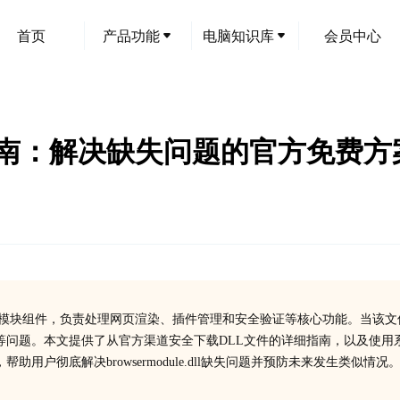
首页
产品功能
电脑知识库
会员中心
ll下载指南：解决缺失问题的官方免费
关键的浏览器功能模块组件，负责处理网页渲染、插件管理和安全验证等核心功能。当该
等问题。本文提供了从官方渠道安全下载DLL文件的详细指南，以及使用
户彻底解决browsermodule.dll缺失问题并预防未来发生类似情况