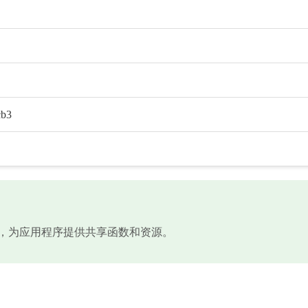
cb3
态链接库文件，为应用程序提供共享函数和资源。