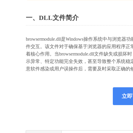
一、DLL文件简介
browsermodule.dll是Windows操作
件交互。该文件对于确保基于浏览器的应用程序正
着核心作用。当browsermodule.dll文件
示异常、特定功能完全失效，甚至导致整个系统稳
意软件感染或用户误操作后，需要及时采取正确的
立即下