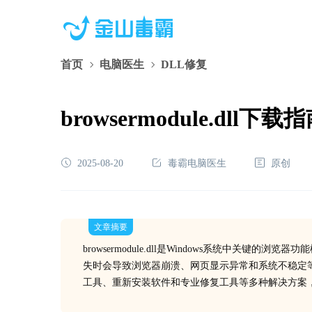
首页
电脑医生
DLL修复
browsermodule.d
2025-08-20
毒霸电脑医生
原创
文章摘要
browsermodule.dll是Windows系统中
失时会导致浏览器崩溃、网页显示异常和系统不稳定
工具、重新安装软件和专业修复工具等多种解决方案，帮助用