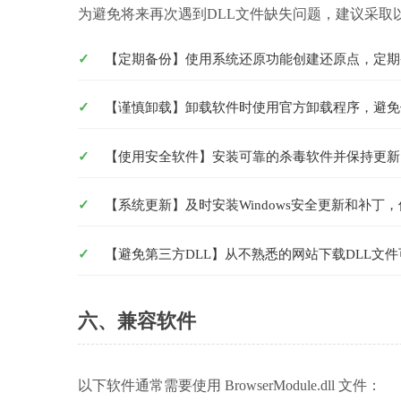
为避免将来再次遇到DLL文件缺失问题，建议采取
【定期备份】使用系统还原功能创建还原点，定期备份C:\
【谨慎卸载】卸载软件时使用官方卸载程序，避免
【使用安全软件】安装可靠的杀毒软件并保持更新
【系统更新】及时安装Windows安全更新和补
【避免第三方DLL】从不熟悉的网站下载DLL文
六、兼容软件
以下软件通常需要使用 BrowserModule.dll 文件：