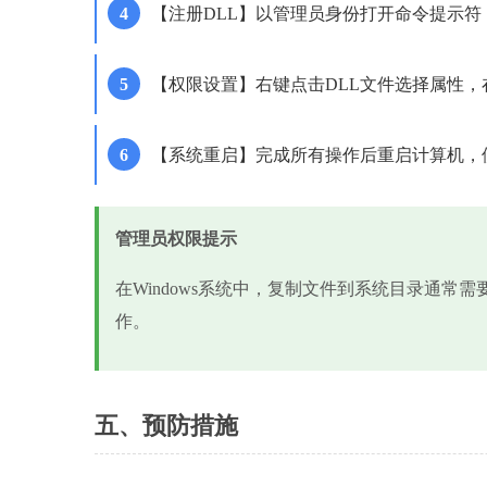
【注册DLL】以管理员身份打开命令提示符，输入're
【权限设置】右键点击DLL文件选择属性，在安全
【系统重启】完成所有操作后重启计算机，
管理员权限提示
在Windows系统中，复制文件到系统目录通常
作。
五、预防措施