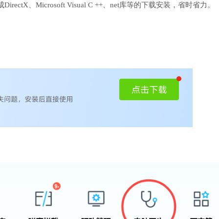
、Microsoft Visual C ++、net库等的下载安装，省时省力。