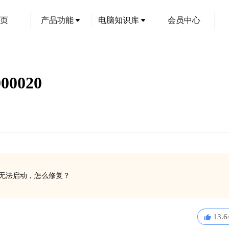
页
产品功能
电脑知识库
会员中心
0020
软件无法启动，怎么修复？
13.6