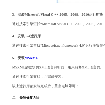
3、安装Microsoft Visual C ++ 2005、2008、2010运行时库
通过搜索引擎查找“Microsoft Visual C ++ 2005、2008、2010
4、安装.net运行库
通过搜索引擎查找“Mircosoft.net framework 4.0”运
5、安装
MSXML
MSXML是微软的XML语言解析器，用来解释XML语言的。
通过搜索引擎查找，并完成安装。
以上运行库都安装完成后，重启电脑即可；
二、 快速修复方法