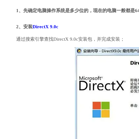
1、先确定电脑操作系统是多少位的，现在的电脑一般都是6
2、安装
DirectX 9.0c
通过搜索引擎查找DirectX 9.0c安装包，并完成安装；