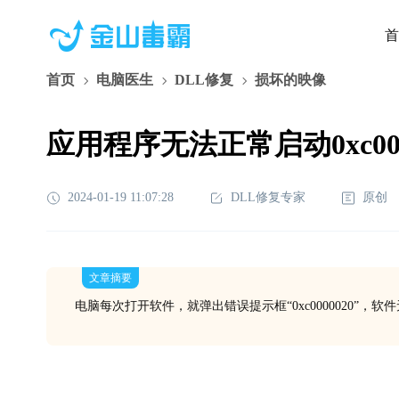
首
首页
电脑医生
DLL修复
损坏的映像
应用程序无法正常启动0xc000
2024-01-19 11:07:28
DLL修复专家
原创
文章摘要
电脑每次打开软件，就弹出错误提示框“0xc0000020”，