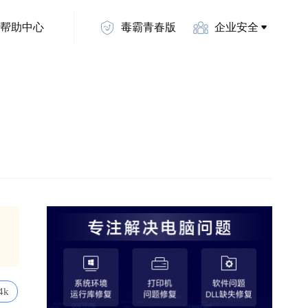
帮助中心
毒霸青春版
企业安全
4k