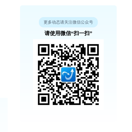
更多动态请关注微信公众号
请使用微信“扫一扫”