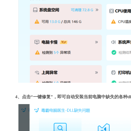
4、点击“一键修复”，即可自动安装当前电脑中缺失的各种dl