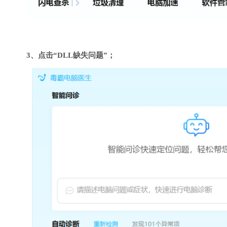
3、点击“DLL缺失问题”；