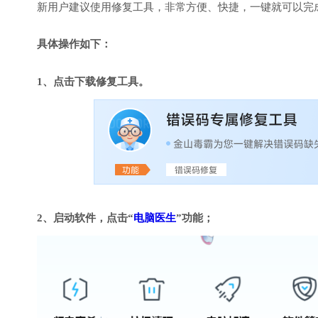
新用户建议使用修复工具，非常方便、快捷，一键就可以完成DirectX
具体操作如下：
1、点击下载修复工具。
2、启动软件，点击“
电脑医生
”功能；