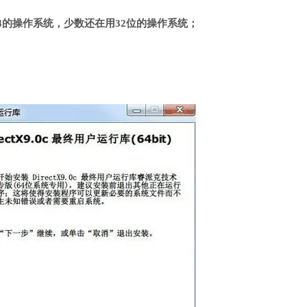
4的操作系统，少数还在用32位的操作系统；