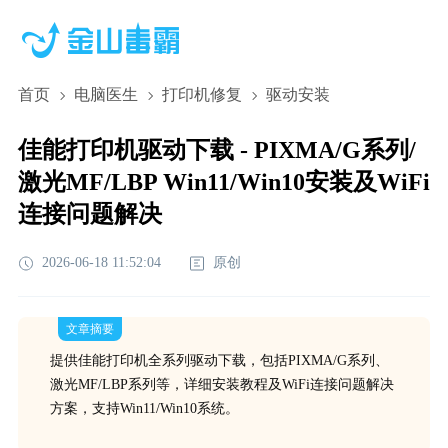
首页
电脑医生
打印机修复
驱动安装
佳能打印机驱动下载 - PIXMA/G系列/
激光MF/LBP Win11/Win10安装及WiFi
连接问题解决
2026-06-18 11:52:04
原创
文章摘要
提供佳能打印机全系列驱动下载，包括PIXMA/G系列、
激光MF/LBP系列等，详细安装教程及WiFi连接问题解决
方案，支持Win11/Win10系统。