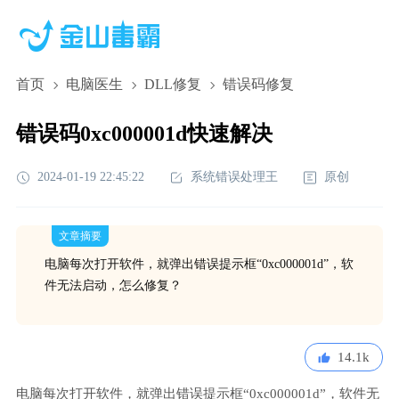
首页
电脑医生
DLL修复
错误码修复
错误码0xc000001d快速解决
2024-01-19 22:45:22
系统错误处理王
原创
文章摘要
电脑每次打开软件，就弹出错误提示框“0xc000001d”，软
件无法启动，怎么修复？
14.1k
电脑每次打开软件，就弹出错误提示框“0xc000001d”，软件无