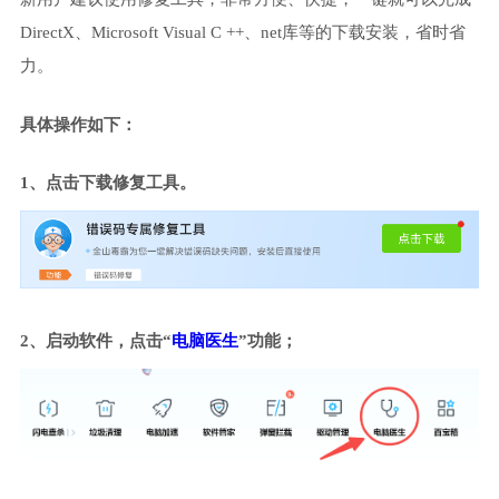
DirectX、Microsoft Visual C ++、net库等的下载安装，省时省
力。
具体操作如下：
1、点击下载修复工具。
2、启动软件，点击“
电脑医生
”功能；