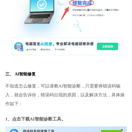
三、 AI智能修复
不知道怎么修复，可以请教AI智能诊断，只需要将错误码输
入，就会告诉你，错误码出现的原因，以及解决方法，具体操
作如下：
1、点击下载AI智能诊断工具。