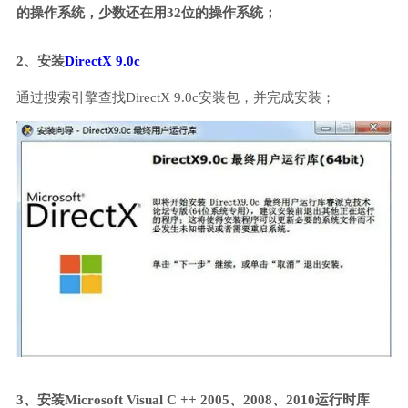
的操作系统，少数还在用32位的操作系统；
2、安装
DirectX 9.0c
通过搜索引擎查找DirectX 9.0c安装包，并完成安装；
3、安装Microsoft Visual C ++ 2005、2008、2010运行时库