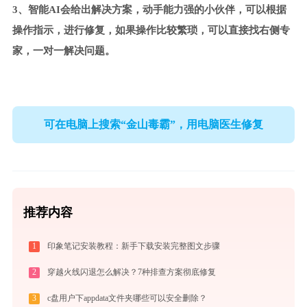
3、智能AI会给出解决方案，动手能力强的小伙伴，可以根据
操作指示，进行修复，如果操作比较繁琐，可以直接找右侧专
家，一对一解决问题。
可在电脑上搜索“金山毒霸”，用电脑医生修复
推荐内容
1
印象笔记安装教程：新手下载安装完整图文步骤
2
穿越火线闪退怎么解决？7种排查方案彻底修复
3
c盘用户下appdata文件夹哪些可以安全删除？