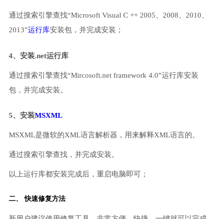
通过搜索引擎查找“Microsoft Visual C ++ 2005、2008、2010、
2013”
运行库
安装包，并完成安装；
4、安装.net运行库
通过搜索引擎查找“Mircosoft.net framework 4.0”运行库安装
包，并完成安装。
5、安装
MSXML
MSXML是微软的XML语言解析器，用来解释XML语言的。
通过搜索引擎查找，并完成安装。
以上运行库都安装完成后，重启电脑即可；
二、 快速修复方法
新用户建议使用修复工具，非常方便、快捷，一键就可以完成