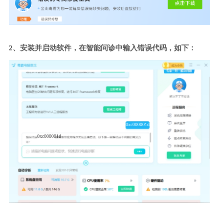
2、安装并启动软件，在智能问诊中输入错误代码，如下：
0xc000001d
0xc000001d