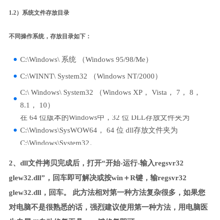
1.2）系统文件存放目录
不同操作系统，存放目录如下：
C:\Windows\ 系统 （Windows 95/98/Me）
C:\WINNT\ System32 （Windows NT/2000）
C:\ Windows\ System32 （Windows XP， Vista， 7， 8，
8.1， 10）
在 64 位版本的Windows中，32 位 DLL存放文件夹为
C:\Windows\SysWOW64， 64 位 dll存放文件夹为
C:\Windows\System32。
2、dll文件拷贝完成后，打开“开始-运行-输入regsvr32
glew32.dll”，回车即可解决或按win＋R键，输regsvr32
glew32.dll，回车。 此方法相对第一种方法复杂很多，如果您
对电脑不是很熟悉的话，强烈建议使用第一种方法，用电脑医