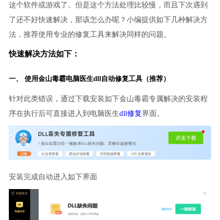
这个软件或游戏了。但是这个方法处理比较慢，而且下次遇到
了还不好快速解决，那该怎么办呢？小编提供如下几种解决方
法，推荐使用专业的修复工具来解决同样的问题。
快速解决方法如下：
一、 使用金山毒霸
电脑医生
dll自动修复工具（推荐）
针对此类错误，通过下载安装如下金山毒霸专属解决的安装程
序在执行后可直接进入到电脑医生
dll修复
界面。
安装完成自动进入如下界面