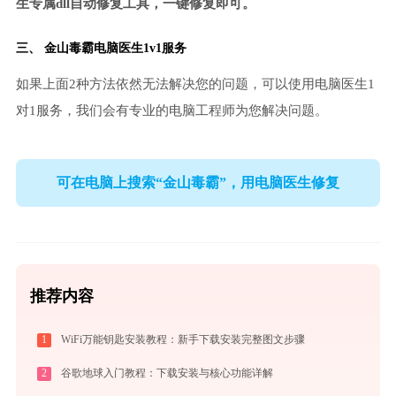
生专属dll自动修复工具，一键修复即可。
三、
金山毒霸电脑医生
1v1服务
如果上面2种方法依然无法解决您的问题，可以使用电脑医生1
对1服务，我们会有专业的电脑工程师为您解决问题。
可在电脑上搜索“金山毒霸”，用电脑医生修复
推荐内容
1
WiFi万能钥匙安装教程：新手下载安装完整图文步骤
2
谷歌地球入门教程：下载安装与核心功能详解