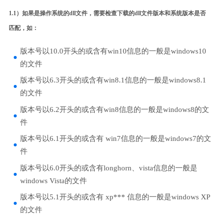
1.1）如果是操作系统的dll文件，需要检查下载的dll文件版本和系统版本是否
匹配，如：
版本号以10.0开头的或含有win10信息的一般是windows10
的文件
版本号以6.3开头的或含有win8.1信息的一般是windows8.1
的文件
版本号以6.2开头的或含有win8信息的一般是windows8的文
件
版本号以6.1开头的或含有 win7信息的一般是windows7的文
件
版本号以6.0开头的或含有longhorn、vista信息的一般是
windows Vista的文件
版本号以5.1开头的或含有 xp*** 信息的一般是windows XP
的文件