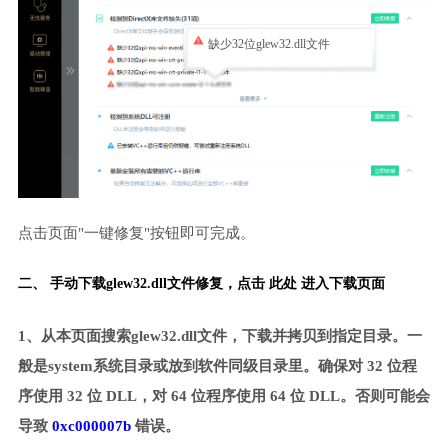
缺少32位glew32.dll文件
点击页面"一键修复"按钮即可完成。
二、 手动下载glew32.dll文件修复，
点击 此处 进入下载页面
1、从本页面搜索glew32.dll文件，下载并拷贝到指定目录。一
般是system系统目录或放到软件同级目录里。确保对 32 位程
序使用 32 位 DLL，对 64 位程序使用 64 位 DLL。否则可能会
导致
0xc000007b
错误。