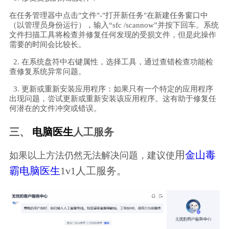
在任务管理器中点击"文件"-"打开新任务"在新建任务窗口中
（以管理员身份运行），输入“sfc /scannow”并按下回车。系统
文件扫描工具将检查并修复任何发现的受损文件，但是此操作
需要的时间会比较长。
2. 在系统盘符中右键属性，选择工具，通过查错检查功能检
查修复系统异常问题。
3. 更新或重新安装应用程序：如果只有一个特定的应用程序
出现问题，尝试更新或重新安装该应用程序。这有助于修复任
何潜在的文件冲突或错误。
三、
电脑医生
人工服务
用
金山毒
如果以上方法仍然无法解决问题，建议使
霸电脑医生
1v1人工服务。