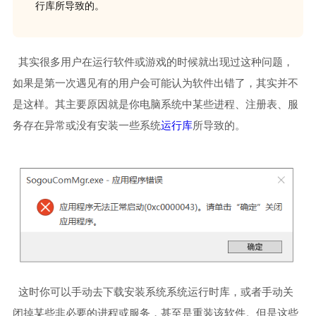
行库所导致的。
其实很多用户在运行软件或游戏的时候就出现过这种问题，
如果是第一次遇见有的用户会可能认为软件出错了，其实并不
是这样。其主要原因就是你电脑系统中某些进程、注册表、服
务存在异常或没有安装一些系统
运行库
所导致的。
这时你可以手动去下载安装系统系统运行时库，或者手动关
闭掉某些非必要的进程或服务，甚至是重装该软件。但是这些