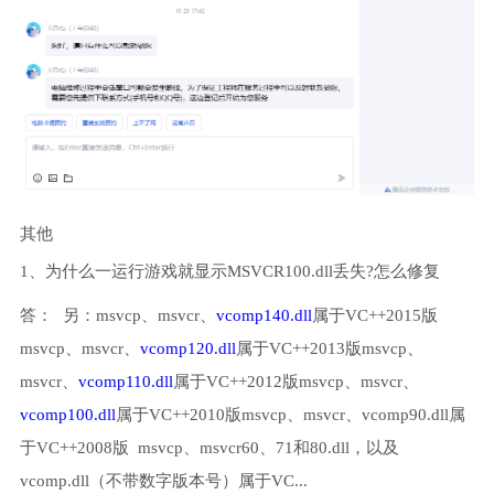
其他
1、为什么一运行游戏就显示MSVCR100.dll丢失?怎么修复
答： 另：msvcp、msvcr、
vcomp140.dll
属于VC++2015版
msvcp、msvcr、
vcomp120.dll
属于VC++2013版msvcp、
msvcr、
vcomp110.dll
属于VC++2012版msvcp、msvcr、
vcomp100.dll
属于VC++2010版msvcp、msvcr、vcomp90.dll属
于VC++2008版 msvcp、msvcr60、71和80.dll，以及
vcomp.dll（不带数字版本号）属于VC...