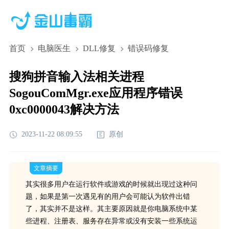
首页
电脑医生
DLL修复
错误码修复
搜狗拼音输入法相关进程
SogouComMgr.exe应用程序错误
0xc0000043解决方法
2023-11-22 08:09:55
原创
文章摘要
其实很多用户在运行软件或游戏的时候就出现过这种问
题，如果是第一次遇见有的用户会可能认为软件出错
了，其实并不是这样。其主要原因就是你电脑系统中某
些进程、注册表、服务存在异常或没有安装一些系统运