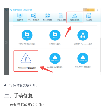
4、等待修复完成即可。
二、
手动修复
1. 修复受损的系统文件：