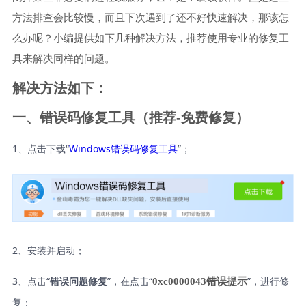
方法排查会比较慢，而且下次遇到了还不好快速解决，那该怎
么办呢？小编提供如下几种解决方法，推荐使用专业的修复工
具来解决同样的问题。
解决方法如下：
一、错误码修复工具（推荐-免费修复）
1、点击下载“
Windows错误码修复工具
”；
2、安装并启动；
3、点击“
”，在点击“
”，进行修
0xc0000043错误提示
错误问题修复
复；