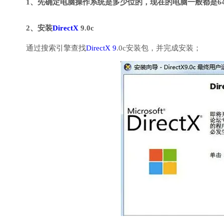
1、先确定电脑操作系统是多少位的，现在的电脑一般都是6
2、安装
DirectX
9.0c
通过搜索引擎查找
DirectX 9
.0c安装包，并完成安装；