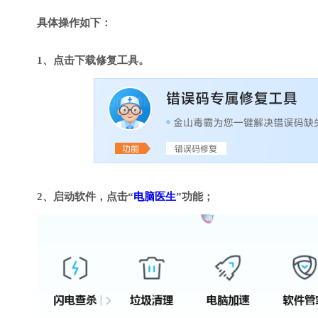
具体操作如下：
1、点击下载修复工具。
2、启动软件，点击“
电脑医生
”功能；