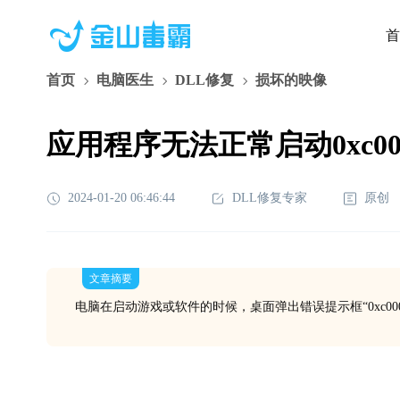
首
首页
电脑医生
DLL修复
损坏的映像
应用程序无法正常启动0xc000
2024-01-20 06:46:44
DLL修复专家
原创
文章摘要
电脑在启动游戏或软件的时候，桌面弹出错误提示框“0xc000