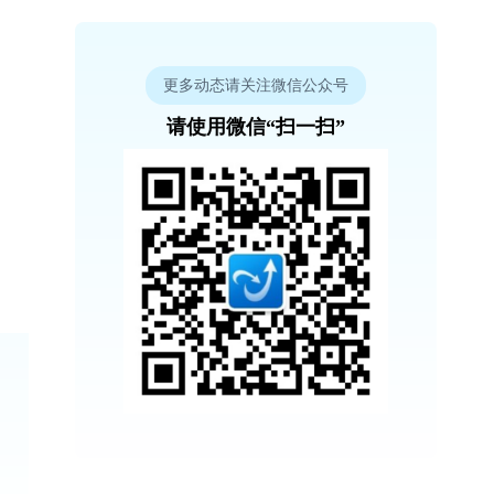
更多动态请关注微信公众号
请使用微信“扫一扫”