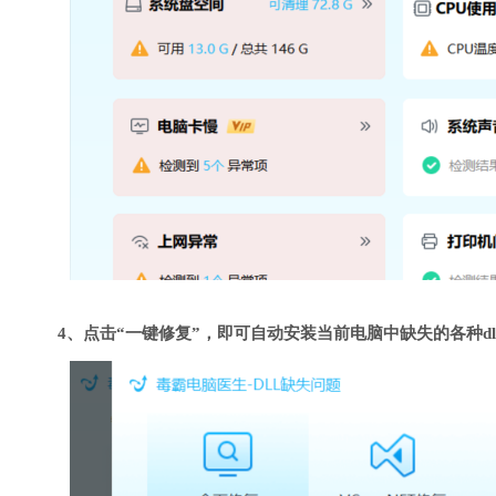
4、点击“一键修复”，即可自动安装当前电脑中缺失的各种dl