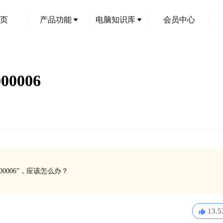
页
产品功能
电脑知识库
会员中心
0006
0006”，应该怎么办？
13.5