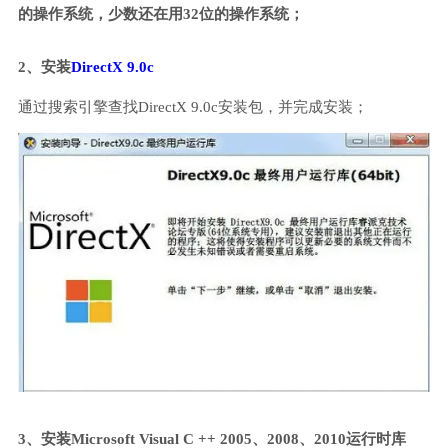
的操作系统，少数还在用32位的操作系统；
2、安装
DirectX 9.0c
通过搜索引擎查找DirectX 9.0c安装包，并完成安装；
3、安装Microsoft Visual C ++ 2005、2008、2010运行时库