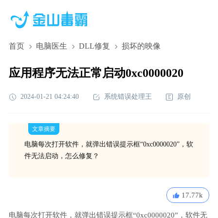
首页
电脑医生
DLL修复
损坏的映像
应用程序无法正常启动0xc0000020
2024-01-21 04:24:40
系统错误处理王
原创
文章摘要
电脑每次打开软件，就弹出错误提示框“0xc0000020”，软
件无法启动，怎么修复？
17.77k
电脑每次打开软件，就弹出错误提示框“0xc0000020”，软件无