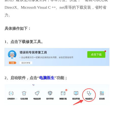
DirectX、Microsoft Visual C ++、net库等的下载安装，省时省
力。
具体操作如下：
1、点击下载修复工具。
2、启动软件，点击“
电脑医生
”功能；