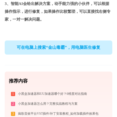
3、智能AI会给出解决方案，动手能力强的小伙伴，可以根据
操作指示，进行修复，如果操作比较繁琐，可以直接找右侧专
家，一对一解决问题。
可在电脑上搜索“金山毒霸”，用电脑医生修复
推荐内容
1
小黑盒加速器和UU加速器哪个好？6维度对比指南
2
小黑盒加速器怎么用？完整实战教程与方案
3
疯歌音效平台VST插件/补丁安装教程_如何加载插件效果包