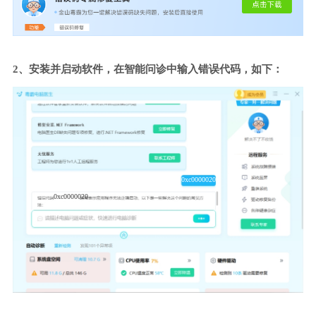
2、安装并启动软件，在智能问诊中输入错误代码，如下：
0xc0000020
0xc0000020