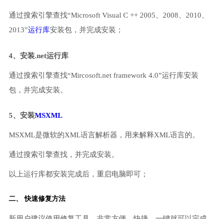
通过搜索引擎查找“Microsoft Visual C ++ 2005、2008、2010、
2013”
运行库
安装包，并完成安装；
4、安装.net运行库
通过搜索引擎查找“Mircosoft.net framework 4.0”运行库安装
包，并完成安装。
5、安装
MSXML
MSXML是微软的XML语言解析器，用来解释XML语言的。
通过搜索引擎查找，并完成安装。
以上运行库都安装完成后，重启电脑即可；
二、 快速修复方法
新用户建议使用修复工具，非常方便、快捷，一键就可以完成