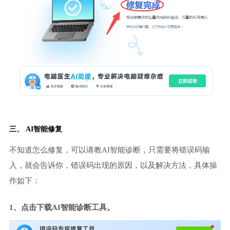
三、 AI智能修复
不知道怎么修复，可以请教AI智能诊断，只需要将错误码输
入，就会告诉你，错误码出现的原因，以及解决方法，具体操
作如下：
1、点击下载AI智能诊断工具。