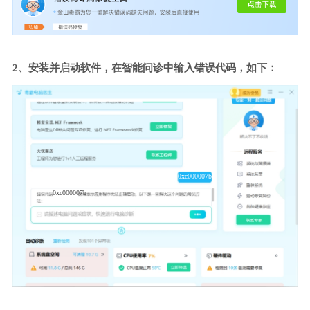
2、安装并启动软件，在智能问诊中输入错误代码，如下：
0xc000007b
0xc000007b