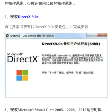
的操作系统，少数还在用32位的操作系统；
2、安装
DirectX 9.0c
通过搜索引擎查找DirectX 9.0c安装包，并完成安装；
3、安装Microsoft Visual C ++ 2005、2008、2010运行时库