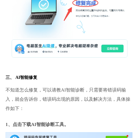
三、 AI智能修复
不知道怎么修复，可以请教AI智能诊断，只需要将错误码输
入，就会告诉你，错误码出现的原因，以及解决方法，具体操
作如下：
1、点击下载AI智能诊断工具。