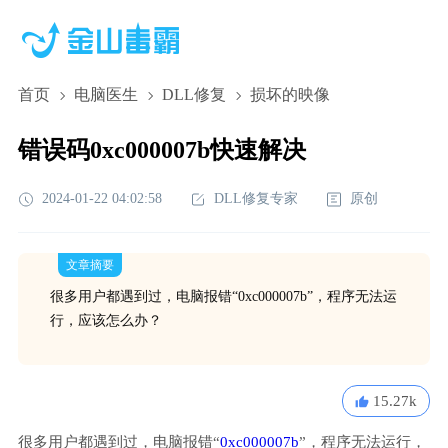
首页
电脑医生
DLL修复
损坏的映像
错误码0xc000007b快速解决
2024-01-22 04:02:58
DLL修复专家
原创
文章摘要
很多用户都遇到过，电脑报错“0xc000007b”，程序无法运
行，应该怎么办？
15.27k
很多用户都遇到过，电脑报错“
0xc000007b
”，程序无法运行，