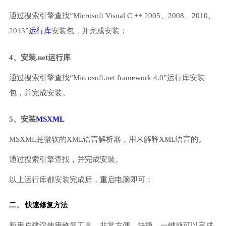
通过搜索引擎查找“Microsoft Visual C ++ 2005、2008、2010、
2013”
运行库
安装包，并完成安装；
4、安装.net运行库
通过搜索引擎查找“Mircosoft.net framework 4.0”运行库安装
包，并完成安装。
5、安装
MSXML
MSXML是微软的XML语言解析器，用来解释XML语言的。
通过搜索引擎查找，并完成安装。
以上运行库都安装完成后，重启电脑即可；
二、 快速修复方法
新用户建议使用修复工具，非常方便、快捷，一键就可以完成