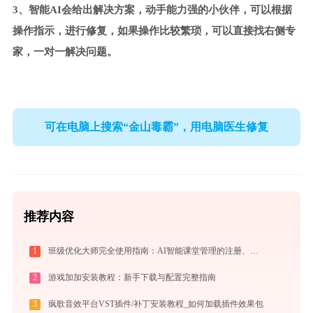
3、智能AI会给出解决方案，动手能力强的小伙伴，可以根据
操作指示，进行修复，如果操作比较繁琐，可以直接找右侧专
家，一对一解决问题。
可在电脑上搜索“金山毒霸”，用电脑医生修复
推荐内容
1
班级优化大师完全使用指南：AI智能课堂管理的注册、实操与效率提升全攻略（2026最新）
2
游戏加加安装教程：新手下载与配置完整指南
3
疯歌音效平台VST插件/补丁安装教程_如何加载插件效果包