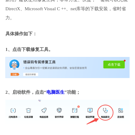
DirectX、Microsoft Visual C ++、net库等的下载安装，省时省
力。
具体操作如下：
1、点击下载修复工具。
2、启动软件，点击“
电脑医生
”功能；