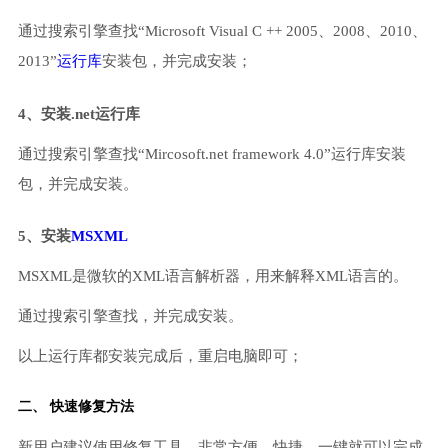
通过搜索引擎查找“Microsoft Visual C ++ 2005、2008、2010、
2013”
运行库
安装包，并完成安装；
4、安装.net运行库
通过搜索引擎查找“Mircosoft.net framework 4.0”运行库安装
包，并完成安装。
5、安装
MSXML
MSXML是微软的XML语言解析器，用来解释XML语言的。
通过搜索引擎查找，并完成安装。
以上运行库都安装完成后，重启电脑即可；
二、 快速修复方法
新用户建议使用修复工具，非常方便、快捷，一键就可以完成