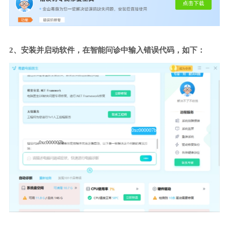
2、安装并启动软件，在智能问诊中输入错误代码，如下：
0xc000007b
0xc000007b