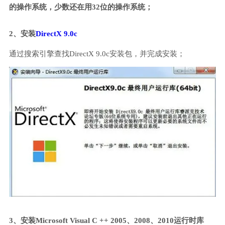
的操作系统，少数还在用32位的操作系统；
2、安装
DirectX 9.0c
通过搜索引擎查找DirectX 9.0c安装包，并完成安装；
3、安装Microsoft Visual C ++ 2005、2008、2010运行时库