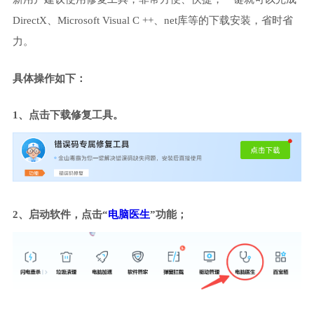
DirectX、Microsoft Visual C ++、net库等的下载安装，省时省
力。
具体操作如下：
1、点击下载修复工具。
2、启动软件，点击“
电脑医生
”功能；