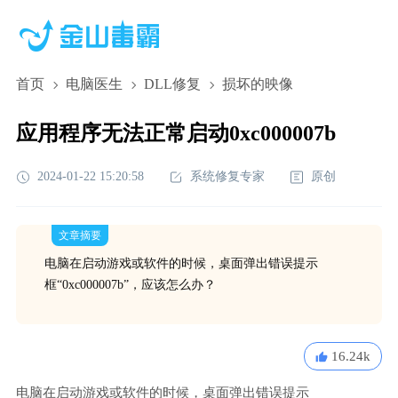
首页
电脑医生
DLL修复
损坏的映像
应用程序无法正常启动0xc000007b
2024-01-22 15:20:58
系统修复专家
原创
文章摘要
电脑在启动游戏或软件的时候，桌面弹出错误提示
框“0xc000007b”，应该怎么办？
16.24k
电脑在启动游戏或软件的时候，桌面弹出错误提示