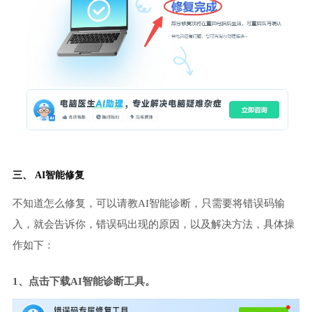
三、 AI智能修复
不知道怎么修复，可以请教AI智能诊断，只需要将错误码输
入，就会告诉你，错误码出现的原因，以及解决方法，具体操
作如下：
1、点击下载AI智能诊断工具。