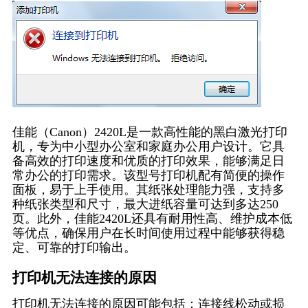
佳能（Canon）2420L是一款高性能的黑白激光打印
机，专为中小型办公室和家庭办公用户设计。它具
备高效的打印速度和优质的打印效果，能够满足日
常办公的打印需求。该型号打印机配有简便的操作
面板，易于上手使用。其纸张处理能力强，支持多
种纸张类型和尺寸，最大进纸容量可达到多达250
页。此外，佳能2420L还具有耐用性高、维护成本低
等优点，确保用户在长时间使用过程中能够获得稳
定、可靠的打印输出。
打印机无法连接的原因
打印机无法连接的原因可能包括：连接线松动或损