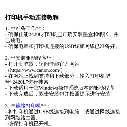
打印机手动连接教程
1. **准备工作**：
- 确保佳能2420L打印机已正确安装墨盒和纸张，并
已通电。
- 确保电脑和打印机连接的USB线或网线已准备好。
2. **安装驱动程序**：
- 打开浏览器，访问佳能官方网站
（https://www.canon.com/）。
- 在网站上找到支持和下载部分，输入打印机型
号“2420L”进行搜索。
- 下载适用于您Windows操作系统版本的驱动程序。
- 下载完成后，双击安装包并按照提示进行安装。
3. **
连接打印机
**：
- 将打印机通过USB线连接到电脑，或通过网线连接
到网络路由器。
- 确保打印机已开机。