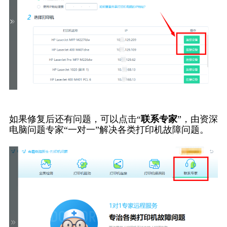
如果修复后还有问题，可以点击“
联系专家
”，由资深
电脑问题专家“一对一”解决各类打印机故障问题。