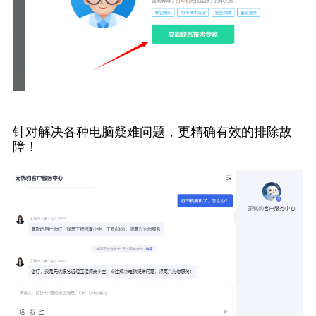
针对解决各种电脑疑难问题，更精确有效的排除故
障！