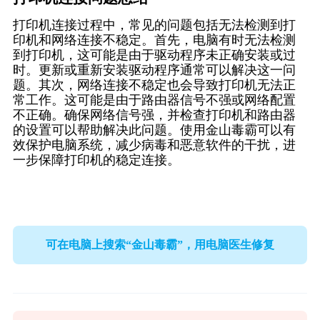
打印机连接过程中，常见的问题包括无法检测到打
印机和网络连接不稳定。首先，电脑有时无法检测
到打印机，这可能是由于驱动程序未正确安装或过
时。更新或重新安装驱动程序通常可以解决这一问
题。其次，网络连接不稳定也会导致打印机无法正
常工作。这可能是由于路由器信号不强或网络配置
不正确。确保网络信号强，并检查打印机和路由器
的设置可以帮助解决此问题。使用金山毒霸可以有
效保护电脑系统，减少病毒和恶意软件的干扰，进
一步保障打印机的稳定连接。
可在电脑上搜索“金山毒霸”，用电脑医生修复