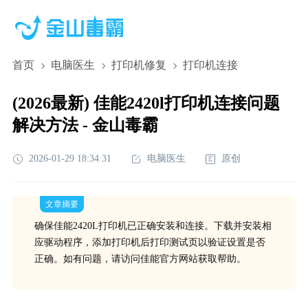
首页
电脑医生
打印机修复
打印机连接
(2026最新) 佳能2420l打印机连接问题
解决方法 - 金山毒霸
2026-01-29 18:34:31
电脑医生
原创
文章摘要
确保佳能2420L打印机已正确安装和连接。下载并安装相
应驱动程序，添加打印机后打印测试页以验证设置是否
正确。如有问题，请访问佳能官方网站获取帮助。