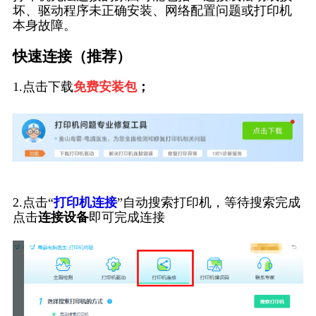
坏、驱动程序未正确安装、网络配置问题或打印机
本身故障。
快速连接（推荐）
1.点击下载
免费安装包
；
2.点击“
打印机连接
”自动搜索打印机，等待搜索完成
点击
连接设备
即可完成连接