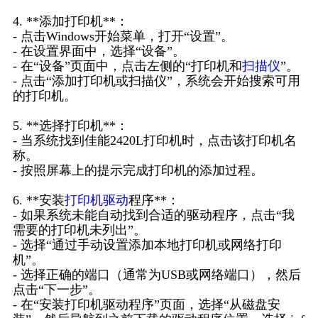
4. **添加打印机**：
- 点击Windows开始菜单，打开“设置”。
- 在设置界面中，选择“设备”。
- 在“设备”页面中，点击左侧的“打印机和
扫描仪
”。
- 点击“添加打印机或扫描仪”，系统会开始搜索可用
的打印机。
5. **选择打印机**：
- 当系统找到佳能2420L打印机时，点击该打印机名
称。
- 按照屏幕上的提示完成打印机的添加过程。
6. **安装
打印机驱动
程序**：
- 如果系统未能自动找到合适的驱动程序，点击“我
需要的打印机未列出”。
- 选择“通过手动设置添加本地打印机或网络打印
机”。
- 选择正确的端口（通常为USB或网络端口），然后
点击“下一步”。
- 在“安装打印机驱动程序”页面，选择“从磁盘安