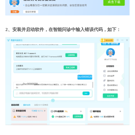
2、安装并启动软件，在智能问诊中输入错误代码，如下：
0xc0000020
0xc0000020