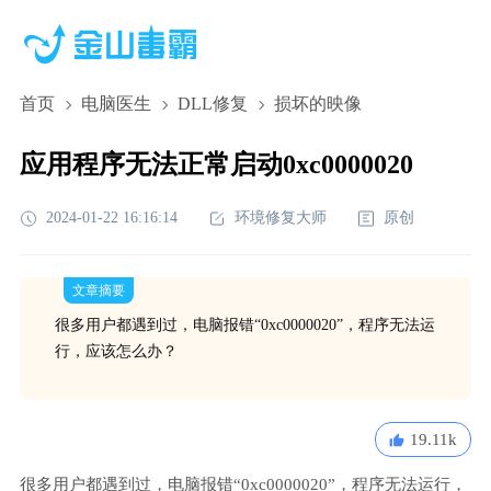
首页
电脑医生
DLL修复
损坏的映像
应用程序无法正常启动0xc0000020
2024-01-22 16:16:14
环境修复大师
原创
文章摘要
很多用户都遇到过，电脑报错“0xc0000020”，程序无法运
行，应该怎么办？
19.11k
很多用户都遇到过，电脑报错“0xc0000020”，程序无法运行，