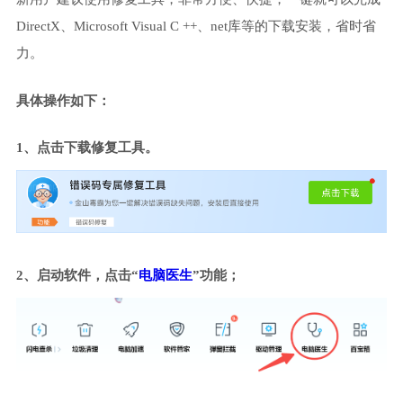
DirectX、Microsoft Visual C ++、net库等的下载安装，省时省
力。
具体操作如下：
1、点击下载修复工具。
2、启动软件，点击“
电脑医生
”功能；