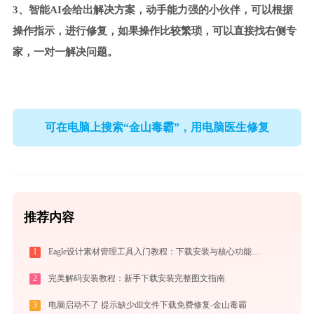
3、智能AI会给出解决方案，动手能力强的小伙伴，可以根据
操作指示，进行修复，如果操作比较繁琐，可以直接找右侧专
家，一对一解决问题。
可在电脑上搜索“金山毒霸”，用电脑医生修复
推荐内容
1
Eagle设计素材管理工具入门教程：下载安装与核心功能详解
2
完美解码安装教程：新手下载安装完整图文指南
3
电脑启动不了 提示缺少dll文件下载免费修复-金山毒霸