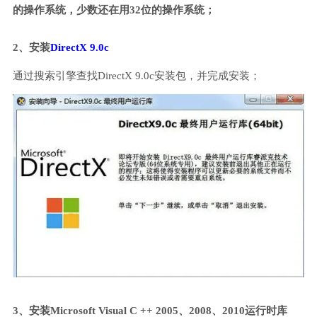
的操作系统，少数还在用32位的操作系统；
2、安装
DirectX 9.0c
通过搜索引擎查找DirectX 9.0c安装包，并完成安装；
3、安装Microsoft Visual C ++ 2005、2008、2010运行时库