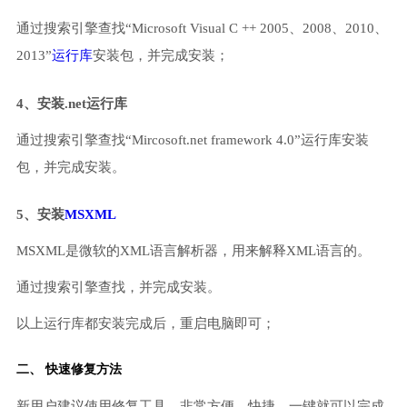
通过搜索引擎查找“Microsoft Visual C ++ 2005、2008、2010、
2013”
运行库
安装包，并完成安装；
4、安装.net运行库
通过搜索引擎查找“Mircosoft.net framework 4.0”运行库安装
包，并完成安装。
5、安装
MSXML
MSXML是微软的XML语言解析器，用来解释XML语言的。
通过搜索引擎查找，并完成安装。
以上运行库都安装完成后，重启电脑即可；
二、 快速修复方法
新用户建议使用修复工具，非常方便、快捷，一键就可以完成