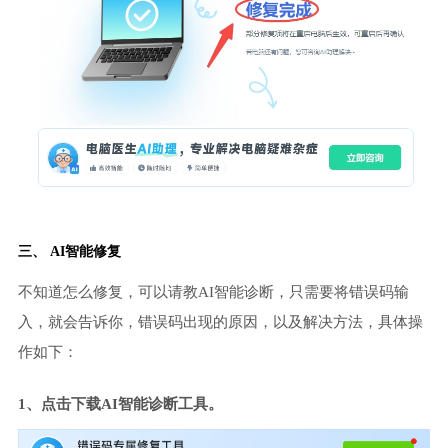
三、 AI智能修复
不知道怎么修复，可以请教AI智能诊断，只需要将错误码输
入，就会告诉你，错误码出现的原因，以及解决方法，具体操
作如下：
1、点击下载AI智能诊断工具。