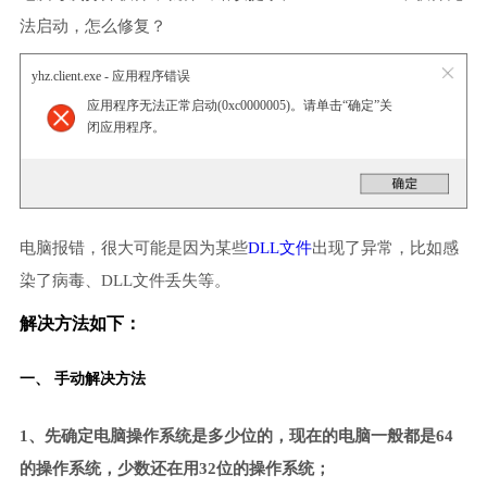
法启动，怎么修复？
yhz.client.exe - 应用程序错误
应用程序无法正常启动(0xc0000005)。请单击“确定”关
闭应用程序。
电脑报错，很大可能是因为某些
DLL文件
出现了异常，比如感
染了病毒、DLL文件丢失等。
解决方法如下：
一、 手动解决方法
1、先确定电脑操作系统是多少位的，现在的电脑一般都是64
的操作系统，少数还在用32位的操作系统；