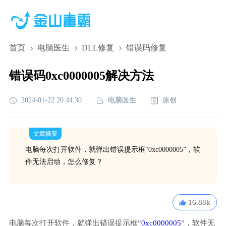
首页
电脑医生
DLL修复
错误码修复
错误码0xc0000005解决方法
2024-01-22 20:44:30
电脑医生
原创
文章摘要
电脑每次打开软件，就弹出错误提示框“0xc0000005”，软
件无法启动，怎么修复？
16.88k
电脑每次打开软件，就弹出错误提示框“
0xc0000005
”，软件无