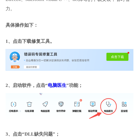
力。
具体操作如下：
1、点击下载修复工具。
2、启动软件，点击“
电脑医生
”功能；
3、点击“DLL缺失问题”；