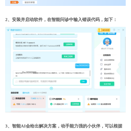
2、安装并启动软件，在智能问诊中输入错误代码，如下：
0xc0000005
0xc0000005
3、智能AI会给出解决方案，动手能力强的小伙伴，可以根据