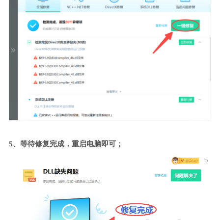
5、等待修复完成，重启电脑即可；