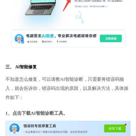
三、 AI智能修复
不知道怎么修复，可以请教AI智能诊断，只需要将错误码输
入，就会告诉你，错误码出现的原因，以及解决方法，具体操
作如下：
1、点击下载AI智能诊断工具。