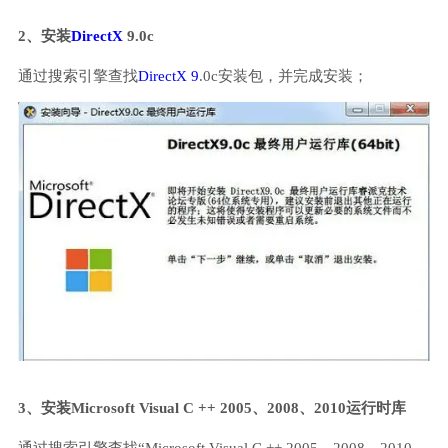
2、安装
DirectX
9.0c
通过搜索引擎查找
DirectX 9
.0c安装包，并完成安装；
3、安装Microsoft Visual C ++ 2005、2008、2010运行时库