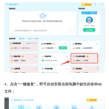
4、点击“一键修复”，即可自动安装当前电脑中缺失的各种dll
文件；