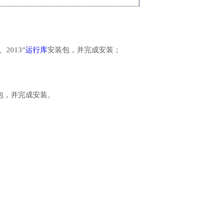
、2013”
运行库
安装包，并完成安装；
行库安装包，并完成安装。