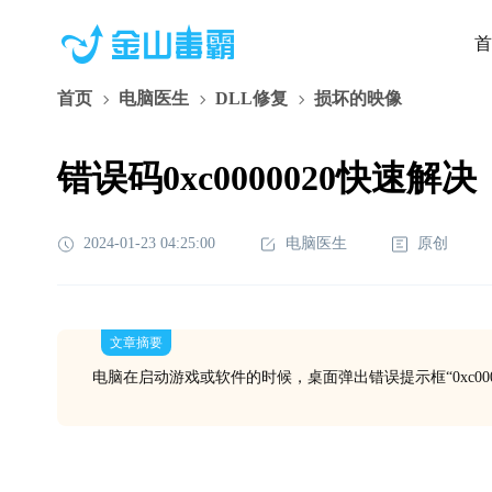
首
首页
电脑医生
DLL修复
损坏的映像
错误码0xc0000020快速解决
2024-01-23 04:25:00
电脑医生
原创
文章摘要
电脑在启动游戏或软件的时候，桌面弹出错误提示框“0xc000