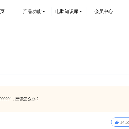
页
产品功能
电脑知识库
会员中心
0020”，应该怎么办？
14.5