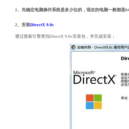
1、先确定电脑操作系统是多少位的，现在的电脑一般都是6
2、安装
DirectX 9.0c
通过搜索引擎查找DirectX 9.0c安装包，并完成安装；