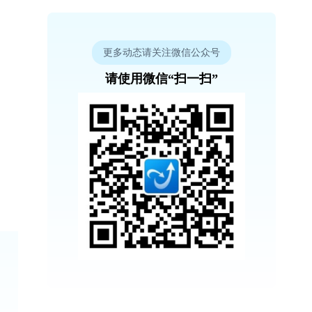
更多动态请关注微信公众号
请使用微信“扫一扫”