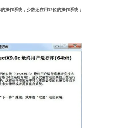
4的操作系统，少数还在用32位的操作系统；