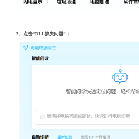
3、点击“DLL缺失问题”；