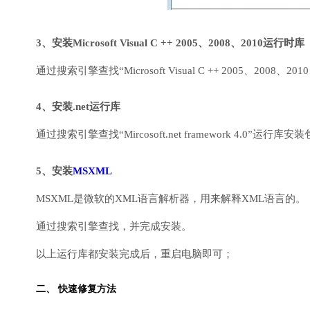
3、安装Microsoft Visual C ++ 2005、2008、2010运行时库
通过搜索引擎查找“Microsoft Visual C ++ 2005、2008、2010
4、安装.net运行库
通过搜索引擎查找“Mircosoft.net framework 4.0”运
5、安装
MSXML
MSXML是微软的XML语言解析器，用来解释XML语言的。
通过搜索引擎查找，并完成安装。
以上运行库都安装完成后，重启电脑即可；
二、 快速修复方法