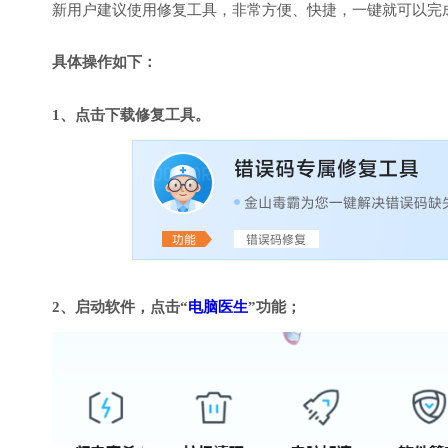
新用户建议使用修复工具，非常方便、快捷，一键就可以完成DirectX
具体操作如下：
1、点击下载修复工具。
2、启动软件，点击“
电脑医生
”功能；