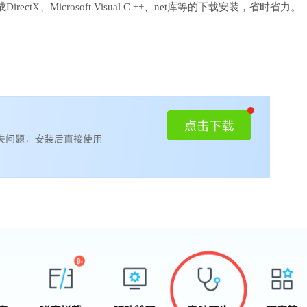
、Microsoft Visual C ++、net库等的下载安装，省时省力。