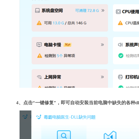
4、点击“一键修复”，即可自动安装当前电脑中缺失的各种dl