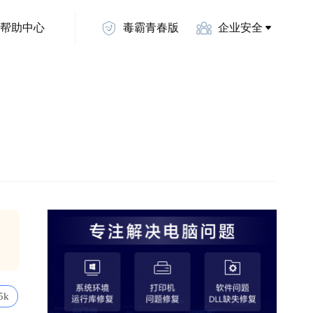
帮助中心
毒霸青春版
企业安全
5k