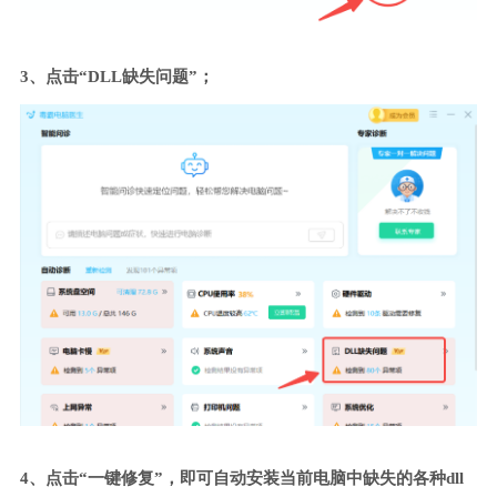
3、点击“DLL缺失问题”；
4、点击“一键修复”，即可自动安装当前电脑中缺失的各种dll