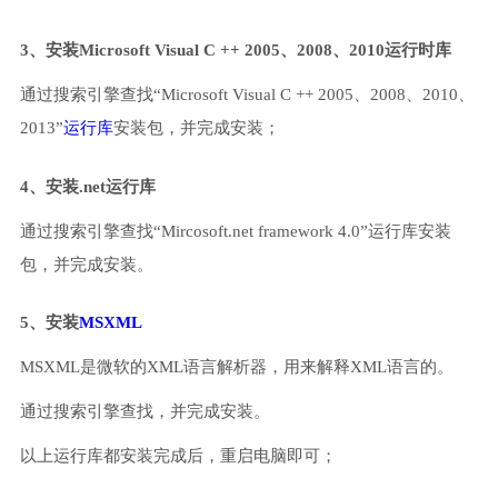
3、安装Microsoft Visual C ++ 2005、2008、2010运行时库
通过搜索引擎查找“Microsoft Visual C ++ 2005、2008、2010、
2013”
运行库
安装包，并完成安装；
4、安装.net运行库
通过搜索引擎查找“Mircosoft.net framework 4.0”运行库安装
包，并完成安装。
5、安装
MSXML
MSXML是微软的XML语言解析器，用来解释XML语言的。
通过搜索引擎查找，并完成安装。
以上运行库都安装完成后，重启电脑即可；