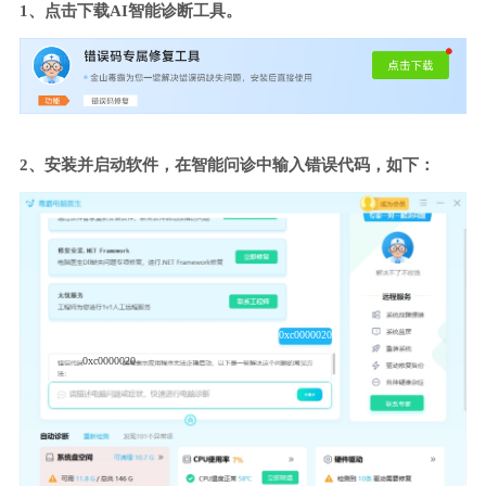
1、点击下载AI智能诊断工具。
2、安装并启动软件，在智能问诊中输入错误代码，如下：
0xc0000020
0xc0000020