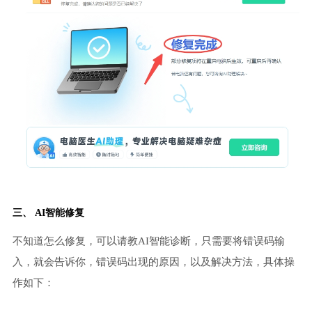
三、 AI智能修复
不知道怎么修复，可以请教AI智能诊断，只需要将错误码输
入，就会告诉你，错误码出现的原因，以及解决方法，具体操
作如下：