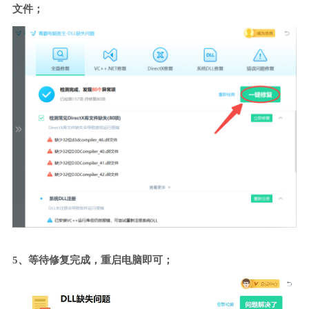
文件；
5、等待修复完成，重启电脑即可；