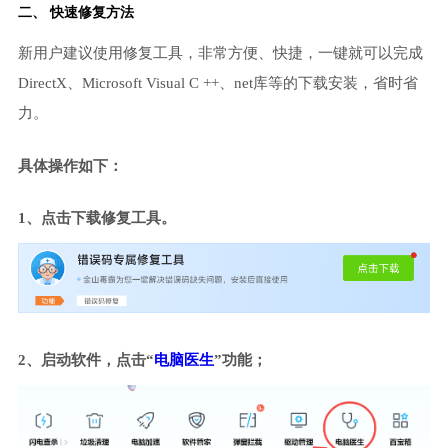
二、 快速修复方法
新用户建议使用修复工具，非常方便、快捷，一键就可以完成
DirectX、Microsoft Visual C ++、net库等的下载安装，省时省
力。
具体操作如下：
1、点击下载修复工具。
2、启动软件，点击“
电脑医生
”功能；