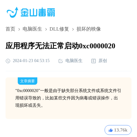
首页
电脑医生
DLL修复
损坏的映像
应用程序无法正常启动0xc0000020
2024-01-23 04:53:15
电脑医生
原创
文章摘要
“0xc0000020”一般是由于缺失部分系统文件或系统文件引
用错误导致的，比如某些文件因为病毒或错误操作，出
现损坏或丢失。
13.76k