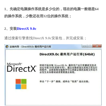
1、先确定电脑操作系统是多少位的，现在的电脑一般都是64
的操作系统，少数还在用32位的操作系统；
2、安装
DirectX 9.0c
通过搜索引擎查找DirectX 9.0c安装包，并完成安装；