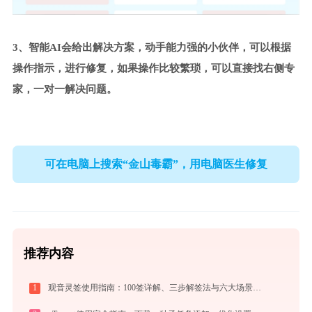
3、智能AI会给出解决方案，动手能力强的小伙伴，可以根据
操作指示，进行修复，如果操作比较繁琐，可以直接找右侧专
家，一对一解决问题。
可在电脑上搜索“金山毒霸”，用电脑医生修复
推荐内容
1
观音灵签使用指南：100签详解、三步解签法与六大场景解读