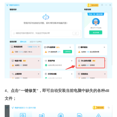
4、点击“一键修复”，即可自动安装当前电脑中缺失的各种dll
文件；