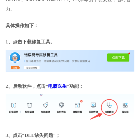
力。
具体操作如下：
1、点击下载修复工具。
2、启动软件，点击“
电脑医生
”功能；
3、点击“DLL缺失问题”；