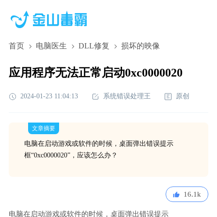
首页
电脑医生
DLL修复
损坏的映像
应用程序无法正常启动0xc0000020
2024-01-23 11:04:13
系统错误处理王
原创
文章摘要
电脑在启动游戏或软件的时候，桌面弹出错误提示
框“0xc0000020”，应该怎么办？
16.1k
电脑在启动游戏或软件的时候，桌面弹出错误提示