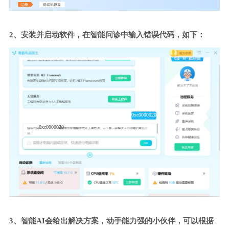
2、安装并启动软件，在智能问诊中输入错误代码，如下：
0xc0000020
0xc0000020
3、智能AI会给出解决方案，动手能力强的小伙伴，可以根据