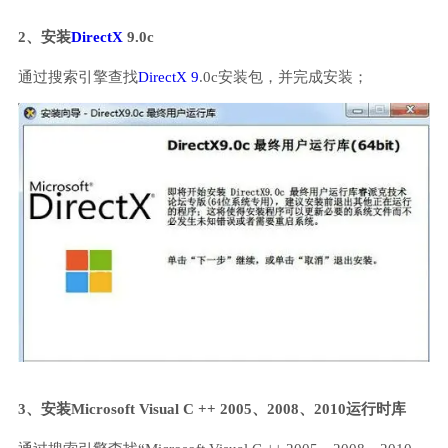
2、安装
DirectX
9.0c
通过搜索引擎查找
DirectX 9
.0c安装包，并完成安装；
3、安装Microsoft Visual C ++ 2005、2008、2010运行时库