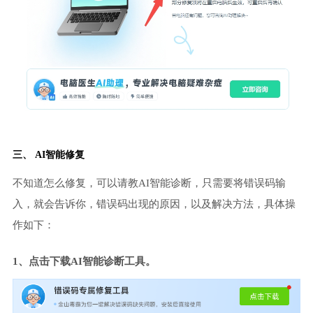
三、 AI智能修复
不知道怎么修复，可以请教AI智能诊断，只需要将错误码输
入，就会告诉你，错误码出现的原因，以及解决方法，具体操
作如下：
1、点击下载AI智能诊断工具。