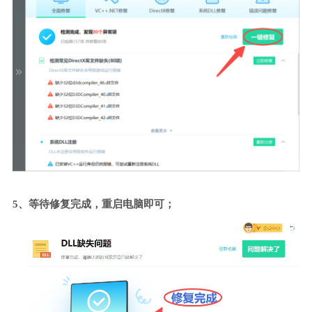
5、等待修复完成，重启电脑即可；