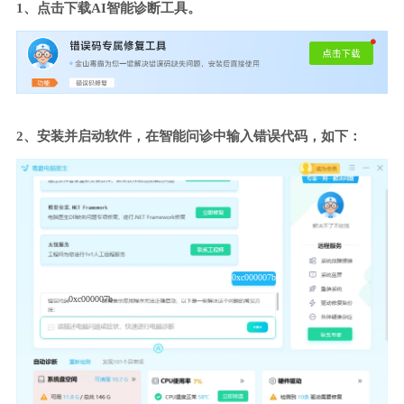
1、点击下载AI智能诊断工具。
2、安装并启动软件，在智能问诊中输入错误代码，如下：
0xc000007b
0xc000007b