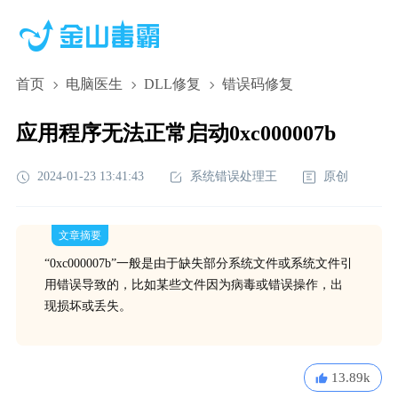
首页
电脑医生
DLL修复
错误码修复
应用程序无法正常启动0xc000007b
2024-01-23 13:41:43
系统错误处理王
原创
文章摘要
“0xc000007b”一般是由于缺失部分系统文件或系统文件引
用错误导致的，比如某些文件因为病毒或错误操作，出
现损坏或丢失。
13.89k