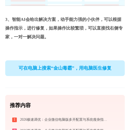
3、智能AI会给出解决方案，动手能力强的小伙伴，可以根据
操作指示，进行修复，如果操作比较繁琐，可以直接找右侧专
家，一对一解决问题。
可在电脑上搜索“金山毒霸”，用电脑医生修复
推荐内容
1
2026极速调优：企业微信电脑版多开配置与系统瘦身指南，拒绝流氓捆绑