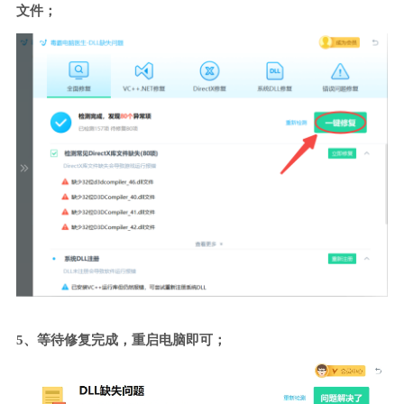
文件；
5、等待修复完成，重启电脑即可；