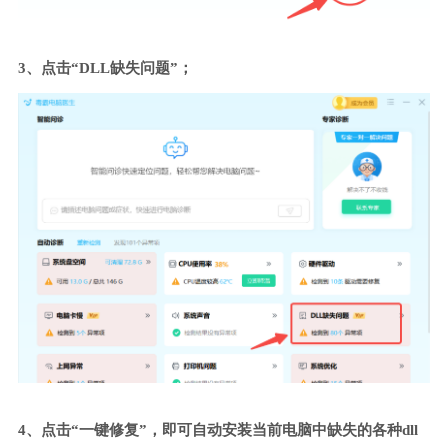
3、点击“DLL缺失问题”；
4、点击“一键修复”，即可自动安装当前电脑中缺失的各种dll