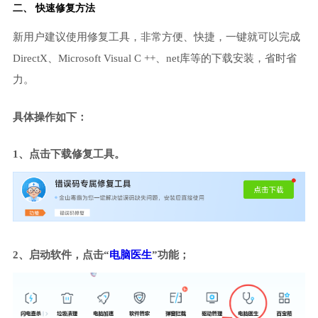
二、 快速修复方法
新用户建议使用修复工具，非常方便、快捷，一键就可以完成
DirectX、Microsoft Visual C ++、net库等的下载安装，省时省
力。
具体操作如下：
1、点击下载修复工具。
2、启动软件，点击“
电脑医生
”功能；