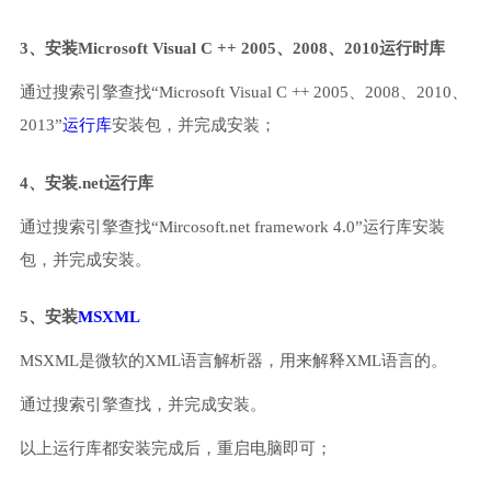
3、安装Microsoft Visual C ++ 2005、2008、2010运行时库
通过搜索引擎查找“Microsoft Visual C ++ 2005、2008、2010、
2013”
运行库
安装包，并完成安装；
4、安装.net运行库
通过搜索引擎查找“Mircosoft.net framework 4.0”运行库安装
包，并完成安装。
5、安装
MSXML
MSXML是微软的XML语言解析器，用来解释XML语言的。
通过搜索引擎查找，并完成安装。
以上运行库都安装完成后，重启电脑即可；