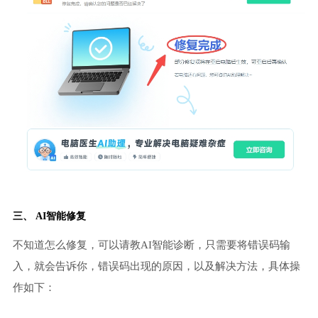
三、 AI智能修复
不知道怎么修复，可以请教AI智能诊断，只需要将错误码输
入，就会告诉你，错误码出现的原因，以及解决方法，具体操
作如下：