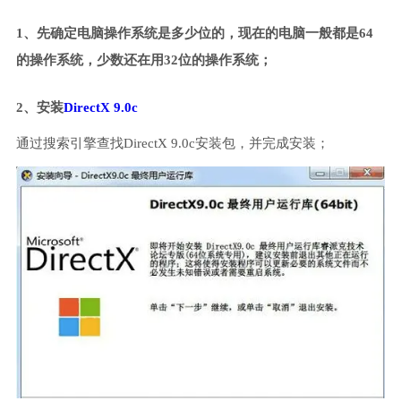
1、先确定电脑操作系统是多少位的，现在的电脑一般都是64
的操作系统，少数还在用32位的操作系统；
2、安装
DirectX 9.0c
通过搜索引擎查找DirectX 9.0c安装包，并完成安装；