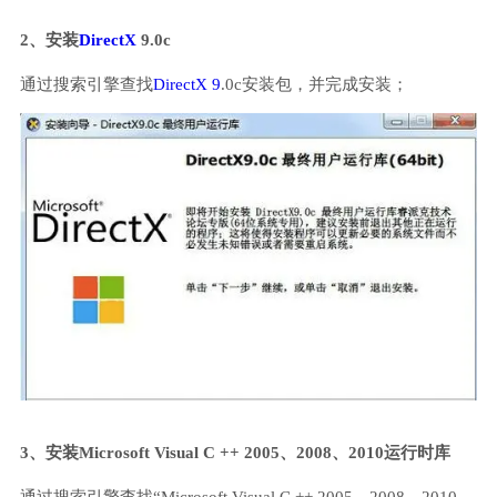
2、安装
DirectX
9.0c
通过搜索引擎查找
DirectX 9
.0c安装包，并完成安装；
3、安装Microsoft Visual C ++ 2005、2008、2010运行时库