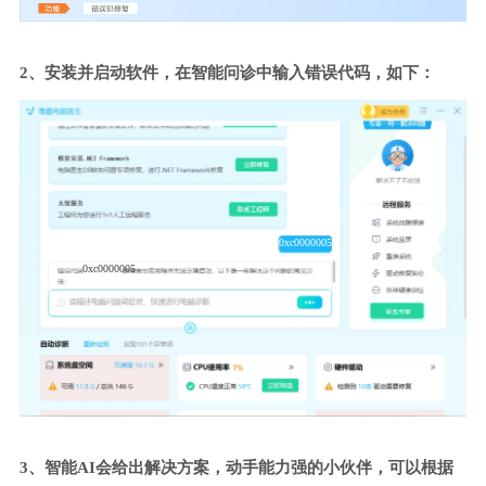
2、安装并启动软件，在智能问诊中输入错误代码，如下：
0xc0000005
0xc0000005
3、智能AI会给出解决方案，动手能力强的小伙伴，可以根据