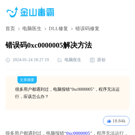
首页
电脑医生
DLL修复
错误码修复
错误码0xc0000005解决方法
2024-01-24 18:27:19
电脑医生
原创
文章摘要
很多用户都遇到过，电脑报错“0xc0000005”，程序无法运
行，应该怎么办？
18.84k
很多用户都遇到过，电脑报错“
0xc0000005
”，程序无法运行，