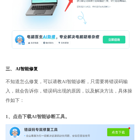
三、 AI智能修复
不知道怎么修复，可以请教AI智能诊断，只需要将错误码输
入，就会告诉你，错误码出现的原因，以及解决方法，具体操
作如下：
1、点击下载AI智能诊断工具。