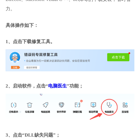
力。
具体操作如下：
1、点击下载修复工具。
2、启动软件，点击“
电脑医生
”功能；
3、点击“DLL缺失问题”；