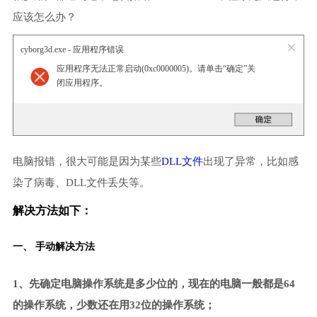
应该怎么办？
cyborg3d.exe - 应用程序错误
应用程序无法正常启动(0xc0000005)。请单击“确定”关
闭应用程序。
电脑报错，很大可能是因为某些
DLL文件
出现了异常，比如感
染了病毒、DLL文件丢失等。
解决方法如下：
一、 手动解决方法
1、先确定电脑操作系统是多少位的，现在的电脑一般都是64
的操作系统，少数还在用32位的操作系统；