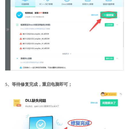
5、等待修复完成，重启电脑即可；