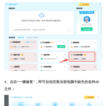
4、点击“一键修复”，即可自动安装当前电脑中缺失的各种dll
文件；