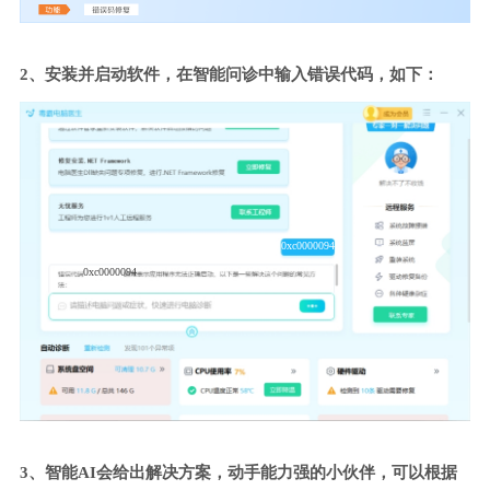
2、安装并启动软件，在智能问诊中输入错误代码，如下：
0xc0000094
0xc0000094
3、智能AI会给出解决方案，动手能力强的小伙伴，可以根据