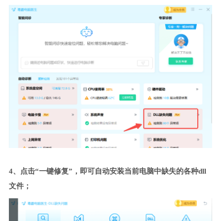
4、点击“一键修复”，即可自动安装当前电脑中缺失的各种dll
文件；