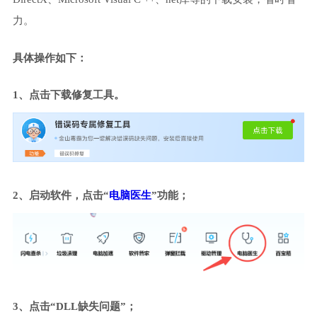
力。
具体操作如下：
1、点击下载修复工具。
2、启动软件，点击“
电脑医生
”功能；
3、点击“DLL缺失问题”；