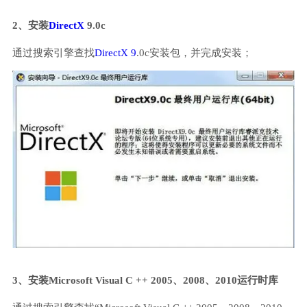
2、安装
DirectX
9.0c
通过搜索引擎查找
DirectX 9
.0c安装包，并完成安装；
3、安装Microsoft Visual C ++ 2005、2008、2010运行时库