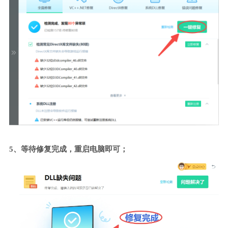
5、等待修复完成，重启电脑即可；