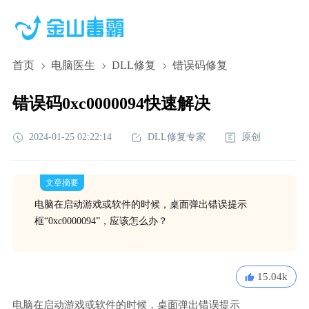
首页
电脑医生
DLL修复
错误码修复
错误码0xc0000094快速解决
2024-01-25 02:22:14
DLL修复专家
原创
文章摘要
电脑在启动游戏或软件的时候，桌面弹出错误提示
框“0xc0000094”，应该怎么办？
15.04k
电脑在启动游戏或软件的时候，桌面弹出错误提示