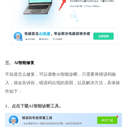
三、 AI智能修复
不知道怎么修复，可以请教AI智能诊断，只需要将错误码输
入，就会告诉你，错误码出现的原因，以及解决方法，具体操
作如下：
1、点击下载AI智能诊断工具。