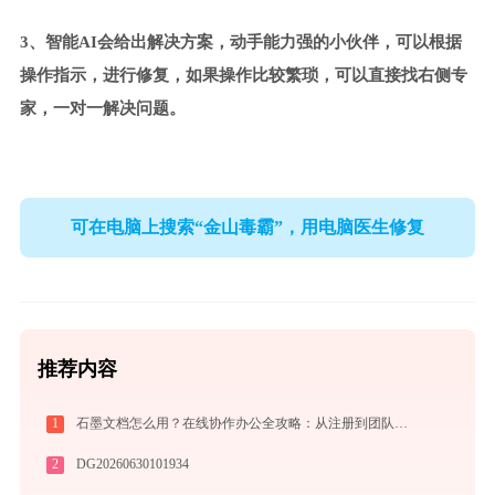
3、智能AI会给出解决方案，动手能力强的小伙伴，可以根据
操作指示，进行修复，如果操作比较繁琐，可以直接找右侧专
家，一对一解决问题。
可在电脑上搜索“金山毒霸”，用电脑医生修复
推荐内容
1
石墨文档怎么用？在线协作办公全攻略：从注册到团队高效协同
2
DG20260630101934