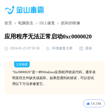
首页
电脑医生
DLL修复
损坏的映像
应用程序无法正常启动0xc0000020
2024-01-25 07:59:30
环境修复大师
原创
文章摘要
“0xc0000020”是一种Windows应用程序错误代码，通常表
明某些文件缺失或损坏。如果您遇到此错误，可以尝试
用以下方法来修复它。
14.54k