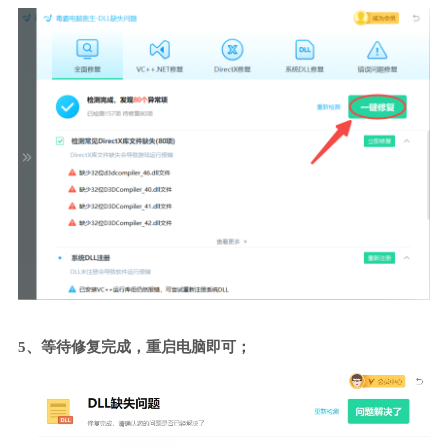
5、等待修复完成，重启电脑即可；