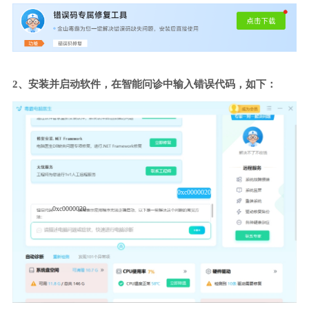
2、安装并启动软件，在智能问诊中输入错误代码，如下：
0xc0000020
0xc0000020