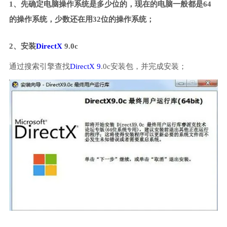
1、先确定电脑操作系统是多少位的，现在的电脑一般都是64
的操作系统，少数还在用32位的操作系统；
2、安装
DirectX
9.0c
通过搜索引擎查找
DirectX 9
.0c安装包，并完成安装；