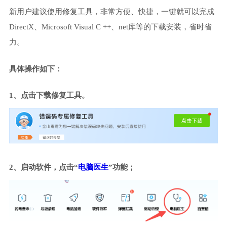
新用户建议使用修复工具，非常方便、快捷，一键就可以完成
DirectX、Microsoft Visual C ++、net库等的下载安装，省时省
力。
具体操作如下：
1、点击下载修复工具。
2、启动软件，点击“
电脑医生
”功能；