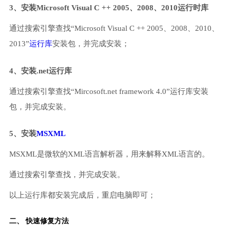
3、安装Microsoft Visual C ++ 2005、2008、2010运行时库
通过搜索引擎查找“Microsoft Visual C ++ 2005、2008、2010、
2013”
运行库
安装包，并完成安装；
4、安装.net运行库
通过搜索引擎查找“Mircosoft.net framework 4.0”运行库安装
包，并完成安装。
5、安装
MSXML
MSXML是微软的XML语言解析器，用来解释XML语言的。
通过搜索引擎查找，并完成安装。
以上运行库都安装完成后，重启电脑即可；
二、 快速修复方法