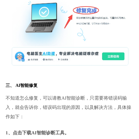
三、 AI智能修复
不知道怎么修复，可以请教AI智能诊断，只需要将错误码输
入，就会告诉你，错误码出现的原因，以及解决方法，具体操
作如下：
1、点击下载AI智能诊断工具。