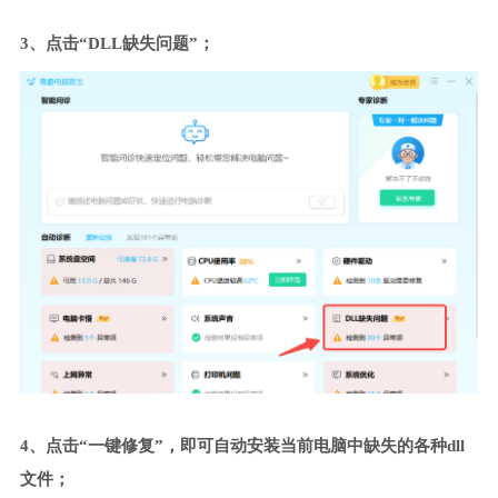
3、点击“DLL缺失问题”；
4、点击“一键修复”，即可自动安装当前电脑中缺失的各种dll
文件；