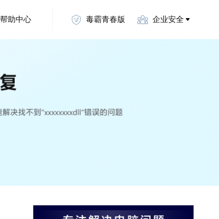
帮助中心
毒霸青春版
企业安全