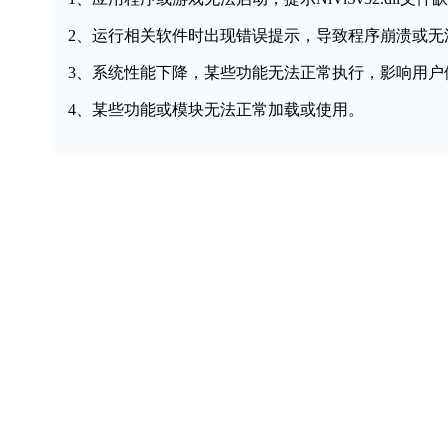
2、运行相关软件时出现错误提示，导致程序崩溃或无
3、系统性能下降，某些功能无法正常执行，影响用户
4、某些功能或模块无法正常加载或使用。