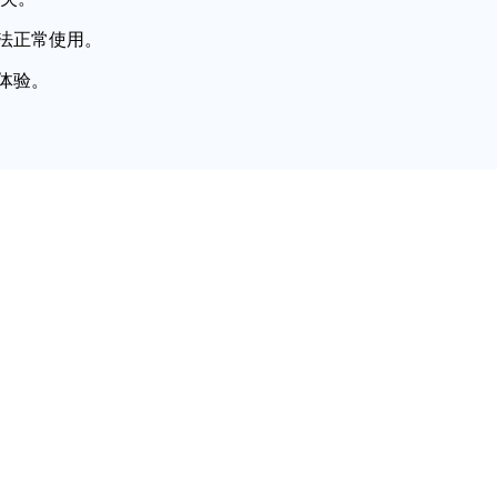
法正常使用。
体验。