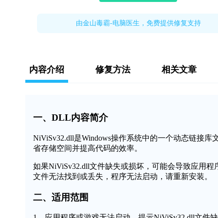
由金山毒霸-电脑医生，免费提供修复支持
内容介绍
修复方法
相关文章
一、DLL内容简介
NiViSv32.dll是Windows操作系统中的一个
省存储空间并提高代码的效率。
如果NiViSv32.dll文件缺失或损坏，可能会导致应用
文件无法找到或丢失，程序无法启动，请重新安装。
二、适用范围
1、应用程序或游戏无法启动，提示NiViSv32.dll文件