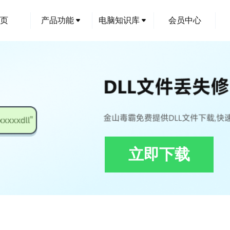
页
产品功能
电脑知识库
会员中心
立即下载