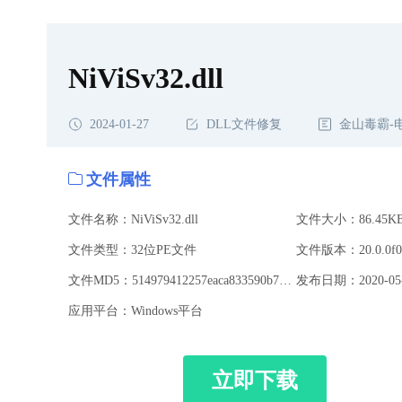
NiViSv32.dll
2024-01-27
DLL文件修复
金山毒霸-
文件属性
文件名称：NiViSv32.dll
文件大小：86.45K
文件类型：32位PE文件
文件版本：20.0.0f0
文件MD5：514979412257eaca833590b742dca076
发布日期：2020-05-
应用平台：Windows平台
立即下载