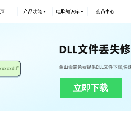
页
产品功能
电脑知识库
会员中心
立即下载
lSPECTAcqDefine.dll修复