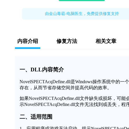
由金山毒霸-电脑医生，免费提供修复支持
内容介绍
修复方法
相关文章
一、DLL内容简介
NovelSPECTAcqDefine.dll是Window
存在，从而节省存储空间并提高代码的效率。
如果NovelSPECTAcqDefine.dll文件缺失
示NovelSPECTAcqDefine.dll文件无法找到或
二、适用范围
1、应用程序或游戏无法启动，提示NovelSPECTAcqDefi