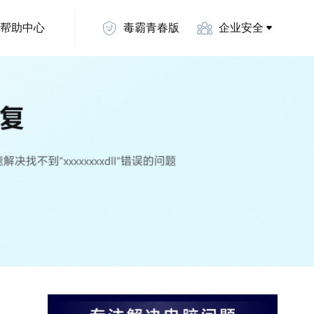
帮助中心
毒霸青春版
企业安全