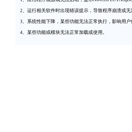
2、运行相关软件时出现错误提示，导致程序崩溃或无
3、系统性能下降，某些功能无法正常执行，影响用户
4、某些功能或模块无法正常加载或使用。