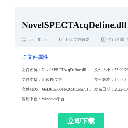
NovelSPECTAcqDefine.dll
2024-01-27
DLL文件修复
金山毒霸-
文件属性
文件名称：NovelSPECTAcqDefine.dll
文件大小：73.00K
文件类型：64位PE文件
文件版本：1.0.0.0
文件MD5：6bd3b1ab99f4d265812da71100c83eba
发布日期：2022-10-
应用平台：Windows平台
立即下载