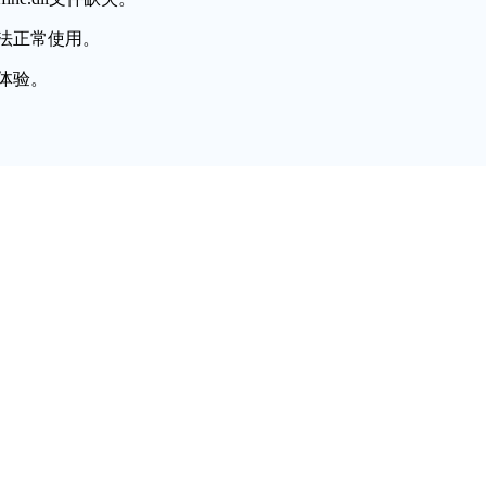
法正常使用。
体验。