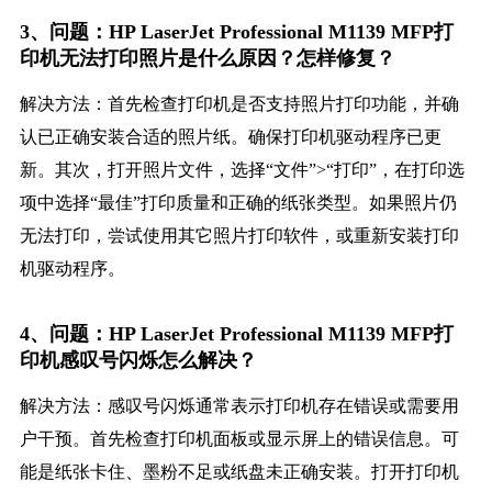
3、问题：HP LaserJet Professional M1139 MFP打
印机无法打印照片是什么原因？怎样修复？
解决方法：首先检查打印机是否支持照片打印功能，并确
认已正确安装合适的照片纸。确保打印机驱动程序已更
新。其次，打开照片文件，选择“文件”>“打印”，在打印选
项中选择“最佳”打印质量和正确的纸张类型。如果照片仍
无法打印，尝试使用其它照片打印软件，或重新安装打印
机驱动程序。
4、问题：HP LaserJet Professional M1139 MFP打
印机感叹号闪烁怎么解决？
解决方法：感叹号闪烁通常表示打印机存在错误或需要用
户干预。首先检查打印机面板或显示屏上的错误信息。可
能是纸张卡住、墨粉不足或纸盘未正确安装。打开打印机