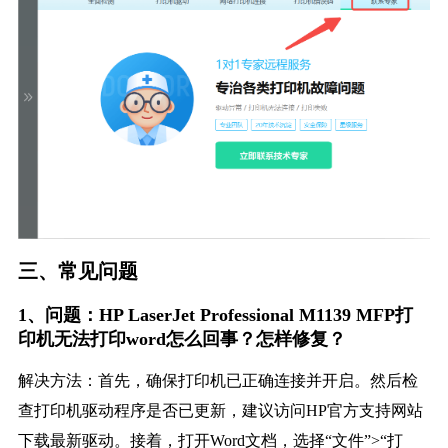
三、常见问题
1、问题：HP LaserJet Professional M1139 MFP打
印机无法打印word怎么回事？怎样修复？
解决方法：首先，确保打印机已正确连接并开启。然后检
查打印机驱动程序是否已更新，建议访问HP官方支持网站
下载最新驱动。接着，打开Word文档，选择“文件”>“打