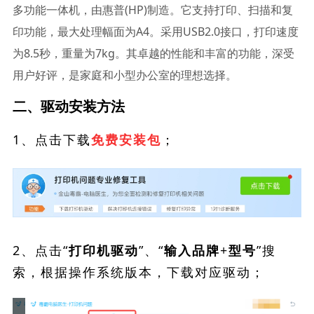
多功能一体机，由惠普(HP)制造。它支持打印、扫描和复
印功能，最大处理幅面为A4。采用USB2.0接口，打印速度
为8.5秒，重量为7kg。其卓越的性能和丰富的功能，深受
用户好评，是家庭和小型办公室的理想选择。
二、驱动安装方法
1、点击下载
；
免费安装包
2、点击“
”、“
”搜
打印机驱动
输入品牌+型号
索，根据操作系统版本，下载对应驱动；