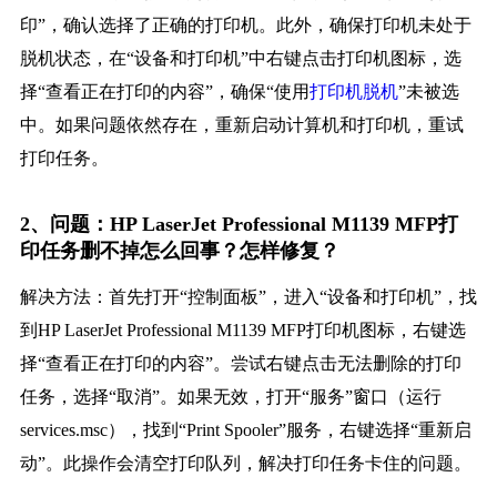
印”，确认选择了正确的打印机。此外，确保打印机未处于
脱机状态，在“设备和打印机”中右键点击打印机图标，选
择“查看正在打印的内容”，确保“使用
打印机脱机
”未被选
中。如果问题依然存在，重新启动计算机和打印机，重试
打印任务。
2、问题：HP LaserJet Professional M1139 MFP打
印任务删不掉怎么回事？怎样修复？
解决方法：首先打开“控制面板”，进入“设备和打印机”，找
到HP LaserJet Professional M1139 MFP打印机图标，右键选
择“查看正在打印的内容”。尝试右键点击无法删除的打印
任务，选择“取消”。如果无效，打开“服务”窗口（运行
services.msc），找到“Print Spooler”服务，右键选择“重新启
动”。此操作会清空打印队列，解决打印任务卡住的问题。