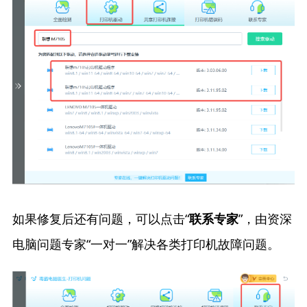
如果修复后还有问题，可以点击“
”，由资深
联系专家
电脑问题专家“一对一”解决各类打印机故障问题。