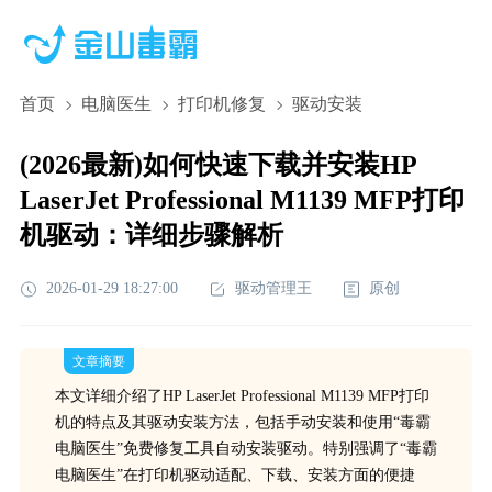
首页
电脑医生
打印机修复
驱动安装
(2026最新)如何快速下载并安装HP
LaserJet Professional M1139 MFP打印
机驱动：详细步骤解析
2026-01-29 18:27:00
驱动管理王
原创
文章摘要
本文详细介绍了HP LaserJet Professional M1139 MFP打印
机的特点及其驱动安装方法，包括手动安装和使用“毒霸
电脑医生”免费修复工具自动安装驱动。特别强调了“毒霸
电脑医生”在打印机驱动适配、下载、安装方面的便捷