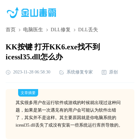
首页
电脑医生
DLL修复
DLL丢失
KK按键 打开KK6.exe找不到
icessl35.dll怎么办
2023-11-28 06:58:30
系统修复专家
原创
文章摘要
其实很多用户在运行软件或游戏的时候就出现过这种问
题，如果是第一次遇见有的用户会可能认为软件出错
了，其实并不是这样。其主要原因就是你电脑系统的
icessl35.dll丢失了或没有安装一些系统运行库所导致的。