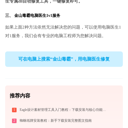
生专属dll自动修复工具，一键修复即可。
三、
金山毒霸电脑医生
1v1服务
如果上面2种方法依然无法解决您的问题，可以使用电脑医生1
对1服务，我们会有专业的电脑工程师为您解决问题。
可在电脑上搜索“金山毒霸”，用电脑医生修复
推荐内容
1
Eagle设计素材管理工具入门教程：下载安装与核心功能详解
2
蜘蛛纸牌安装教程：新手下载安装完整图文指南