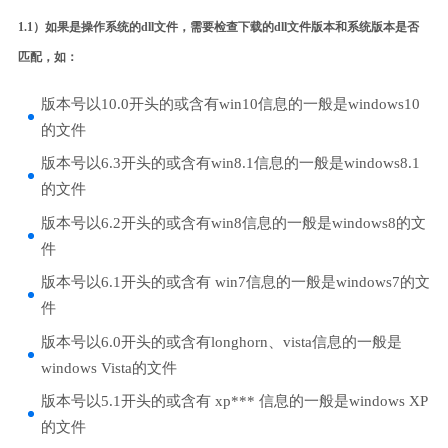
1.1）如果是操作系统的dll文件，需要检查下载的dll文件版本和系统版本是否
匹配，如：
版本号以10.0开头的或含有win10信息的一般是windows10
的文件
版本号以6.3开头的或含有win8.1信息的一般是windows8.1
的文件
版本号以6.2开头的或含有win8信息的一般是windows8的文
件
版本号以6.1开头的或含有 win7信息的一般是windows7的文
件
版本号以6.0开头的或含有longhorn、vista信息的一般是
windows Vista的文件
版本号以5.1开头的或含有 xp*** 信息的一般是windows XP
的文件