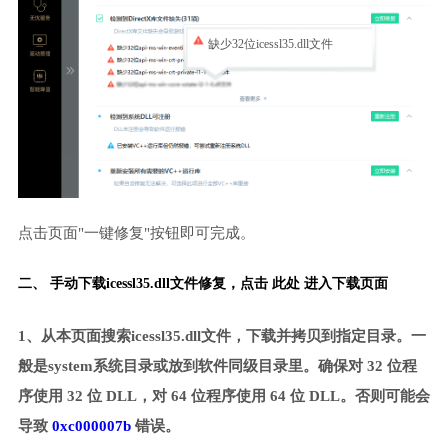
缺少32位icessl35.dll文件
点击页面"一键修复"按钮即可完成。
二、 手动下载icessl35.dll文件修复，
点击 此处 进入下载页面
1、从本页面搜索icessl35.dll文件，下载并拷贝到指定目录。一
般是system系统目录或放到软件同级目录里。确保对 32 位程
序使用 32 位 DLL，对 64 位程序使用 64 位 DLL。否则可能会
导致
0xc000007b
错误。