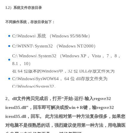
1.2）系统文件存放目录
不同操作系统，存放目录如下：
C:\Windows\ 系统 （Windows 95/98/Me）
C:\WINNT\ System32 （Windows NT/2000）
C:\ Windows\ System32 （Windows XP， Vista， 7， 8，
8.1， 10）
在 64 位版本的Windows中，32 位 DLL存放文件夹为
C:\Windows\SysWOW64， 64 位 dll存放文件夹为
C:\Windows\System32。
2、dll文件拷贝完成后，打开“开始-运行-输入regsvr32
icessl35.dll”，回车即可解决或按win＋R键，输regsvr32
icessl35.dll，回车。 此方法相对第一种方法复杂很多，如果您
对电脑不是很熟悉的话，强烈建议使用第一种方法，用电脑医