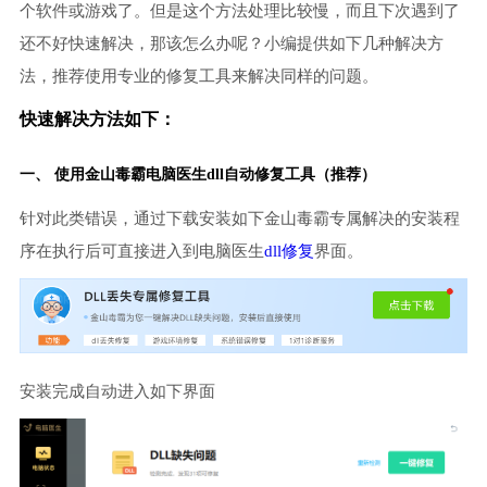
个软件或游戏了。但是这个方法处理比较慢，而且下次遇到了
还不好快速解决，那该怎么办呢？小编提供如下几种解决方
法，推荐使用专业的修复工具来解决同样的问题。
快速解决方法如下：
一、 使用金山毒霸
电脑医生
dll自动修复工具（推荐）
针对此类错误，通过下载安装如下金山毒霸专属解决的安装程
序在执行后可直接进入到电脑医生
dll修复
界面。
安装完成自动进入如下界面