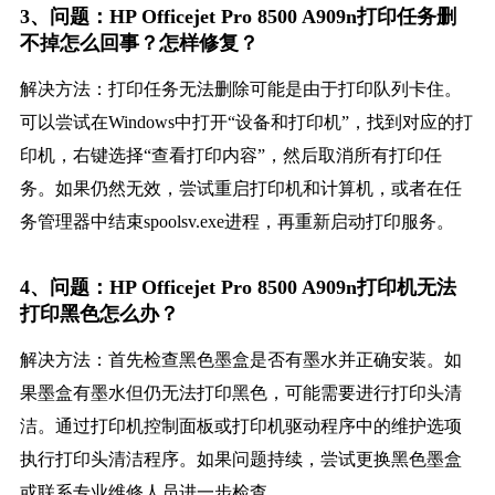
3、问题：HP Officejet Pro 8500 A909n打印任务删
不掉怎么回事？怎样修复？
解决方法：打印任务无法删除可能是由于打印队列卡住。
可以尝试在Windows中打开“设备和打印机”，找到对应的打
印机，右键选择“查看打印内容”，然后取消所有打印任
务。如果仍然无效，尝试重启打印机和计算机，或者在任
务管理器中结束spoolsv.exe进程，再重新启动打印服务。
4、问题：HP Officejet Pro 8500 A909n打印机无法
打印黑色怎么办？
解决方法：首先检查黑色墨盒是否有墨水并正确安装。如
果墨盒有墨水但仍无法打印黑色，可能需要进行打印头清
洁。通过打印机控制面板或打印机驱动程序中的维护选项
执行打印头清洁程序。如果问题持续，尝试更换黑色墨盒
或联系专业维修人员进一步检查。