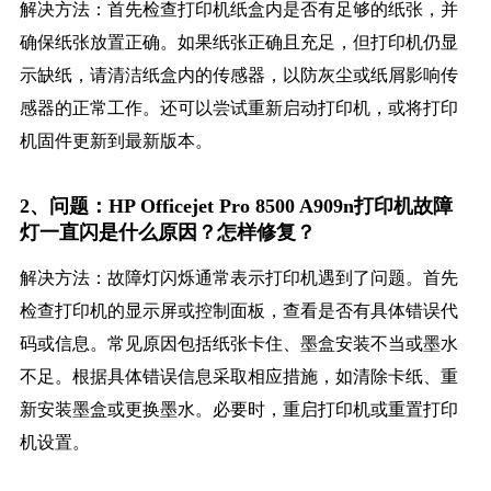
解决方法：首先检查打印机纸盒内是否有足够的纸张，并
确保纸张放置正确。如果纸张正确且充足，但打印机仍显
示缺纸，请清洁纸盒内的传感器，以防灰尘或纸屑影响传
感器的正常工作。还可以尝试重新启动打印机，或将打印
机固件更新到最新版本。
2、问题：HP Officejet Pro 8500 A909n打印机故障
灯一直闪是什么原因？怎样修复？
解决方法：故障灯闪烁通常表示打印机遇到了问题。首先
检查打印机的显示屏或控制面板，查看是否有具体错误代
码或信息。常见原因包括纸张卡住、墨盒安装不当或墨水
不足。根据具体错误信息采取相应措施，如清除卡纸、重
新安装墨盒或更换墨水。必要时，重启打印机或重置打印
机设置。