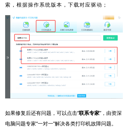
索，根据操作系统版本，下载对应驱动；
如果修复后还有问题，可以点击“
”，由资深
联系专家
电脑问题专家“一对一”解决各类打印机故障问题。