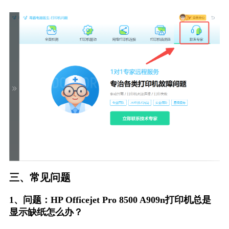
三、常见问题
1、问题：HP Officejet Pro 8500 A909n打印机总是
显示缺纸怎么办？