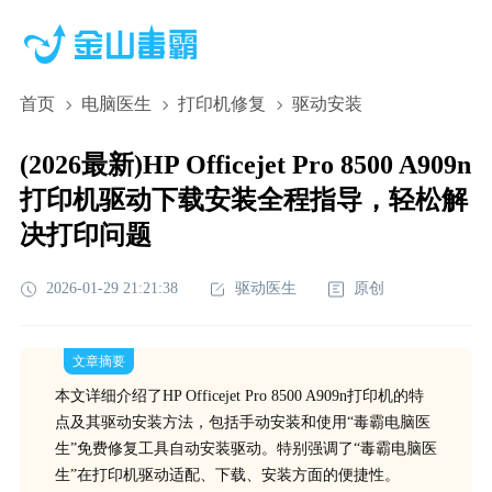
首页
电脑医生
打印机修复
驱动安装
(2026最新)HP Officejet Pro 8500 A909n
打印机驱动下载安装全程指导，轻松解
决打印问题
2026-01-29 21:21:38
驱动医生
原创
文章摘要
本文详细介绍了HP Officejet Pro 8500 A909n打印机的特
点及其驱动安装方法，包括手动安装和使用“毒霸电脑医
生”免费修复工具自动安装驱动。特别强调了“毒霸电脑医
生”在打印机驱动适配、下载、安装方面的便捷性。