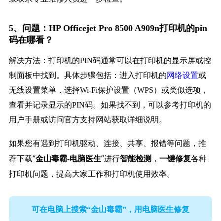
5、问题：HP Officejet Pro 8500 A909n打印机的pin
码在哪看？
解决方法：打印机的PIN码通常可以在打印机的显示屏或控
制面板中找到。具体步骤包括：进入打印机的
网络设置
或
无线设置菜单，选择Wi-Fi保护设置（WPS）或类似选项，
查看并记录显示的PIN码。如果找不到，可以参考打印机的
用户手册或访问官方支持网站获取详细说明。
如果您有遇到打印机驱动、连接、共享、报错等问题，推
荐下载“
”进行
，
各种
金山毒霸-电脑医生
智能检测
一键修复
打印机问题，提高大家工作和打印机使用效率。
可在电脑上搜索“金山毒霸”，用电脑医生修复