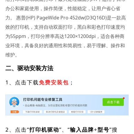
办公和家庭使用，操作简便，性能稳定，让用户省心省
力。 惠普(HP) PageWide Pro 452dw(D3Q16D)是一款高
效的打印机，支持自动双面打印，黑白和彩色打印速度均
为55ppm，打印分辨率高达1200×1200dpi，适合各种商
业环境，具备良好的通用性和简易性，易于理解、操作和
维护。
二、驱动安装方法
1、点击下载
；
免费安装包
2、点击“
”、“
”搜
打印机驱动
输入品牌+型号