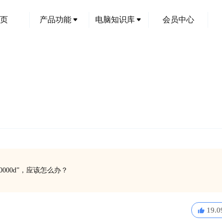
页
产品功能
电脑知识库
会员中心
000d”，应该怎么办？
19.0