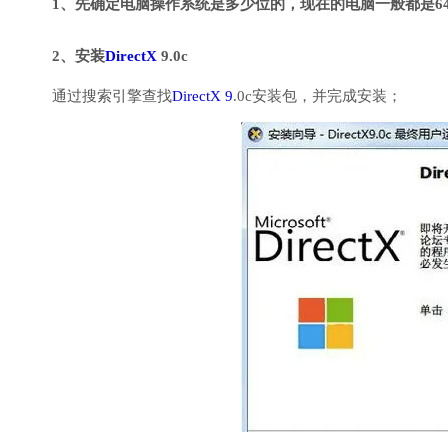
1、先确定电脑操作系统是多少位的，现在的电脑一般都是6
2、安装
DirectX
9.0c
通过搜索引擎查找
DirectX 9
.0c安装包，并完成安装；