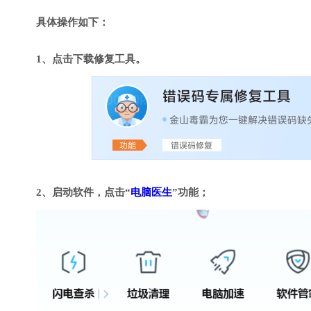
具体操作如下：
1、点击下载修复工具。
2、启动软件，点击“
电脑医生
”功能；