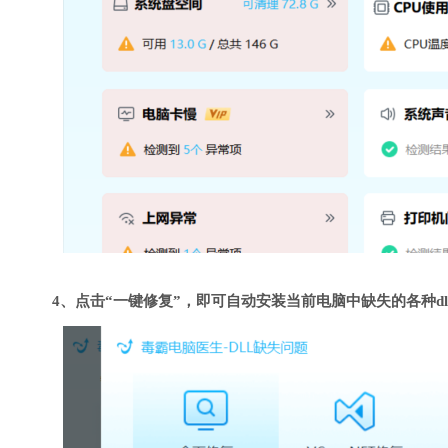
4、点击“一键修复”，即可自动安装当前电脑中缺失的各种dl