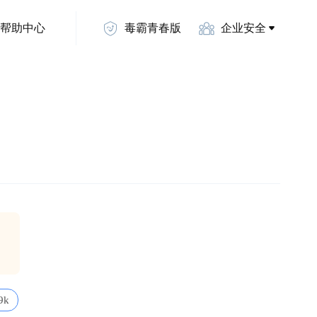
帮助中心
毒霸青春版
企业安全
9k