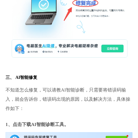
三、 AI智能修复
不知道怎么修复，可以请教AI智能诊断，只需要将错误码输
入，就会告诉你，错误码出现的原因，以及解决方法，具体操
作如下：
1、点击下载AI智能诊断工具。