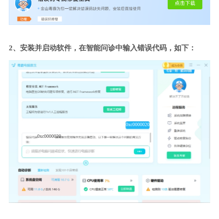
2、安装并启动软件，在智能问诊中输入错误代码，如下：
0xc0000020
0xc0000020