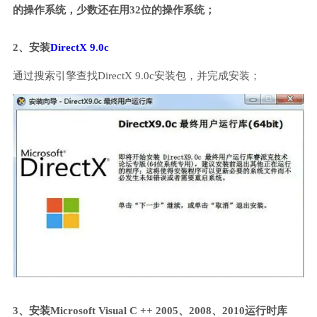
的操作系统，少数还在用32位的操作系统；
2、安装
DirectX 9.0c
通过搜索引擎查找DirectX 9.0c安装包，并完成安装；
3、安装Microsoft Visual C ++ 2005、2008、2010运行时库