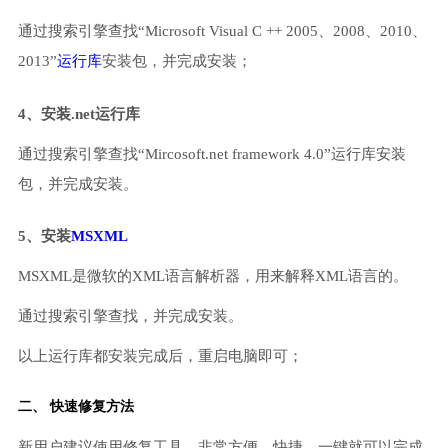
通过搜索引擎查找“Microsoft Visual C ++ 2005、2008、2010、
2013”
运行库
安装包，并完成安装；
4、安装.net运行库
通过搜索引擎查找“Mircosoft.net framework 4.0”运行库安装
包，并完成安装。
5、安装
MSXML
MSXML是微软的XML语言解析器，用来解释XML语言的。
通过搜索引擎查找，并完成安装。
以上运行库都安装完成后，重启电脑即可；
二、 快速修复方法
新用户建议使用修复工具，非常方便、快捷，一键就可以完成