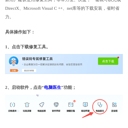
DirectX、Microsoft Visual C ++、net库等的下载安装，省时省
力。
具体操作如下：
1、点击下载修复工具。
2、启动软件，点击“
电脑医生
”功能；