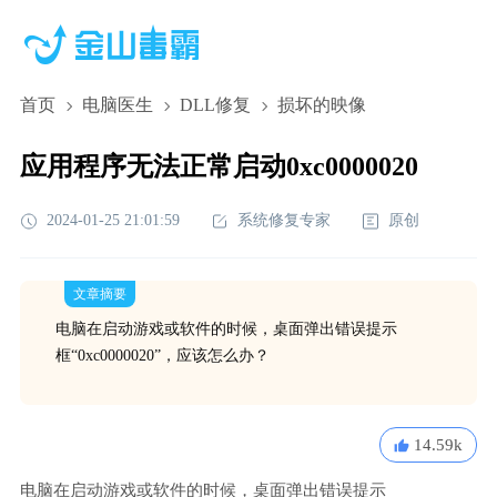
首页
电脑医生
DLL修复
损坏的映像
应用程序无法正常启动0xc0000020
2024-01-25 21:01:59
系统修复专家
原创
文章摘要
电脑在启动游戏或软件的时候，桌面弹出错误提示
框“0xc0000020”，应该怎么办？
14.59k
电脑在启动游戏或软件的时候，桌面弹出错误提示