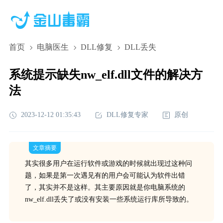
首页
电脑医生
DLL修复
DLL丢失
系统提示缺失nw_elf.dll文件的解决方
法
2023-12-12 01:35:43
DLL修复专家
原创
文章摘要
其实很多用户在运行软件或游戏的时候就出现过这种问
题，如果是第一次遇见有的用户会可能认为软件出错
了，其实并不是这样。其主要原因就是你电脑系统的
nw_elf.dll丢失了或没有安装一些系统运行库所导致的。