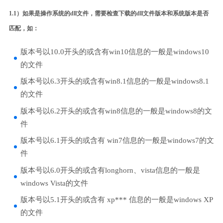
1.1）如果是操作系统的dll文件，需要检查下载的dll文件版本和系统版本是否
匹配，如：
版本号以10.0开头的或含有win10信息的一般是windows10
的文件
版本号以6.3开头的或含有win8.1信息的一般是windows8.1
的文件
版本号以6.2开头的或含有win8信息的一般是windows8的文
件
版本号以6.1开头的或含有 win7信息的一般是windows7的文
件
版本号以6.0开头的或含有longhorn、vista信息的一般是
windows Vista的文件
版本号以5.1开头的或含有 xp*** 信息的一般是windows XP
的文件