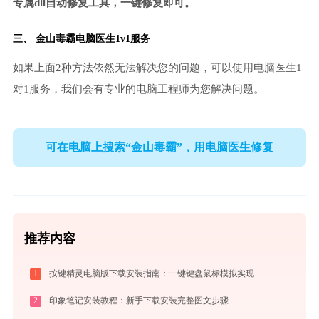
专属dll自动修复工具，一键修复即可。
三、
金山毒霸电脑医生
1v1服务
如果上面2种方法依然无法解决您的问题，可以使用电脑医生1
对1服务，我们会有专业的电脑工程师为您解决问题。
可在电脑上搜索“金山毒霸”，用电脑医生修复
推荐内容
1
按键精灵电脑版下载安装指南：一键键盘鼠标模拟实现电脑自动办公与挂机
2
印象笔记安装教程：新手下载安装完整图文步骤