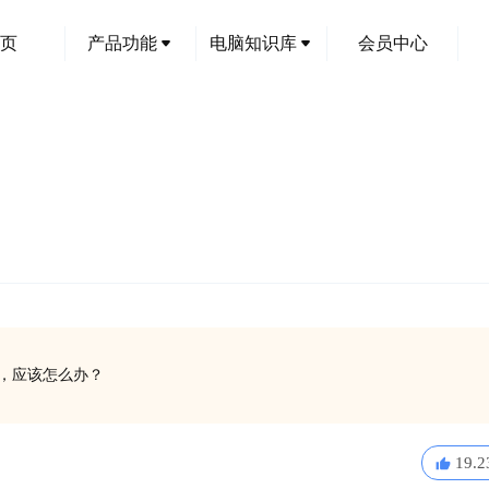
页
产品功能
电脑知识库
会员中心
创
运行，应该怎么办？
19.2