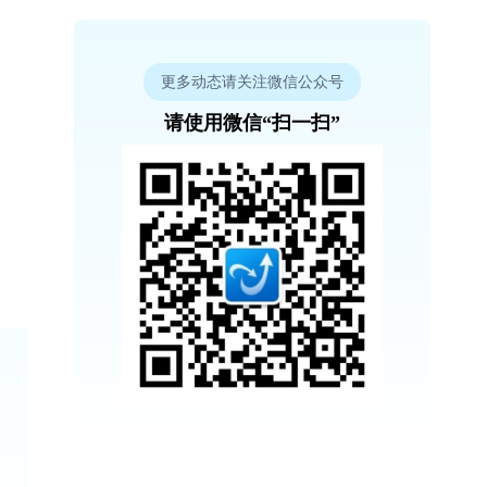
更多动态请关注微信公众号
请使用微信“扫一扫”