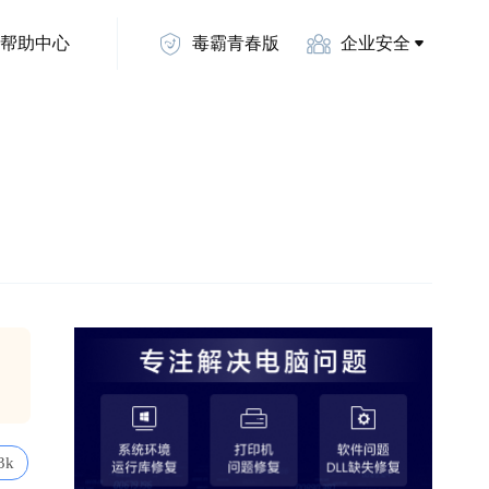
帮助中心
毒霸青春版
企业安全
3k