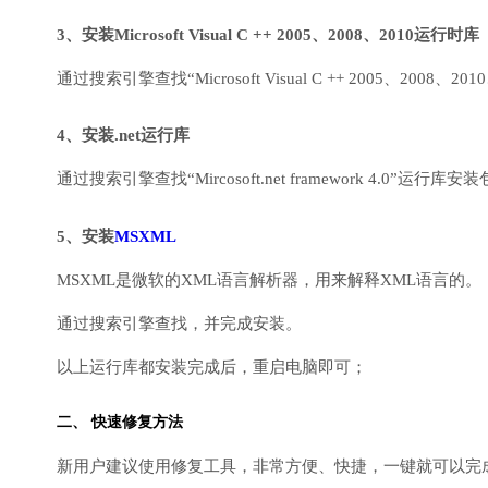
3、安装Microsoft Visual C ++ 2005、2008、2010运行时库
通过搜索引擎查找“Microsoft Visual C ++ 2005、2008、2010
4、安装.net运行库
通过搜索引擎查找“Mircosoft.net framework 4.0”运
5、安装
MSXML
MSXML是微软的XML语言解析器，用来解释XML语言的。
通过搜索引擎查找，并完成安装。
以上运行库都安装完成后，重启电脑即可；
二、 快速修复方法
新用户建议使用修复工具，非常方便、快捷，一键就可以完成DirectX