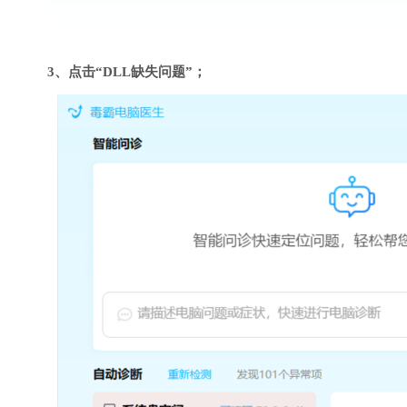
3、点击“DLL缺失问题”；