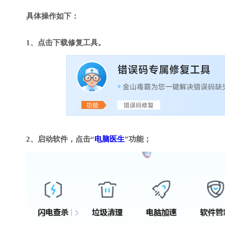
具体操作如下：
1、点击下载修复工具。
2、启动软件，点击“
电脑医生
”功能；