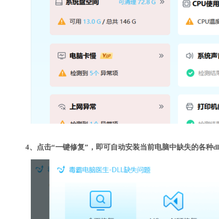
4、点击“一键修复”，即可自动安装当前电脑中缺失的各种dl