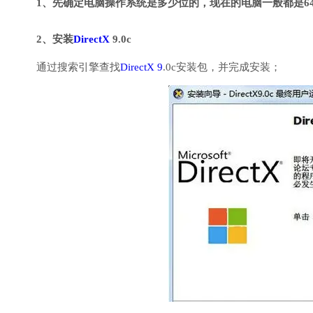
1、先确定电脑操作系统是多少位的，现在的电脑一般都是6
2、安装
DirectX
9.0c
通过搜索引擎查找
DirectX 9
.0c安装包，并完成安装；