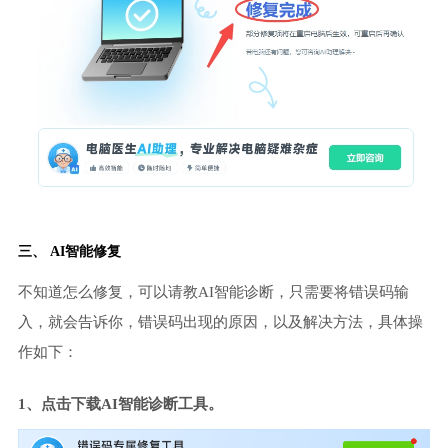
三、 AI智能修复
不知道怎么修复，可以请教AI智能诊断，只需要将错误码输
入，就会告诉你，错误码出现的原因，以及解决方法，具体操
作如下：
1、点击下载AI智能诊断工具。