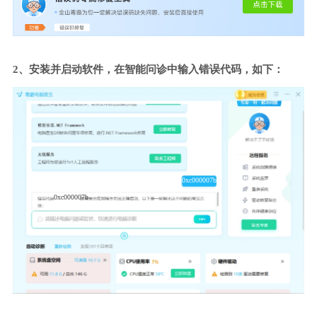
2、安装并启动软件，在智能问诊中输入错误代码，如下：
0xc000007b
0xc000007b