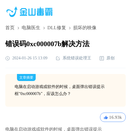
首页
电脑医生
DLL修复
损坏的映像
错误码0xc000007b解决方法
2024-01-26 15:13:09
系统错误处理王
原创
文章摘要
电脑在启动游戏或软件的时候，桌面弹出错误提示
框“0xc000007b”，应该怎么办？
16.93k
电脑在启动游戏或软件的时候，桌面弹出错误提示