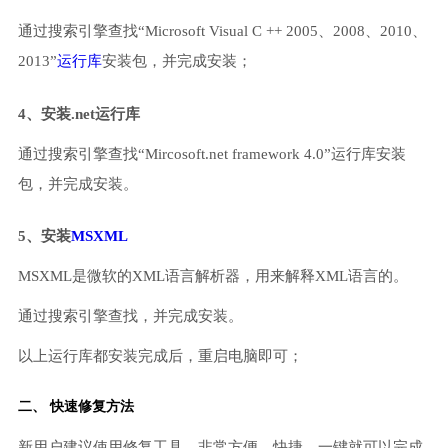
通过搜索引擎查找“Microsoft Visual C ++ 2005、2008、2010、
2013”
运行库
安装包，并完成安装；
4、安装.net运行库
通过搜索引擎查找“Mircosoft.net framework 4.0”运行库安装
包，并完成安装。
5、安装
MSXML
MSXML是微软的XML语言解析器，用来解释XML语言的。
通过搜索引擎查找，并完成安装。
以上运行库都安装完成后，重启电脑即可；
二、 快速修复方法
新用户建议使用修复工具，非常方便、快捷，一键就可以完成