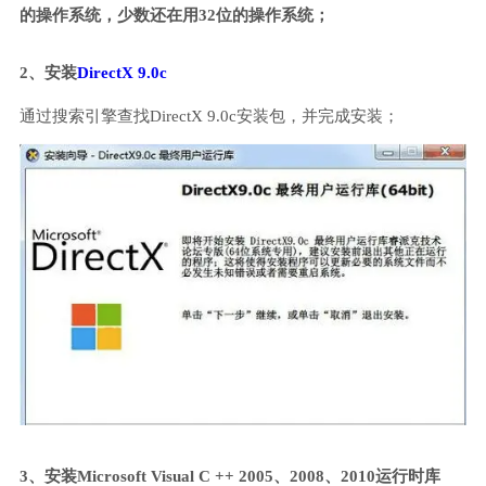
的操作系统，少数还在用32位的操作系统；
2、安装
DirectX 9.0c
通过搜索引擎查找DirectX 9.0c安装包，并完成安装；
3、安装Microsoft Visual C ++ 2005、2008、2010运行时库