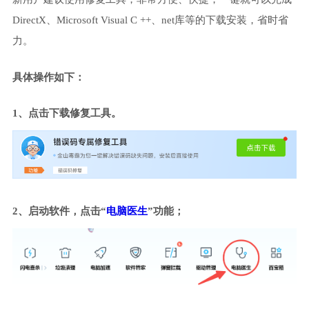
DirectX、Microsoft Visual C ++、net库等的下载安装，省时省
力。
具体操作如下：
1、点击下载修复工具。
2、启动软件，点击“
电脑医生
”功能；