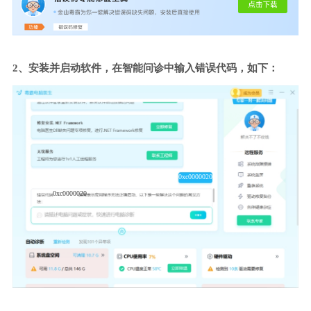
2、安装并启动软件，在智能问诊中输入错误代码，如下：
0xc0000020
0xc0000020