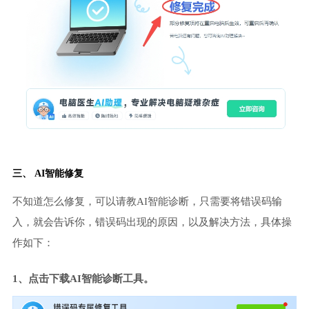
三、 AI智能修复
不知道怎么修复，可以请教AI智能诊断，只需要将错误码输
入，就会告诉你，错误码出现的原因，以及解决方法，具体操
作如下：
1、点击下载AI智能诊断工具。