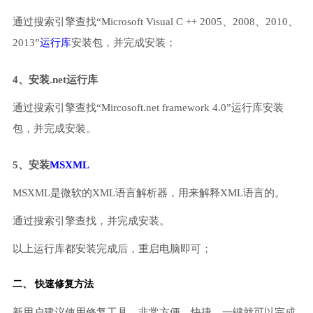
通过搜索引擎查找“Microsoft Visual C ++ 2005、2008、2010、
2013”
运行库
安装包，并完成安装；
4、安装.net运行库
通过搜索引擎查找“Mircosoft.net framework 4.0”运行库安装
包，并完成安装。
5、安装
MSXML
MSXML是微软的XML语言解析器，用来解释XML语言的。
通过搜索引擎查找，并完成安装。
以上运行库都安装完成后，重启电脑即可；
二、 快速修复方法
新用户建议使用修复工具，非常方便、快捷，一键就可以完成