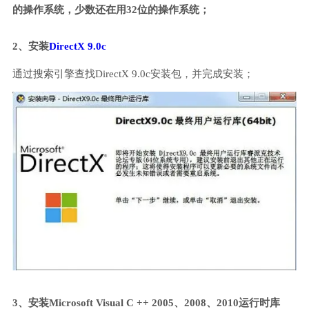
的操作系统，少数还在用32位的操作系统；
2、安装
DirectX 9.0c
通过搜索引擎查找DirectX 9.0c安装包，并完成安装；
3、安装Microsoft Visual C ++ 2005、2008、2010运行时库