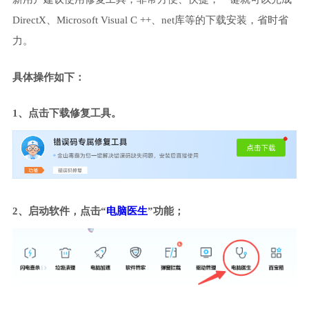
DirectX、Microsoft Visual C ++、net库等的下载安装，省时省
力。
具体操作如下：
1、点击下载修复工具。
2、启动软件，点击“
电脑医生
”功能；