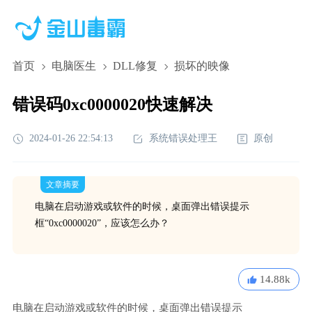
首页
电脑医生
DLL修复
损坏的映像
错误码0xc0000020快速解决
2024-01-26 22:54:13
系统错误处理王
原创
文章摘要
电脑在启动游戏或软件的时候，桌面弹出错误提示
框“0xc0000020”，应该怎么办？
14.88k
电脑在启动游戏或软件的时候，桌面弹出错误提示