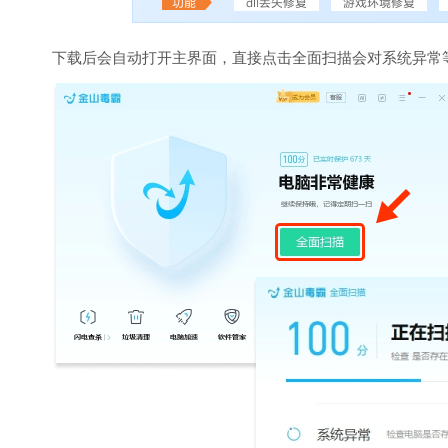
下载后会自动打开主界面，直接点击全面扫描会对系统异常