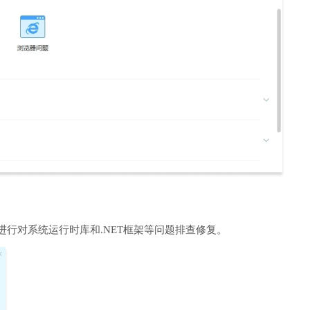
进行对系统运行时库和.NET框架等问题排查修复。