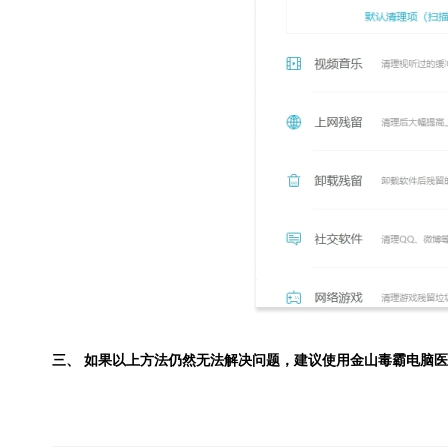
三、 如果以上方法仍然无法解决问题，建议使用
金山毒霸电脑医