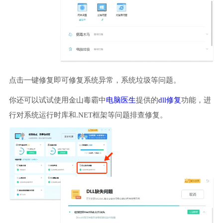
点击一键修复即可修复系统异常，系统垃圾等问题。
你还可以试试使用金山毒霸中
电脑医生
提供的
dll修复
功能，进
行对系统运行时库和.NET框架等问题排查修复。