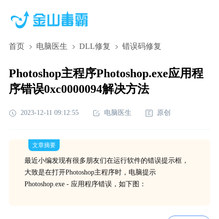
首页
电脑医生
DLL修复
错误码修复
Photoshop主程序Photoshop.exe应用程
序错误0xc0000094解决方法
2023-12-11 09:12:55
电脑医生
原创
文章摘要
最近小编发现有很多朋友们在运行软件的错误提示框，
大致是在打开Photoshop主程序时，电脑提示
Photoshop.exe - 应用程序错误，如下图：