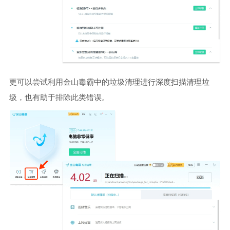
更可以尝试利用金山毒霸中的垃圾清理进行深度扫描清理垃
圾，也有助于排除此类错误。