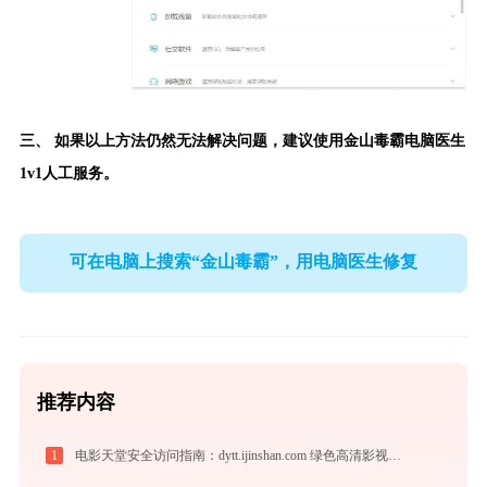
三、 如果以上方法仍然无法解决问题，建议使用
金山毒霸电脑医生
1v1人工服务。
可在电脑上搜索“金山毒霸”，用电脑医生修复
推荐内容
1
电影天堂安全访问指南：dytt.ijinshan.com 绿色高清影视资源获取秘籍