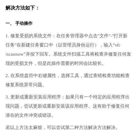
解决方法如下：
一、 手动操作
1. 修复受损的系统文件：在任务管理器中点击"文件"-"打开新
任务"在新建任务窗口中（以管理员身份运行），输入“sfc
/scannow”并按下回车。系统文件扫描工具将检查并修复任何发
现的受损文件，但是此操作需要的时间会比较长。
2. 在系统盘符中右键属性，选择工具，通过查错检查功能检查
修复系统异常问题。
3. 更新或重新安装应用程序：如果只有一个特定的应用程序出
现问题，尝试更新或重新安装该应用程序。这有助于修复任何
潜在的文件冲突或错误。
若以上方法太麻烦，可以尝试第二种方法解决方法解决。