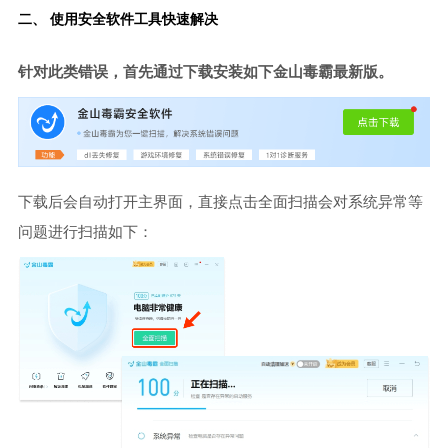
二、 使用安全软件工具快速解决
针对此类错误，首先通过下载安装如下金山毒霸最新版。
下载后会自动打开主界面，直接点击全面扫描会对系统异常等
问题进行扫描如下：