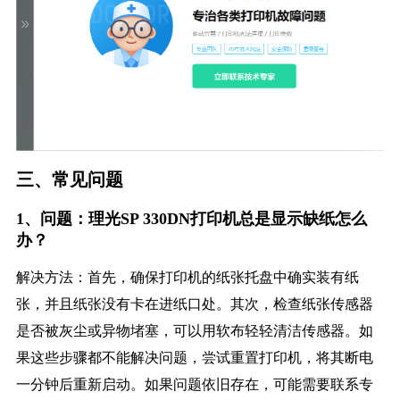
三、常见问题
1、问题：理光SP 330DN打印机总是显示缺纸怎么
办？
解决方法：首先，确保打印机的纸张托盘中确实装有纸
张，并且纸张没有卡在进纸口处。其次，检查纸张传感器
是否被灰尘或异物堵塞，可以用软布轻轻清洁传感器。如
果这些步骤都不能解决问题，尝试重置打印机，将其断电
一分钟后重新启动。如果问题依旧存在，可能需要联系专