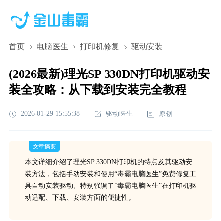
首页
电脑医生
打印机修复
驱动安装
(2026最新)理光SP 330DN打印机驱动安
装全攻略：从下载到安装完全教程
2026-01-29 15:55:38
驱动医生
原创
文章摘要
本文详细介绍了理光SP 330DN打印机的特点及其驱动安
装方法，包括手动安装和使用“毒霸电脑医生”免费修复工
具自动安装驱动。特别强调了“毒霸电脑医生”在打印机驱
动适配、下载、安装方面的便捷性。