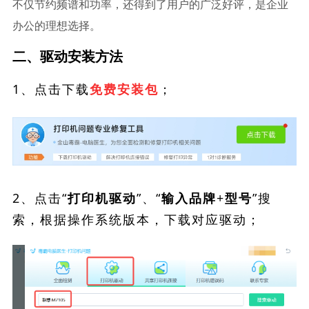
不仅节约频谱和功率，还得到了用户的广泛好评，是企业
办公的理想选择。
二、驱动安装方法
1、点击下载
；
免费安装包
2、点击“
”、“
”搜
打印机驱动
输入品牌+型号
索，根据操作系统版本，下载对应驱动；