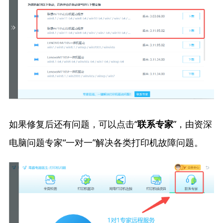
如果修复后还有问题，可以点击“
”，由资深
联系专家
电脑问题专家“一对一”解决各类打印机故障问题。