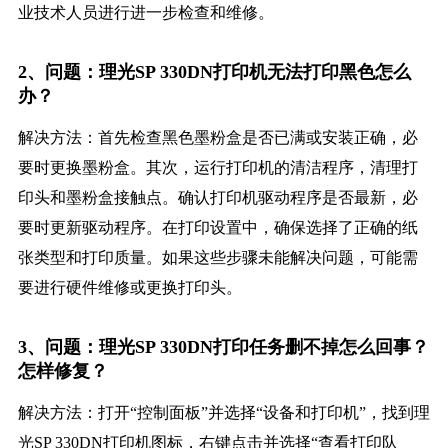
业技术人员进行进一步检查和维修。
2、问题：理光SP 330DN打印机无法打印黑色怎么
办？
解决方法：首先检查黑色墨粉盒是否已满或安装正确，必
要时更换墨粉盒。其次，运行打印机的清洁程序，清理打
印头和墨粉盒接触点。确认打印机驱动程序是否最新，必
要时更新驱动程序。在打印设置中，确保选择了正确的纸
张类型和打印质量。如果这些步骤未能解决问题，可能需
要进行硬件维修或更换打印头。
3、问题：理光SP 330DN打印任务删不掉怎么回事？
怎样修复？
解决方法：打开“控制面板”并选择“设备和打印机”，找到理
光SP 330DN打印机图标，右键点击并选择“查看打印队