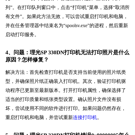
列”。在打印队列窗口中，点击“打印机”菜单，选择“取消所
有文件”。如果此方法无效，可以尝试重启打印机和电脑，
并在任务管理器中结束名为“spoolsv.exe”的进程，然后重新
启动打印服务。
4、问题：理光SP 330DN打印机无法打印照片是什么
原因？怎样修复？
解决方法：首先检查打印机是否支持当前使用的照片纸类
型，并确保照片纸正确装入打印机。其次，验证打印机驱
动程序已更新至最新版本。打开打印机属性，确保选择了
适当的打印质量和纸张类型设置。确认照片文件没有损
坏，尝试使用不同的软件进行打印。如果问题仍然存在，
重启打印机和电脑，并尝试重新
连接打印机
。