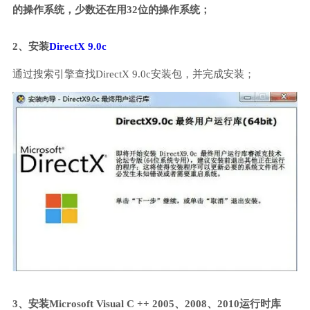
的操作系统，少数还在用32位的操作系统；
2、安装
DirectX 9.0c
通过搜索引擎查找DirectX 9.0c安装包，并完成安装；
3、安装Microsoft Visual C ++ 2005、2008、2010运行时库