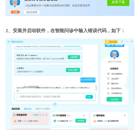
2、安装并启动软件，在智能问诊中输入错误代码，如下：
0xc000007b
0xc000007b