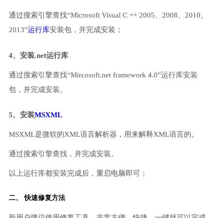
通过搜索引擎查找“Microsoft Visual C ++ 2005、2008、2010、
2013”
运行库
安装包，并完成安装；
4、安装.net运行库
通过搜索引擎查找“Mircosoft.net framework 4.0”运行库安装
包，并完成安装。
5、安装
MSXML
MSXML是微软的XML语言解析器，用来解释XML语言的。
通过搜索引擎查找，并完成安装。
以上运行库都安装完成后，重启电脑即可；
二、 快速修复方法
新用户建议使用修复工具，非常方便、快捷，一键就可以完成