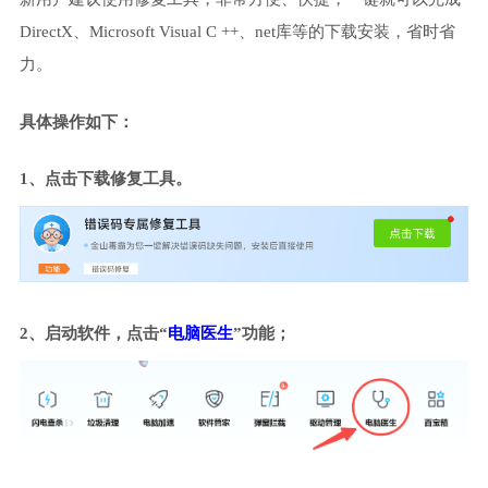
DirectX、Microsoft Visual C ++、net库等的下载安装，省时省
力。
具体操作如下：
1、点击下载修复工具。
2、启动软件，点击“
电脑医生
”功能；