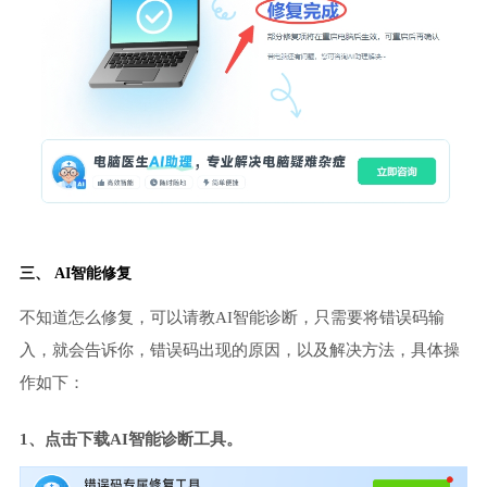
三、 AI智能修复
不知道怎么修复，可以请教AI智能诊断，只需要将错误码输
入，就会告诉你，错误码出现的原因，以及解决方法，具体操
作如下：
1、点击下载AI智能诊断工具。