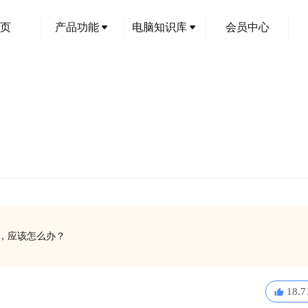
页
产品功能
电脑知识库
会员中心
运行，应该怎么办？
18.7