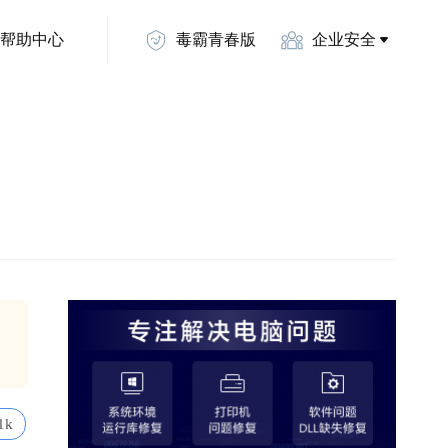
帮助中心
毒霸青春版
企业安全
1k