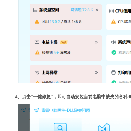
4、点击“一键修复”，即可自动安装当前电脑中缺失的各种dl