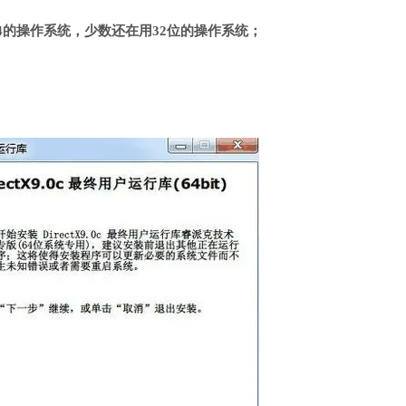
4的操作系统，少数还在用32位的操作系统；