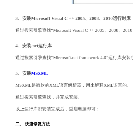
3、安装Microsoft Visual C ++ 2005、2008、2010运行时库
通过搜索引擎查找“Microsoft Visual C ++ 2005、2008、2010
4、安装.net运行库
通过搜索引擎查找“Mircosoft.net framework 4.0”运
5、安装
MSXML
MSXML是微软的XML语言解析器，用来解释XML语言的。
通过搜索引擎查找，并完成安装。
以上运行库都安装完成后，重启电脑即可；
二、 快速修复方法