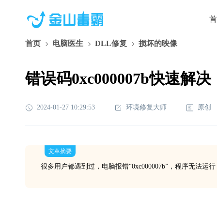
首
首页
电脑医生
DLL修复
损坏的映像
错误码0xc000007b快速解决
2024-01-27 10:29:53
环境修复大师
原创
文章摘要
很多用户都遇到过，电脑报错“0xc000007b”，程序无法