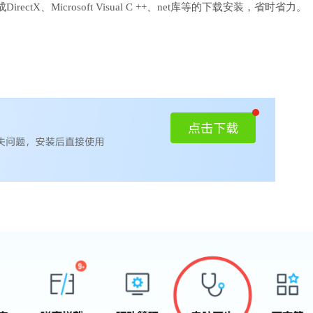
、Microsoft Visual C ++、net库等的下载安装，省时省力。