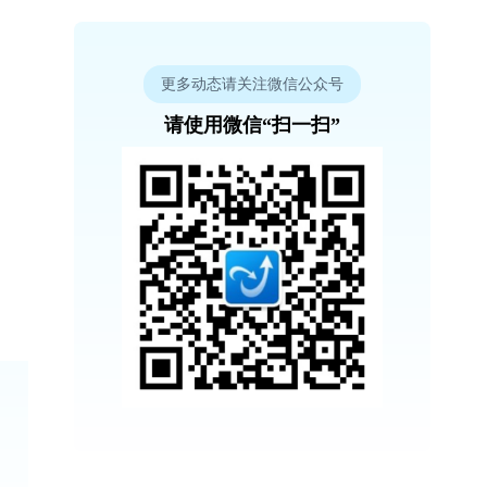
更多动态请关注微信公众号
请使用微信“扫一扫”