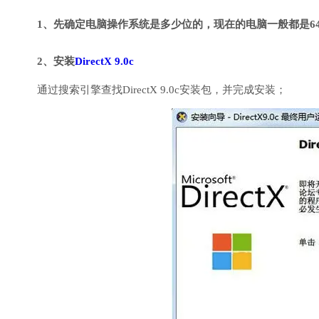
1、先确定电脑操作系统是多少位的，现在的电脑一般都是6
2、安装
DirectX 9.0c
通过搜索引擎查找DirectX 9.0c安装包，并完成安装；