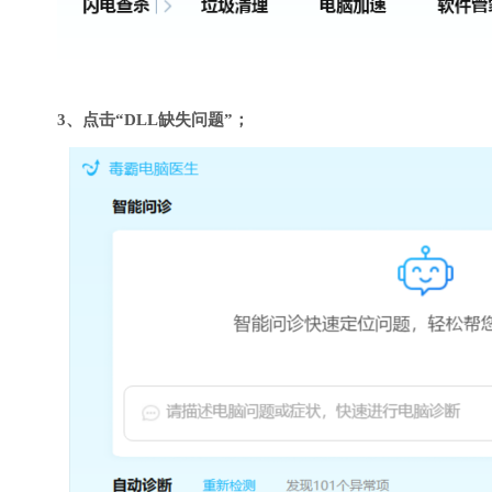
3、点击“DLL缺失问题”；