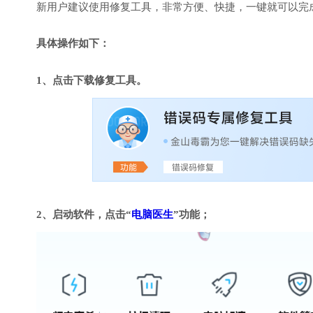
新用户建议使用修复工具，非常方便、快捷，一键就可以完成DirectX
具体操作如下：
1、点击下载修复工具。
2、启动软件，点击“
电脑医生
”功能；