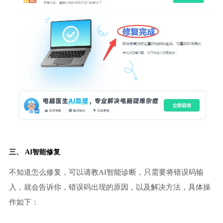
三、 AI智能修复
不知道怎么修复，可以请教AI智能诊断，只需要将错误码输
入，就会告诉你，错误码出现的原因，以及解决方法，具体操
作如下：