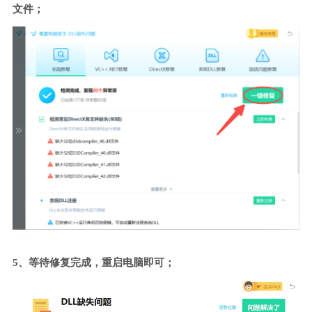
文件；
5、等待修复完成，重启电脑即可；