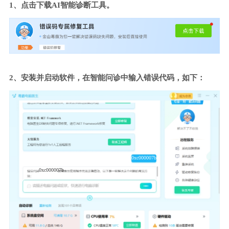
1、点击下载AI智能诊断工具。
2、安装并启动软件，在智能问诊中输入错误代码，如下：
0xc000007b
0xc000007b