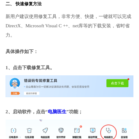
二、 快速修复方法
新用户建议使用修复工具，非常方便、快捷，一键就可以完成
DirectX、Microsoft Visual C ++、net库等的下载安装，省时省
力。
具体操作如下：
1、点击下载修复工具。
2、启动软件，点击“
电脑医生
”功能；