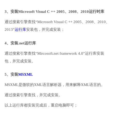
3、安装Microsoft Visual C ++ 2005、2008、2010运行时库
通过搜索引擎查找“Microsoft Visual C ++ 2005、2008、2010、
2013”
运行库
安装包，并完成安装；
4、安装.net运行库
通过搜索引擎查找“Mircosoft.net framework 4.0”运行库安装
包，并完成安装。
5、安装
MSXML
MSXML是微软的XML语言解析器，用来解释XML语言的。
通过搜索引擎查找，并完成安装。
以上运行库都安装完成后，重启电脑即可；