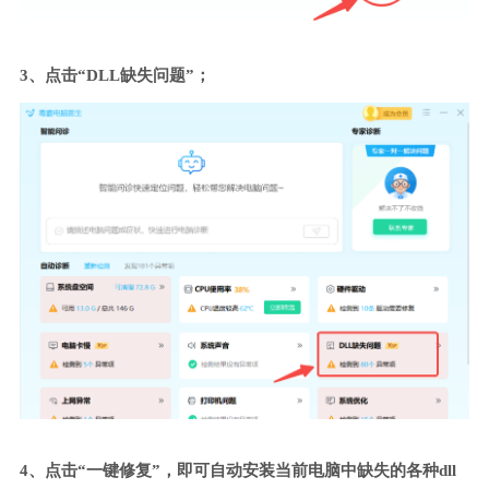
3、点击“DLL缺失问题”；
4、点击“一键修复”，即可自动安装当前电脑中缺失的各种dll