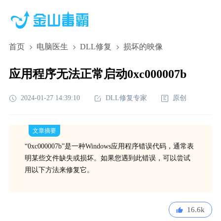
首页
电脑医生
DLL修复
损坏的映像
应用程序无法正常启动0xc000007b
2024-01-27 14:39:10
DLL修复专家
原创
文章摘要
“0xc000007b”是一种Windows应用程序错误代码，通常表
明某些文件缺失或损坏。如果您遇到此错误，可以尝试
用以下方法来修复它。
16.6k