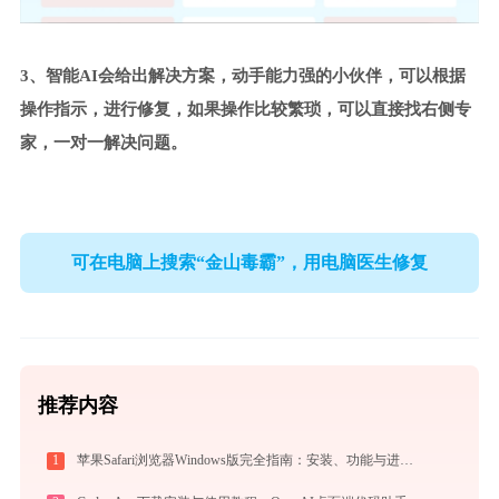
3、智能AI会给出解决方案，动手能力强的小伙伴，可以根据
操作指示，进行修复，如果操作比较繁琐，可以直接找右侧专
家，一对一解决问题。
可在电脑上搜索“金山毒霸”，用电脑医生修复
推荐内容
1
苹果Safari浏览器Windows版完全指南：安装、功能与进阶使用技巧全攻略（2026最新）