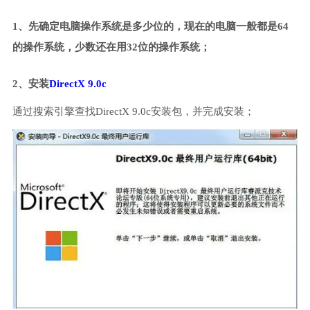
1、先确定电脑操作系统是多少位的，现在的电脑一般都是64
的操作系统，少数还在用32位的操作系统；
2、安装
DirectX 9.0c
通过搜索引擎查找DirectX 9.0c安装包，并完成安装；