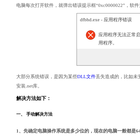
电脑每次打开软件，就弹出错误提示框“0xc0000022”，
dfbhd.exe - 应用程序错误
应用程序无法正常启动(
用程序。
大部分系统错误，是因为某些
DLL文件
丢失造成的，比如未
安装.net库。
解决方法如下：
一、 手动解决方法
1、先确定电脑操作系统是多少位的，现在的电脑一般都是6