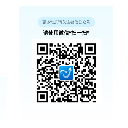
更多动态请关注微信公众号
请使用微信“扫一扫”