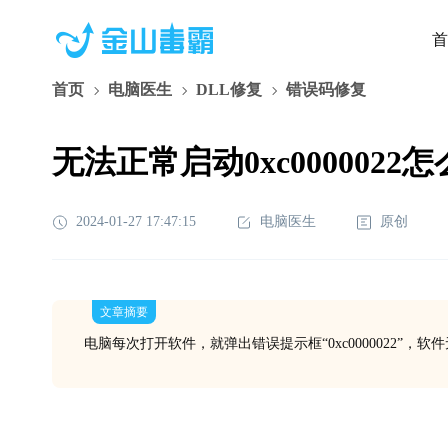
首
首页
电脑医生
DLL修复
错误码修复
无法正常启动0xc0000022
2024-01-27 17:47:15
电脑医生
原创
文章摘要
电脑每次打开软件，就弹出错误提示框“0xc0000022”，