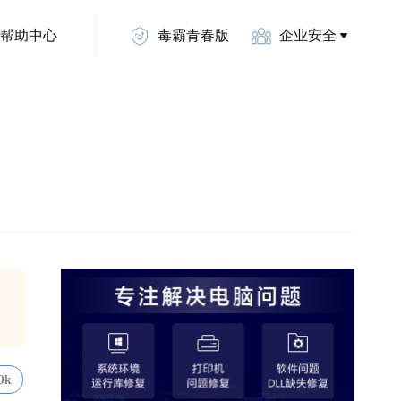
帮助中心
毒霸青春版
企业安全
9k