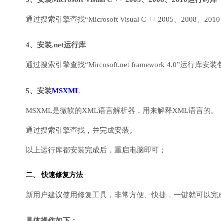
通过搜索引擎查找“Microsoft Visual C ++ 2005、2008、2010
4、安装.net运行库
通过搜索引擎查找“Mircosoft.net framework 4.0”运
5、安装
MSXML
MSXML是微软的XML语言解析器，用来解释XML语言的。
通过搜索引擎查找，并完成安装。
以上运行库都安装完成后，重启电脑即可；
二、 快速修复方法
新用户建议使用修复工具，非常方便、快捷，一键就可以完成DirectX
具体操作如下：