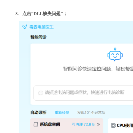
3、点击“DLL缺失问题”；