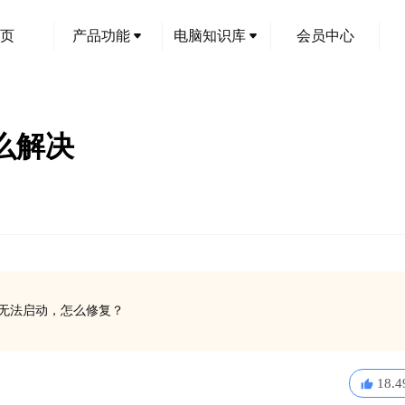
页
产品功能
电脑知识库
会员中心
怎么解决
软件无法启动，怎么修复？
18.4