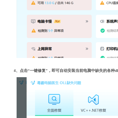
4、点击“一键修复”，即可自动安装当前电脑中缺失的各种dl