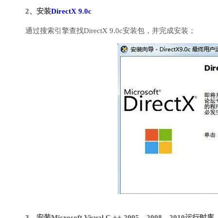
2、安装
DirectX 9.0c
通过搜索引擎查找DirectX 9.0c安装包，并完成安装；
3、安装Microsoft Visual C ++ 2005、2008、2010运行时库