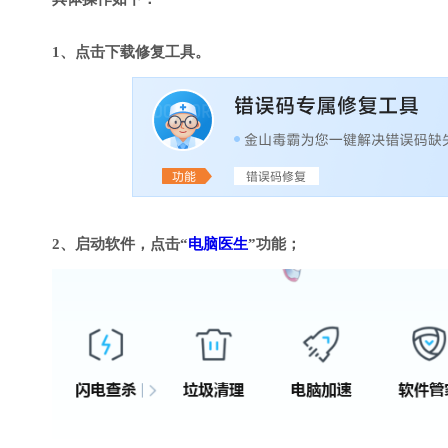
1、点击下载修复工具。
2、启动软件，点击“
电脑医生
”功能；