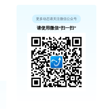
更多动态请关注微信公众号
请使用微信“扫一扫”