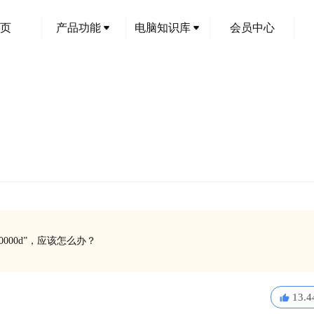
页
产品功能
电脑知识库
会员中心
000d”，应该怎么办？
13.4