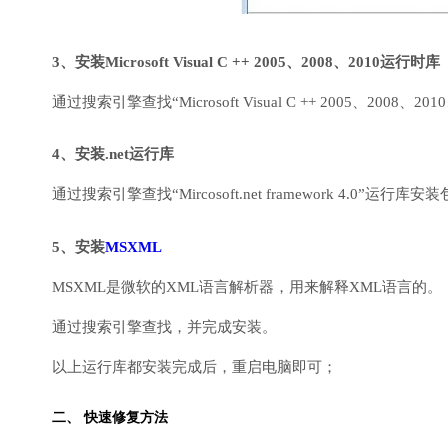
3、安装Microsoft Visual C ++ 2005、2008、2010运行时库
通过搜索引擎查找“Microsoft Visual C ++ 2005、2008、2010
4、安装.net运行库
通过搜索引擎查找“Mircosoft.net framework 4.0”运
5、安装
MSXML
MSXML是微软的XML语言解析器，用来解释XML语言的。
通过搜索引擎查找，并完成安装。
以上运行库都安装完成后，重启电脑即可；
二、 快速修复方法