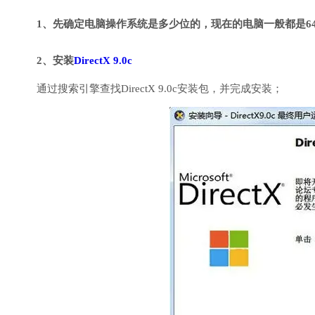
1、先确定电脑操作系统是多少位的，现在的电脑一般都是6
2、安装
DirectX 9.0c
通过搜索引擎查找DirectX 9.0c安装包，并完成安装；