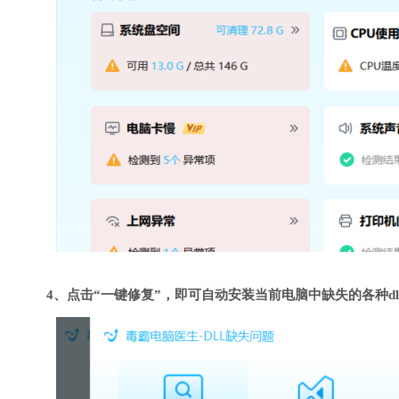
4、点击“一键修复”，即可自动安装当前电脑中缺失的各种dl