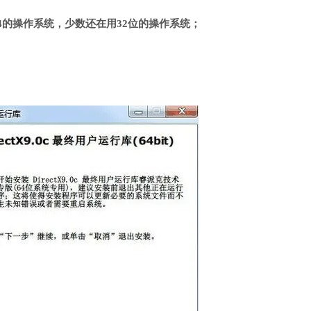
4的操作系统，少数还在用32位的操作系统；