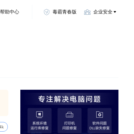
帮助中心
毒霸青春版
企业安全
4k