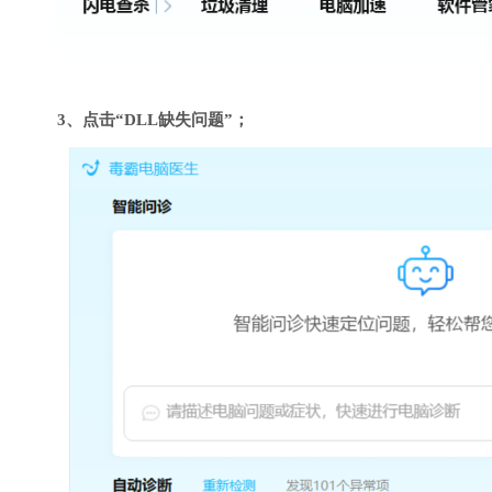
3、点击“DLL缺失问题”；