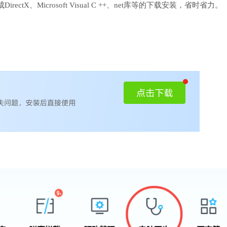
、Microsoft Visual C ++、net库等的下载安装，省时省力。