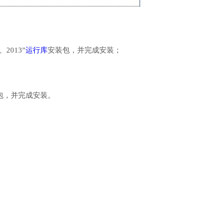
、2013”
运行库
安装包，并完成安装；
行库安装包，并完成安装。