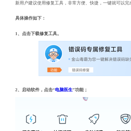
新用户建议使用修复工具，非常方便、快捷，一键就可以完成DirectX
具体操作如下：
1、点击下载修复工具。
2、启动软件，点击“
电脑医生
”功能；