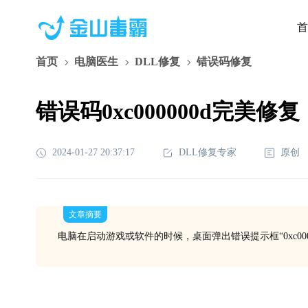
首
首页
电脑医生
DLL修复
错误码修复
错误码0xc000000d完美修复
2024-01-27 20:37:17
DLL修复专家
原创
文章摘要
电脑在启动游戏或软件的时候，桌面弹出错误提示框“0xc000