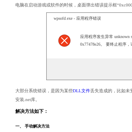
电脑在启动游戏或软件的时候，桌面弹出错误提示框“0xc000
wpsofd.exe - 应用程序错误
应用程序发生异常 unknown soft
0x77478e26。 要终止程序
大部分系统错误，是因为某些
DLL文件
丢失造成的，比如未
安装.net库。
解决方法如下：
一、 手动解决方法