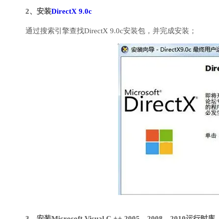
2、安装
DirectX 9.0c
通过搜索引擎查找DirectX 9.0c安装包，并完成安装；
3、安装Microsoft Visual C ++ 2005、2008、2010运行时库