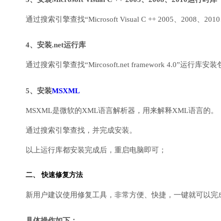
通过搜索引擎查找“Microsoft Visual C ++ 2005、2008、2010
4、安装.net运行库
通过搜索引擎查找“Mircosoft.net framework 4.0”运
5、安装
MSXML
MSXML是微软的XML语言解析器，用来解释XML语言的。
通过搜索引擎查找，并完成安装。
以上运行库都安装完成后，重启电脑即可；
二、 快速修复方法
新用户建议使用修复工具，非常方便、快捷，一键就可以完成DirectX
具体操作如下：