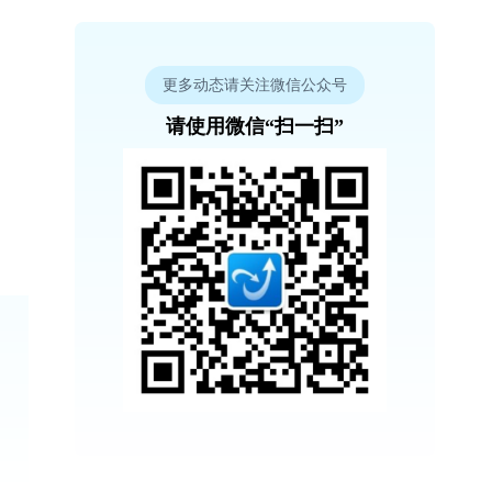
更多动态请关注微信公众号
请使用微信“扫一扫”