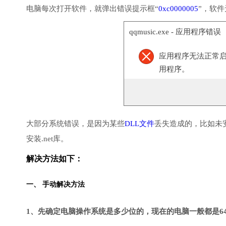
电脑每次打开软件，就弹出错误提示框“
0xc0000005
”，软
qqmusic.exe - 应用程序错误
应用程序无法正常启动(
用程序。
大部分系统错误，是因为某些
DLL文件
丢失造成的，比如未
安装.net库。
解决方法如下：
一、 手动解决方法
1、先确定电脑操作系统是多少位的，现在的电脑一般都是6