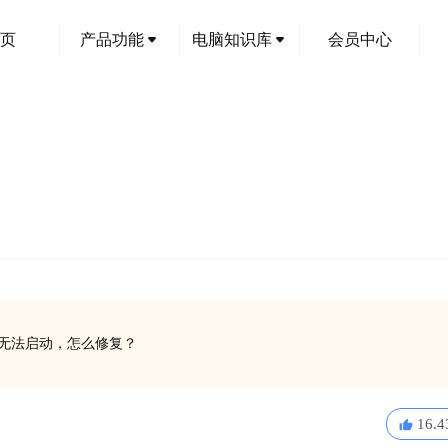
页
产品功能
电脑知识库
会员中心
软件无法启动，怎么修复？
16.4