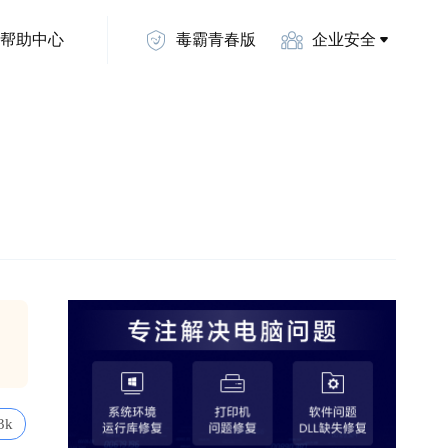
帮助中心
毒霸青春版
企业安全
3k