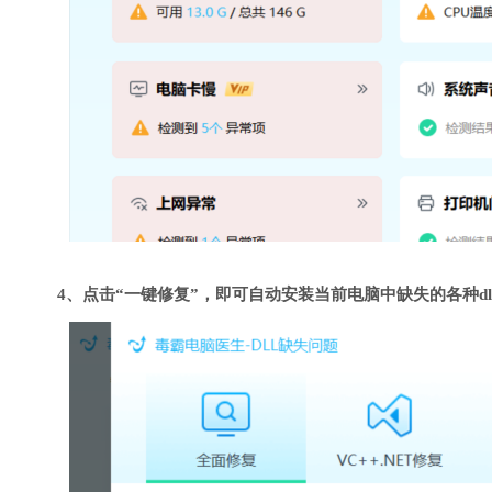
4、点击“一键修复”，即可自动安装当前电脑中缺失的各种dl