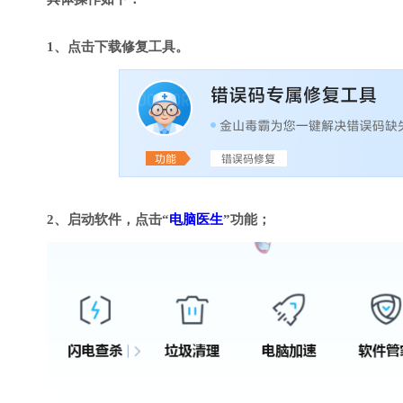
1、点击下载修复工具。
2、启动软件，点击“
电脑医生
”功能；