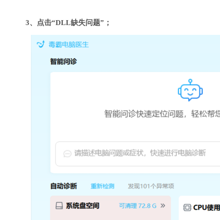
3、点击“DLL缺失问题”；