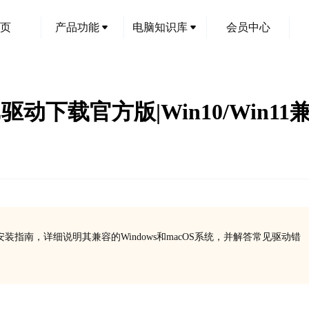
页
产品功能
电脑知识库
会员中心
24-Z驱动下载官方版|Win10/Win11
载与安装指南，详细说明其兼容的Windows和macOS系统，并解答常见驱动错