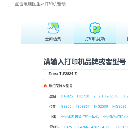
点击电脑医生->打印机驱动