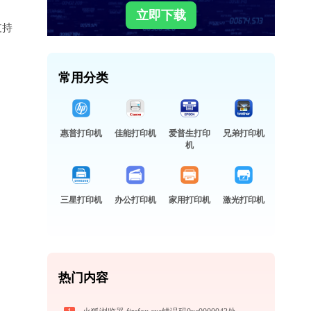
立即下载
支持
常用分类
惠普打印机
佳能打印机
爱普生打印
兄弟打印机
机
三星打印机
办公打印机
家用打印机
激光打印机
热门内容