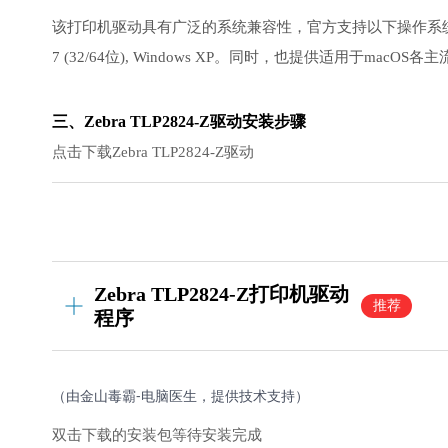
该打印机驱动具有广泛的系统兼容性，官方支持以下操作系统：Windows 11, W
7 (32/64位), Windows XP。同时，也提供适用于macO
三、Zebra TLP2824-Z驱动安装步骤
点击下载Zebra TLP2824-Z驱动
Zebra TLP2824-Z打印机驱动
推荐
程序
（由金山毒霸-电脑医生，提供技术支持）
双击下载的安装包等待安装完成