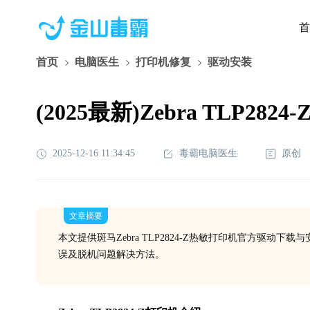
首
首页
电脑医生
打印机修复
驱动安装
(2025最新)Zebra TLP28
2025-12-16 11:34:45
毒霸电脑医生
原创
文章摘要
本文提供斑马Zebra TLP2824-Z热敏打印机官方驱动下
误及脱机问题解决方法。