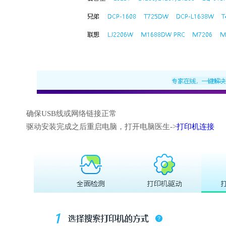
确保USB线或网络链接正常
驱动安装完成之后重启电脑，打开电脑医生->
打印机连接