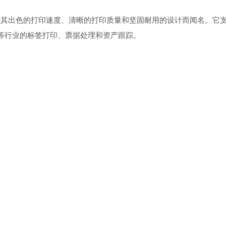
打印机，以其出色的打印速度、清晰的打印质量和坚固耐用的设计而闻名。它
等行业的标签打印、票据处理和资产跟踪。