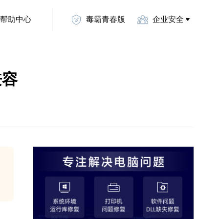
帮助中心
毒霸青春版
企业安全
兼容