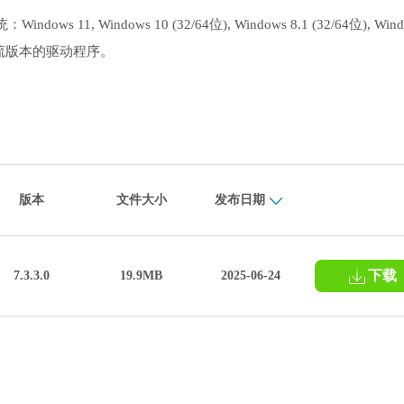
indows 10 (32/64位), Windows 8.1 (32/64位), Wind
S各主流版本的驱动程序。
版本
文件大小
发布日期
下载
7.3.3.0
19.9MB
2025-06-24