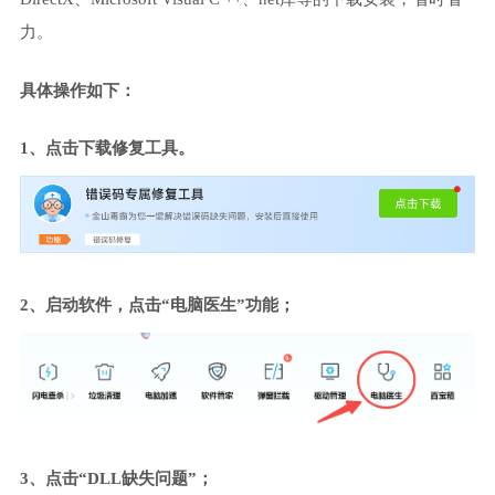
力。
具体操作如下：
1、点击下载修复工具。
2、启动软件，点击“电脑医生”功能；
3、点击“DLL缺失问题”；