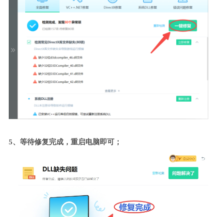
5、等待修复完成，重启电脑即可；