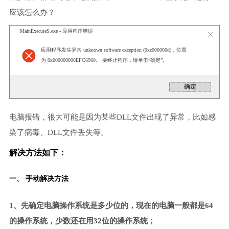
应该怎么办？
MainExecuteS.exe - 应用程序错误
应用程序发生异常 unknown software exception (0xc000000d)，位置
为 0x000000006EFC6960。 要终止程序，请单击“确定”。
电脑报错，很大可能是因为某些DLL文件出现了异常，比如感
染了病毒、DLL文件丢失等。
解决方法如下：
一、 手动解决方法
1、先确定电脑操作系统是多少位的，现在的电脑一般都是64
的操作系统，少数还在用32位的操作系统；