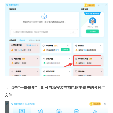
4、点击“一键修复”，即可自动安装当前电脑中缺失的各种dll
文件；