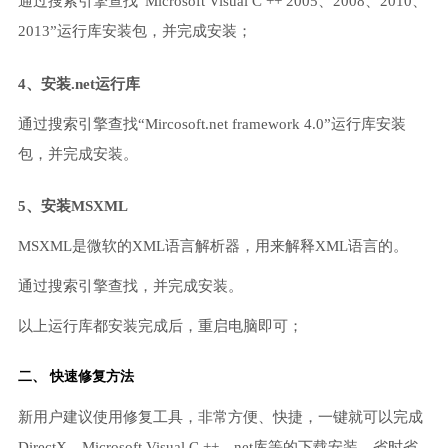
通过搜索引擎查找“Microsoft Visual C ++ 2005、2008、2010、
2013”运行库安装包，并完成安装；
4、安装.net运行库
通过搜索引擎查找“Mircosoft.net framework 4.0”运行库安装
包，并完成安装。
5、安装MSXML
MSXML是微软的XML语言解析器，用来解释XML语言的。
通过搜索引擎查找，并完成安装。
以上运行库都安装完成后，重启电脑即可；
二、 快速修复方法
新用户建议使用修复工具，非常方便、快捷，一键就可以完成
DirectX、Microsoft Visual C ++、net库等的下载安装，省时省