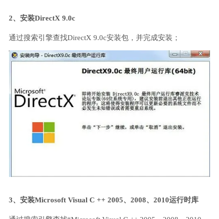
2、安装DirectX 9.0c
通过搜索引擎查找DirectX 9.0c安装包，并完成安装；
3、安装Microsoft Visual C ++ 2005、2008、2010运行时库