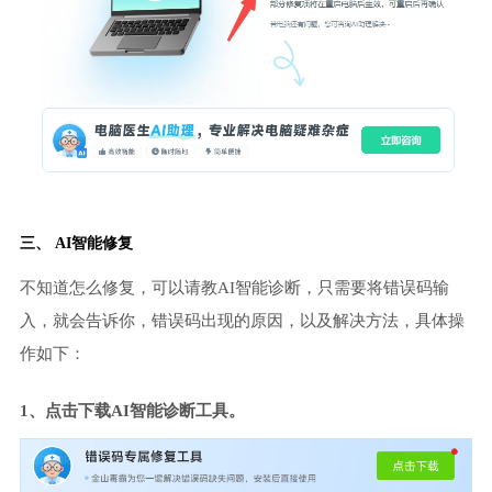
三、 AI智能修复
不知道怎么修复，可以请教AI智能诊断，只需要将错误码输
入，就会告诉你，错误码出现的原因，以及解决方法，具体操
作如下：
1、点击下载AI智能诊断工具。