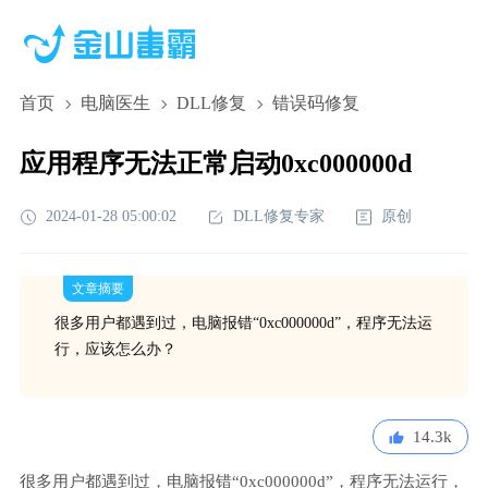
首页
电脑医生
DLL修复
错误码修复
应用程序无法正常启动0xc000000d
2024-01-28 05:00:02
DLL修复专家
原创
文章摘要
很多用户都遇到过，电脑报错“0xc000000d”，程序无法运
行，应该怎么办？
14.3k
很多用户都遇到过，电脑报错“0xc000000d”，程序无法运行，