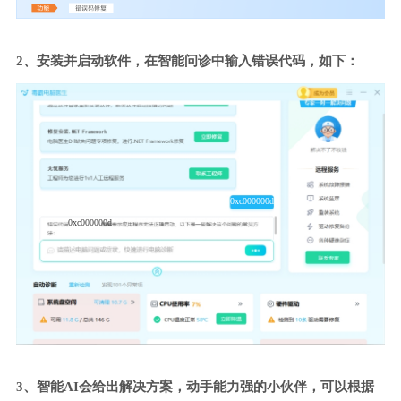
2、安装并启动软件，在智能问诊中输入错误代码，如下：
0xc000000d
0xc000000d
3、智能AI会给出解决方案，动手能力强的小伙伴，可以根据