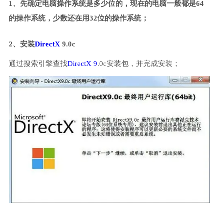
1、先确定电脑操作系统是多少位的，现在的电脑一般都是64
的操作系统，少数还在用32位的操作系统；
2、安装
DirectX
9.0c
通过搜索引擎查找
DirectX 9
.0c安装包，并完成安装；