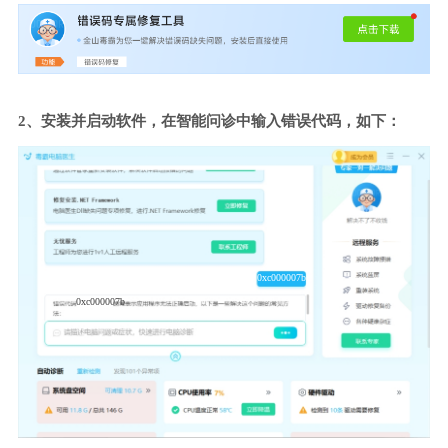
2、安装并启动软件，在智能问诊中输入错误代码，如下：
0xc000007b
0xc000007b