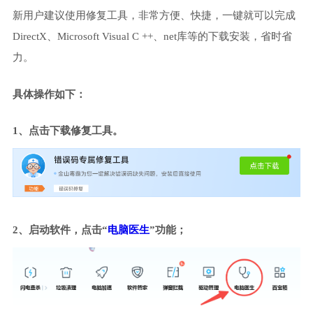
新用户建议使用修复工具，非常方便、快捷，一键就可以完成
DirectX、Microsoft Visual C ++、net库等的下载安装，省时省
力。
具体操作如下：
1、点击下载修复工具。
2、启动软件，点击“
电脑医生
”功能；