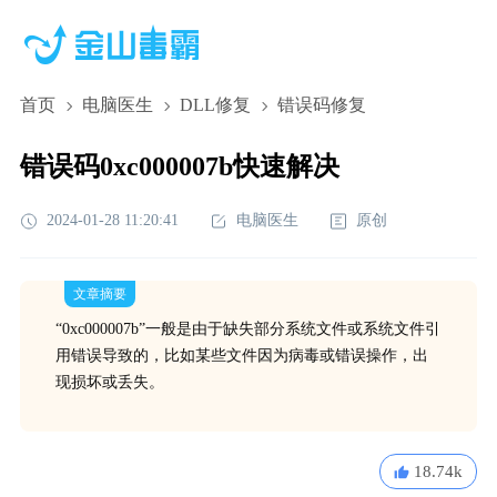
首页
电脑医生
DLL修复
错误码修复
错误码0xc000007b快速解决
2024-01-28 11:20:41
电脑医生
原创
文章摘要
“0xc000007b”一般是由于缺失部分系统文件或系统文件引
用错误导致的，比如某些文件因为病毒或错误操作，出
现损坏或丢失。
18.74k