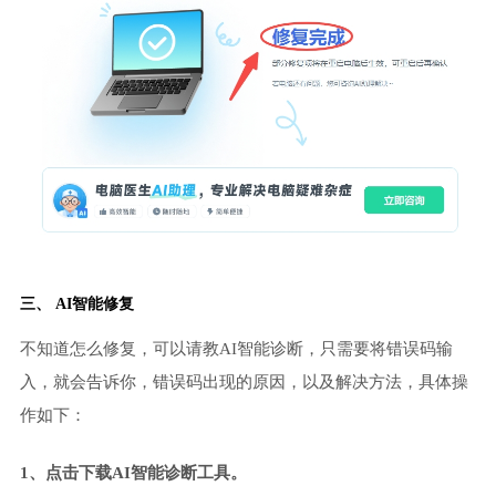
三、 AI智能修复
不知道怎么修复，可以请教AI智能诊断，只需要将错误码输
入，就会告诉你，错误码出现的原因，以及解决方法，具体操
作如下：
1、点击下载AI智能诊断工具。