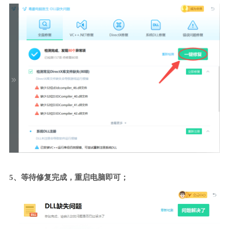
5、等待修复完成，重启电脑即可；