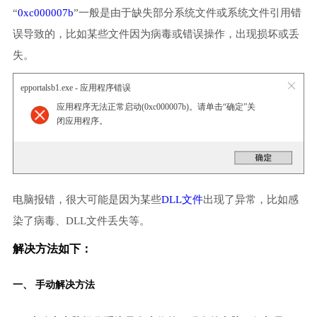
“
0xc000007b
”一般是由于缺失部分系统文件或系统文件引用错
误导致的，比如某些文件因为病毒或错误操作，出现损坏或丢
失。
epportalsb1.exe - 应用程序错误
应用程序无法正常启动(0xc000007b)。请单击“确定”关
闭应用程序。
电脑报错，很大可能是因为某些
DLL文件
出现了异常，比如感
染了病毒、DLL文件丢失等。
解决方法如下：
一、 手动解决方法