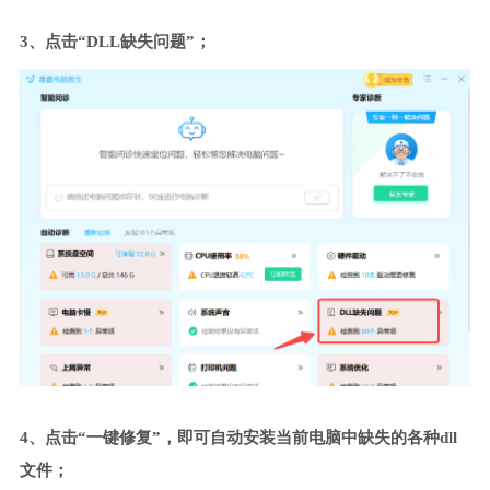
3、点击“DLL缺失问题”；
4、点击“一键修复”，即可自动安装当前电脑中缺失的各种dll
文件；