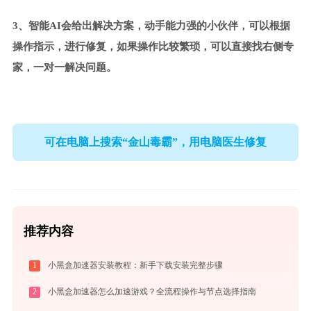
3、智能AI会给出解决方案，动手能力强的小伙伴，可以根据
操作指示，进行修复，如果操作比较繁琐，可以直接找右侧专
家，一对一解决问题。
可在电脑上搜索“金山毒霸”，用电脑医生修复
推荐内容
1
小黑盒加速器安装教程：新手下载安装完整步骤
2
小黑盒加速器怎么加速游戏？全流程操作与节点选择指南