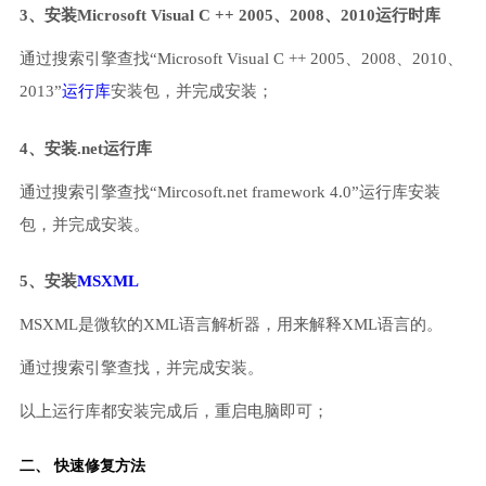
3、安装Microsoft Visual C ++ 2005、2008、2010运行时库
通过搜索引擎查找“Microsoft Visual C ++ 2005、2008、2010、
2013”
运行库
安装包，并完成安装；
4、安装.net运行库
通过搜索引擎查找“Mircosoft.net framework 4.0”运行库安装
包，并完成安装。
5、安装
MSXML
MSXML是微软的XML语言解析器，用来解释XML语言的。
通过搜索引擎查找，并完成安装。
以上运行库都安装完成后，重启电脑即可；
二、 快速修复方法