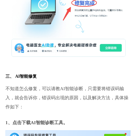
三、 AI智能修复
不知道怎么修复，可以请教AI智能诊断，只需要将错误码输
入，就会告诉你，错误码出现的原因，以及解决方法，具体操
作如下：
1、点击下载AI智能诊断工具。