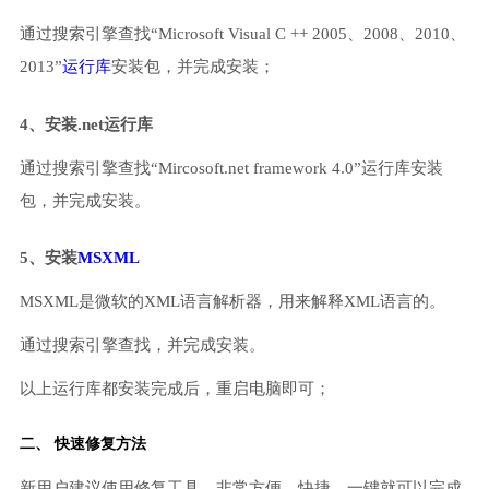
通过搜索引擎查找“Microsoft Visual C ++ 2005、2008、2010、
2013”
运行库
安装包，并完成安装；
4、安装.net运行库
通过搜索引擎查找“Mircosoft.net framework 4.0”运行库安装
包，并完成安装。
5、安装
MSXML
MSXML是微软的XML语言解析器，用来解释XML语言的。
通过搜索引擎查找，并完成安装。
以上运行库都安装完成后，重启电脑即可；
二、 快速修复方法
新用户建议使用修复工具，非常方便、快捷，一键就可以完成