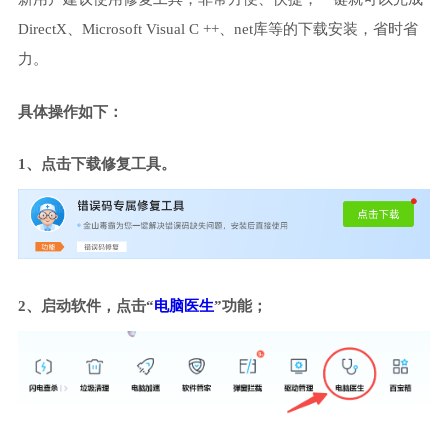
DirectX、Microsoft Visual C ++、net库等的下载安装，省时省
力。
具体操作如下：
1、点击下载修复工具。
2、启动软件，点击“
电脑医生
”功能；