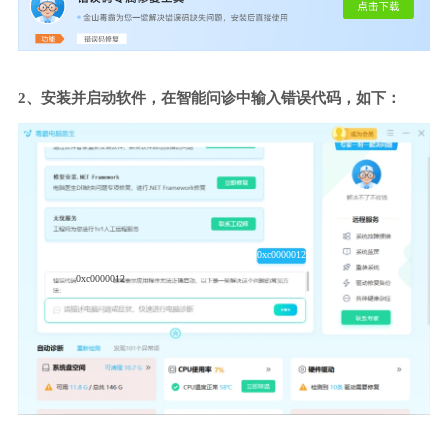
2、安装并启动软件，在智能问诊中输入错误代码，如下：
0xc0000012
0xc0000012