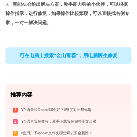
3、智能AI会给出解决方案，动手能力强的小伙伴，可以根据
操作指示，进行修复，如果操作比较繁琐，可以直接找右侧专
家，一对一解决问题。
可在电脑上搜索“金山毒霸”，用电脑医生修复
推荐内容
1
YY语音和Discord哪个好？6维度对比帮你选
2
YY语音安装教程：新手下载安装完整图文步骤
3
c盘用户下appdata文件夹哪些可以安全删除？