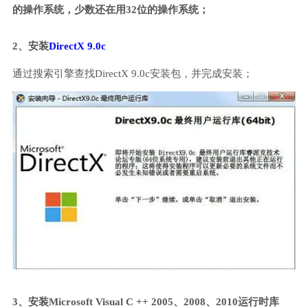
的操作系统，少数还在用32位的操作系统；
2、安装
DirectX 9.0c
通过搜索引擎查找DirectX 9.0c安装包，并完成安装；
3、安装Microsoft Visual C ++ 2005、2008、2010运行时库