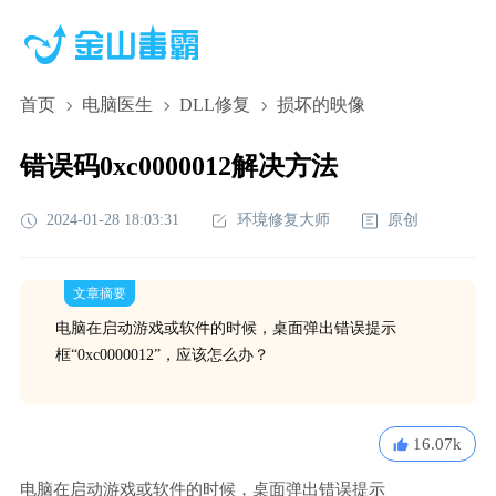
首页
电脑医生
DLL修复
损坏的映像
错误码0xc0000012解决方法
2024-01-28 18:03:31
环境修复大师
原创
文章摘要
电脑在启动游戏或软件的时候，桌面弹出错误提示
框“0xc0000012”，应该怎么办？
16.07k
电脑在启动游戏或软件的时候，桌面弹出错误提示