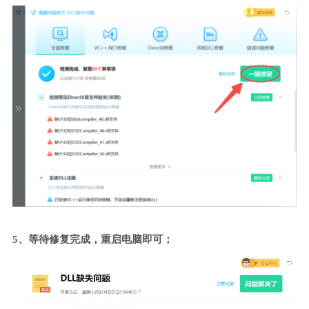
5、等待修复完成，重启电脑即可；