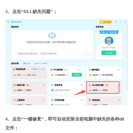
3、点击“DLL缺失问题”；
4、点击“一键修复”，即可自动安装当前电脑中缺失的各种dll
文件；