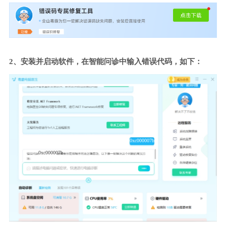
2、安装并启动软件，在智能问诊中输入错误代码，如下：
0xc000007b
0xc000007b