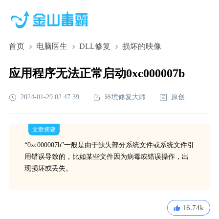
首页
电脑医生
DLL修复
损坏的映像
应用程序无法正常启动0xc000007b
2024-01-29 02:47:39
环境修复大师
原创
文章摘要
“0xc000007b”一般是由于缺失部分系统文件或系统文件引
用错误导致的，比如某些文件因为病毒或错误操作，出
现损坏或丢失。
16.74k