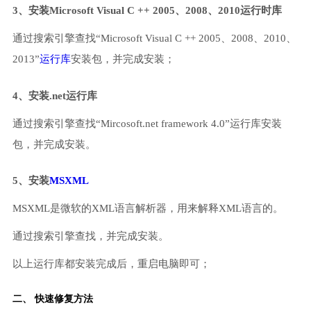
3、安装Microsoft Visual C ++ 2005、2008、2010运行时库
通过搜索引擎查找“Microsoft Visual C ++ 2005、2008、2010、
2013”
运行库
安装包，并完成安装；
4、安装.net运行库
通过搜索引擎查找“Mircosoft.net framework 4.0”运行库安装
包，并完成安装。
5、安装
MSXML
MSXML是微软的XML语言解析器，用来解释XML语言的。
通过搜索引擎查找，并完成安装。
以上运行库都安装完成后，重启电脑即可；
二、 快速修复方法