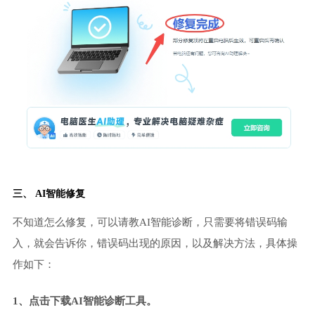
三、 AI智能修复
不知道怎么修复，可以请教AI智能诊断，只需要将错误码输
入，就会告诉你，错误码出现的原因，以及解决方法，具体操
作如下：
1、点击下载AI智能诊断工具。