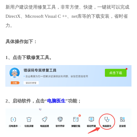
新用户建议使用修复工具，非常方便、快捷，一键就可以完成
DirectX、Microsoft Visual C ++、net库等的下载安装，省时省
力。
具体操作如下：
1、点击下载修复工具。
2、启动软件，点击“
电脑医生
”功能；