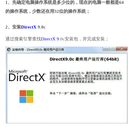
1、先确定电脑操作系统是多少位的，现在的电脑一般都是64
的操作系统，少数还在用32位的操作系统；
2、安装
DirectX
9.0c
通过搜索引擎查找
DirectX 9
.0c安装包，并完成安装；