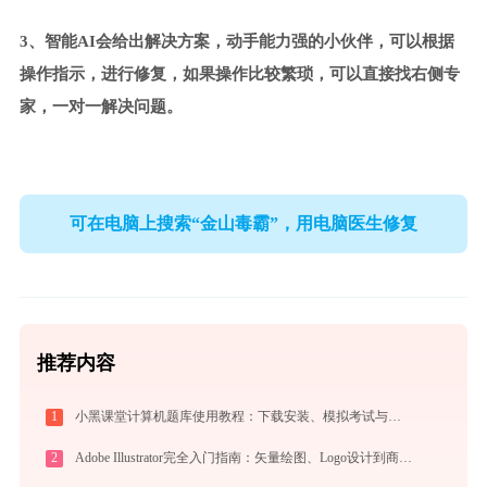
3、智能AI会给出解决方案，动手能力强的小伙伴，可以根据
操作指示，进行修复，如果操作比较繁琐，可以直接找右侧专
家，一对一解决问题。
可在电脑上搜索“金山毒霸”，用电脑医生修复
推荐内容
1
小黑课堂计算机题库使用教程：下载安装、模拟考试与高效刷题全攻略
2
Adobe Illustrator完全入门指南：矢量绘图、Logo设计到商业插画的必备工具详解