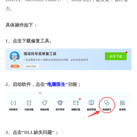
力。
具体操作如下：
1、点击下载修复工具。
2、启动软件，点击“
电脑医生
”功能；
3、点击“DLL缺失问题”；