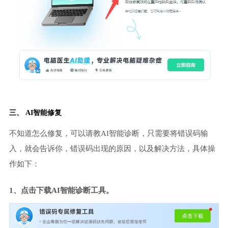
三、 AI智能修复
不知道怎么修复，可以请教AI智能诊断，只需要将错误码输
入，就会告诉你，错误码出现的原因，以及解决方法，具体操
作如下：
1、点击下载AI智能诊断工具。