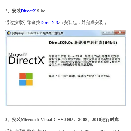
2、安装
DirectX
9.0c
通过搜索引擎查找
DirectX 9
.0c安装包，并完成安装；
3、安装Microsoft Visual C ++ 2005、2008、2010运行时库