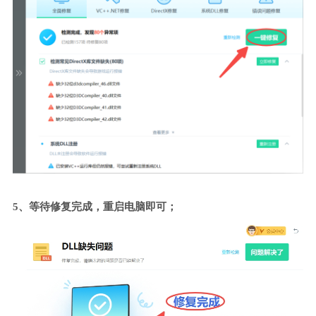
5、等待修复完成，重启电脑即可；