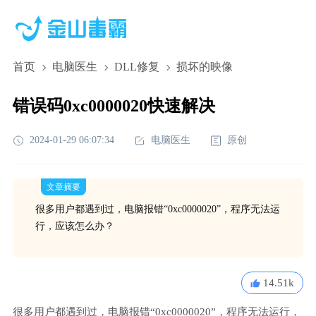
首页
电脑医生
DLL修复
损坏的映像
错误码0xc0000020快速解决
2024-01-29 06:07:34
电脑医生
原创
文章摘要
很多用户都遇到过，电脑报错“0xc0000020”，程序无法运
行，应该怎么办？
14.51k
很多用户都遇到过，电脑报错“0xc0000020”，程序无法运行，