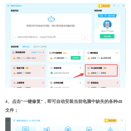
4、点击“一键修复”，即可自动安装当前电脑中缺失的各种dll
文件；