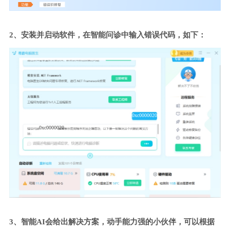
2、安装并启动软件，在智能问诊中输入错误代码，如下：
0xc0000020
0xc0000020
3、智能AI会给出解决方案，动手能力强的小伙伴，可以根据